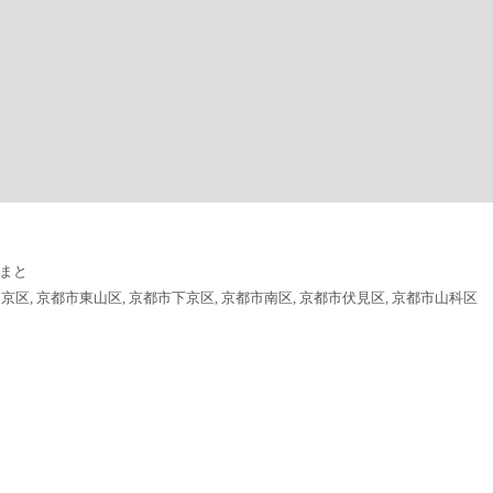
まと
中京区, 京都市東山区, 京都市下京区, 京都市南区, 京都市伏見区, 京都市山科区