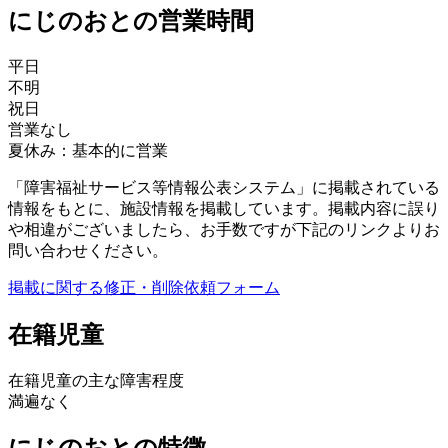
にじのおとの営業時間
平日
不明
祝日
営業なし
夏休み：基本的に営業
「障害福祉サービス等情報公表システム」に掲載されている
情報をもとに、施設情報を掲載しています。掲載内容に誤り
や相違がございましたら、お手数ですが下記のリンクよりお
問い合わせください。
掲載に関する修正・削除依頼フォーム
在籍児童
在籍児童の主な障害程度
満遍なく