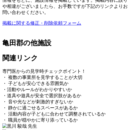
情報をもとに、施設情報を掲載しています。掲載内容に誤り
や相違がございましたら、お手数ですが下記のリンクよりお
問い合わせください。
掲載に関する修正・削除依頼フォーム
亀田郡の他施設
関連リンク
専門医からの見学時チェックポイント！
・ 複数の事業所を見学することが大切
・ 子どもが安心できる雰囲気か
・活動やルールがわかりやすいか
・道具や遊具が安全で選択肢があるか
・ 音や光などが刺激的すぎないか
・ 静かに過ごせるスペースがあるか
・ 活動内容が子どもに合わせて調整されているか
・ 職員が穏やかに寄り添っているか