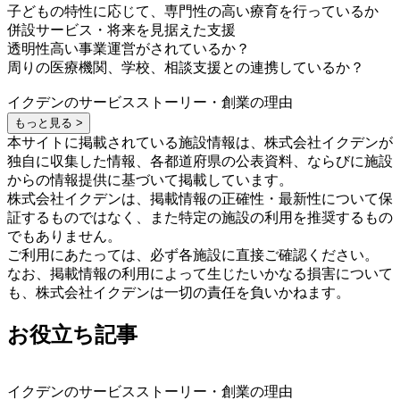
子どもの特性に応じて、専門性の高い療育を行っているか
併設サービス・将来を見据えた支援
透明性高い事業運営がされているか？
周りの医療機関、学校、相談支援との連携しているか？
イクデンのサービスストーリー・創業の理由
もっと見る >
本サイトに掲載されている施設情報は、株式会社イクデンが
独自に収集した情報、各都道府県の公表資料、ならびに施設
からの情報提供に基づいて掲載しています。
株式会社イクデンは、掲載情報の正確性・最新性について保
証するものではなく、また特定の施設の利用を推奨するもの
でもありません。
ご利用にあたっては、必ず各施設に直接ご確認ください。
なお、掲載情報の利用によって生じたいかなる損害について
も、株式会社イクデンは一切の責任を負いかねます。
お役立ち記事
イクデンのサービスストーリー・創業の理由