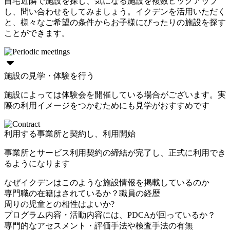
自宅近隣で施設を探し、気になる施設を複数ピックアップ
し、問い合わせをしてみましょう。イクデンを活用いただく
と、様々なご希望の条件からお子様にぴったりの施設を探す
ことができます。
施設の見学・体験を行う
施設によっては体験会を開催している場合がございます。実
際の利用イメージをつかむためにも見学がおすすめです
利用する事業所と契約し、利用開始
事業所とサービス利用契約の締結が完了し、正式に利用でき
るようになります
なぜイクデンはこのような施設情報を掲載しているのか
専門職の在籍はされているか？職員の経歴
周りの児童との相性はよいか?
プログラム内容・活動内容には、PDCAが回っているか？
専門的なアセスメント・評価手法や検査手法の有無