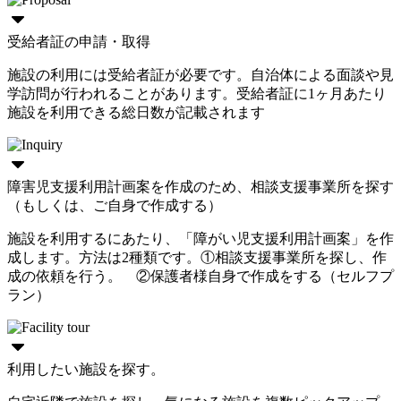
受給者証の申請・取得
施設の利用には受給者証が必要です。自治体による面談や見
学訪問が行われることがあります。受給者証に1ヶ月あたり
施設を利用できる総日数が記載されます
障害児支援利用計画案を作成のため、相談支援事業所を探す
（もしくは、ご自身で作成する）
施設を利用するにあたり、「障がい児支援利用計画案」を作
成します。方法は2種類です。①相談支援事業所を探し、作
成の依頼を行う。 ②保護者様自身で作成をする（セルフプ
ラン）
利用したい施設を探す。