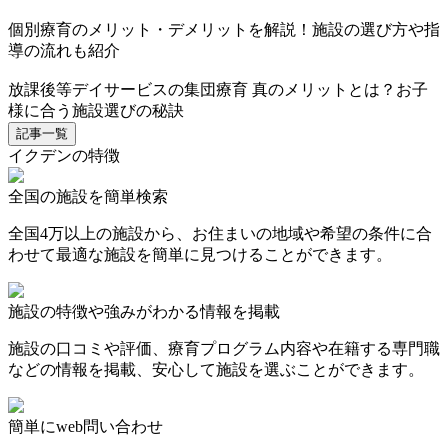
個別療育のメリット・デメリットを解説！施設の選び方や指
導の流れも紹介
放課後等デイサービスの集団療育 真のメリットとは？お子
様に合う施設選びの秘訣
記事一覧
イクデンの特徴
全国の施設を簡単検索
全国4万以上の施設から、お住まいの地域や希望の条件に合
わせて最適な施設を簡単に見つけることができます。
施設の特徴や強みがわかる情報を掲載
施設の口コミや評価、療育プログラム内容や在籍する専門職
などの情報を掲載、安心して施設を選ぶことができます。
簡単にweb問い合わせ