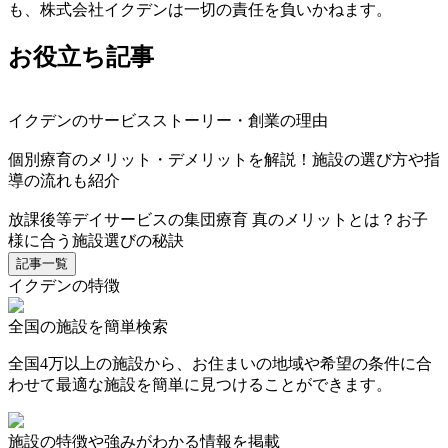
も、株式会社イクデンは一切の責任を負いかねます。
お役立ち記事
イクデンのサービスストーリー・創業の理由
個別療育のメリット・デメリットを解説！施設の選び方や指
導の流れも紹介
放課後等デイサービスの集団療育 真のメリットとは？お子
様に合う施設選びの秘訣
記事一覧
イクデンの特徴
全国の施設を簡単検索
全国4万以上の施設から、お住まいの地域や希望の条件に合
わせて最適な施設を簡単に見つけることができます。
施設の特徴や強みがわかる情報を掲載