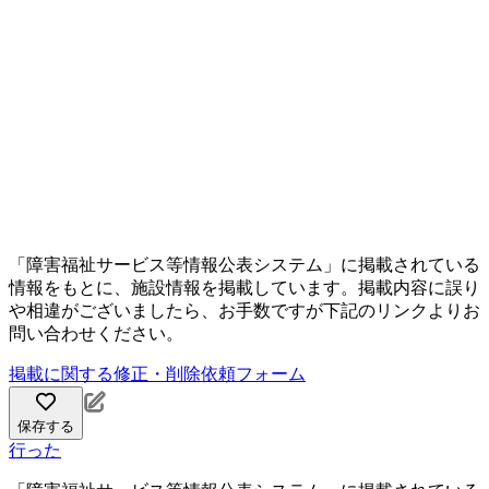
「障害福祉サービス等情報公表システム」に掲載されている
情報をもとに、施設情報を掲載しています。掲載内容に誤り
や相違がございましたら、お手数ですが下記のリンクよりお
問い合わせください。
掲載に関する修正・削除依頼フォーム
保存する
行った