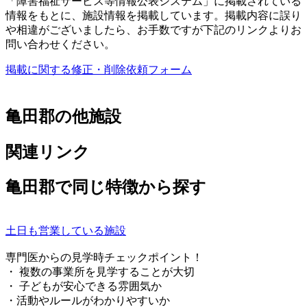
「障害福祉サービス等情報公表システム」に掲載されている
情報をもとに、施設情報を掲載しています。掲載内容に誤り
や相違がございましたら、お手数ですが下記のリンクよりお
問い合わせください。
掲載に関する修正・削除依頼フォーム
亀田郡の他施設
関連リンク
亀田郡で同じ特徴から探す
土日も営業している施設
専門医からの見学時チェックポイント！
・ 複数の事業所を見学することが大切
・ 子どもが安心できる雰囲気か
・活動やルールがわかりやすいか