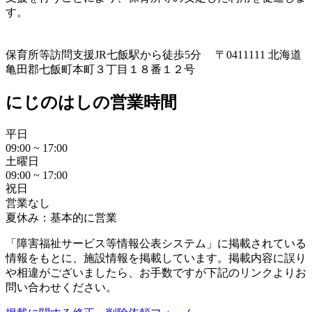
す。
保育所等訪問支援
JR七飯駅から徒歩5分 〒0411111 北海道
亀田郡七飯町本町３丁目１８番１２号
にじのはしの営業時間
平日
09:00 ~ 17:00
土曜日
09:00 ~ 17:00
祝日
営業なし
夏休み：基本的に営業
「障害福祉サービス等情報公表システム」に掲載されている
情報をもとに、施設情報を掲載しています。掲載内容に誤り
や相違がございましたら、お手数ですが下記のリンクよりお
問い合わせください。