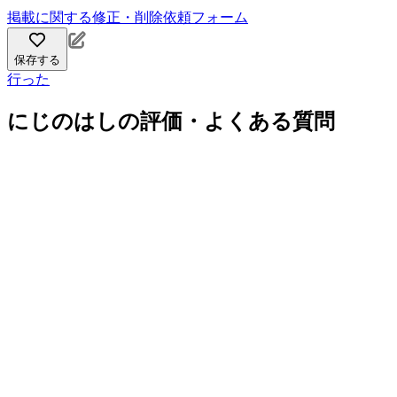
掲載に関する修正・削除依頼フォーム
保存する
行った
にじのはしの評価・よくある質問