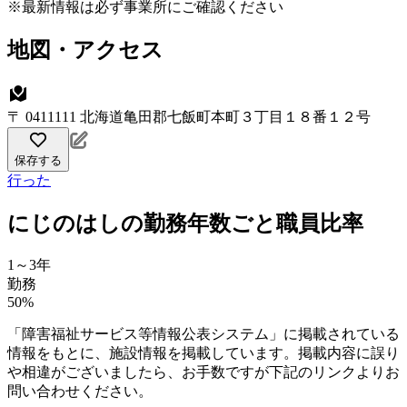
※最新情報は必ず事業所にご確認ください
地図・アクセス
〒 0411111 北海道亀田郡七飯町本町３丁目１８番１２号
保存する
行った
にじのはしの勤務年数ごと職員比率
1～3年
勤務
50%
「障害福祉サービス等情報公表システム」に掲載されている
情報をもとに、施設情報を掲載しています。掲載内容に誤り
や相違がございましたら、お手数ですが下記のリンクよりお
問い合わせください。