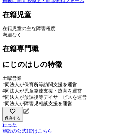
掲載に関する修正・削除依頼フォーム
在籍児童
在籍児童の主な障害程度
満遍なく
在籍専門職
にじのはしの特徴
土曜営業
#同法人が保育所等訪問支援を運営
#同法人が児童発達支援・療育を運営
#同法人が放課後等デイサービスを運営
#同法人が障害児相談支援を運営
保存する
行った
施設の公式HPはこちら