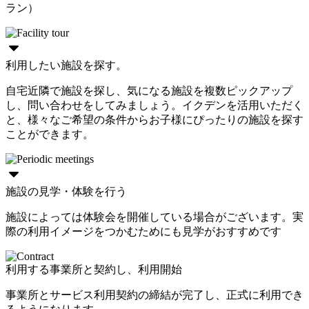
ラン）
利用したい施設を探す。
自宅近隣で施設を探し、気になる施設を複数ピックアップ
し、問い合わせをしてみましょう。イクデンを活用いただく
と、様々なご希望の条件からお子様にぴったりの施設を探す
ことができます。
施設の見学・体験を行う
施設によっては体験会を開催している場合がございます。実
際の利用イメージをつかむためにも見学がおすすめです
利用する事業所と契約し、利用開始
事業所とサービス利用契約の締結が完了し、正式に利用でき