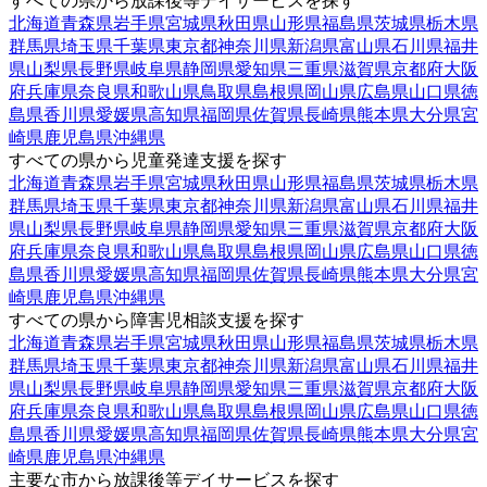
すべての県から放課後等デイサービスを探す
北海道
青森県
岩手県
宮城県
秋田県
山形県
福島県
茨城県
栃木県
群馬県
埼玉県
千葉県
東京都
神奈川県
新潟県
富山県
石川県
福井
県
山梨県
長野県
岐阜県
静岡県
愛知県
三重県
滋賀県
京都府
大阪
府
兵庫県
奈良県
和歌山県
鳥取県
島根県
岡山県
広島県
山口県
徳
島県
香川県
愛媛県
高知県
福岡県
佐賀県
長崎県
熊本県
大分県
宮
崎県
鹿児島県
沖縄県
すべての県から児童発達支援を探す
北海道
青森県
岩手県
宮城県
秋田県
山形県
福島県
茨城県
栃木県
群馬県
埼玉県
千葉県
東京都
神奈川県
新潟県
富山県
石川県
福井
県
山梨県
長野県
岐阜県
静岡県
愛知県
三重県
滋賀県
京都府
大阪
府
兵庫県
奈良県
和歌山県
鳥取県
島根県
岡山県
広島県
山口県
徳
島県
香川県
愛媛県
高知県
福岡県
佐賀県
長崎県
熊本県
大分県
宮
崎県
鹿児島県
沖縄県
すべての県から障害児相談支援を探す
北海道
青森県
岩手県
宮城県
秋田県
山形県
福島県
茨城県
栃木県
群馬県
埼玉県
千葉県
東京都
神奈川県
新潟県
富山県
石川県
福井
県
山梨県
長野県
岐阜県
静岡県
愛知県
三重県
滋賀県
京都府
大阪
府
兵庫県
奈良県
和歌山県
鳥取県
島根県
岡山県
広島県
山口県
徳
島県
香川県
愛媛県
高知県
福岡県
佐賀県
長崎県
熊本県
大分県
宮
崎県
鹿児島県
沖縄県
主要な市から放課後等デイサービスを探す