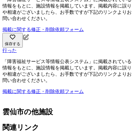
情報をもとに、施設情報を掲載しています。掲載内容に誤り
や相違がございましたら、お手数ですが下記のリンクよりお
問い合わせください。
掲載に関する修正・削除依頼フォーム
保存する
行った
「障害福祉サービス等情報公表システム」に掲載されている
情報をもとに、施設情報を掲載しています。掲載内容に誤り
や相違がございましたら、お手数ですが下記のリンクよりお
問い合わせください。
掲載に関する修正・削除依頼フォーム
雲仙市の他施設
関連リンク