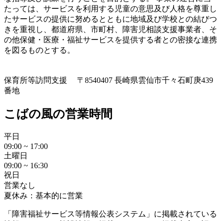
たっては、サービスを利用する児童の意思及び人格を尊重し
たサービスの提供に努めるとともに地域及び学校との結びつ
きを重視し、都道府県、市町村、障害児相談支援事業者、そ
の他保健・医療・福祉サービスを提供する者との密接な連携
を図るものとする。
保育所等訪問支援
〒8540407 長崎県雲仙市千々石町庚439
番地
こばの風の営業時間
平日
09:00 ~ 17:00
土曜日
09:00 ~ 16:30
祝日
営業なし
夏休み：基本的に営業
「障害福祉サービス等情報公表システム」に掲載されている