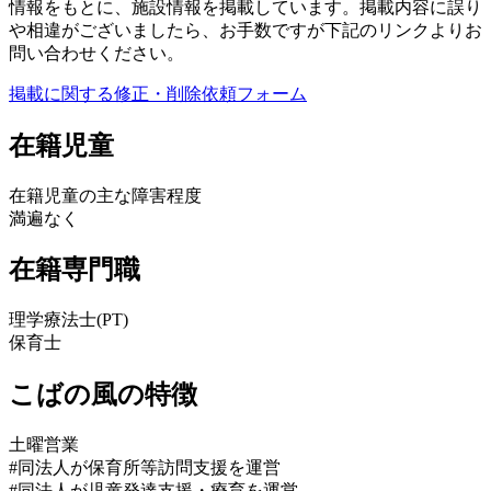
情報をもとに、施設情報を掲載しています。掲載内容に誤り
や相違がございましたら、お手数ですが下記のリンクよりお
問い合わせください。
掲載に関する修正・削除依頼フォーム
在籍児童
在籍児童の主な障害程度
満遍なく
在籍専門職
理学療法士(PT)
保育士
こばの風の特徴
土曜営業
#同法人が保育所等訪問支援を運営
#同法人が児童発達支援・療育を運営