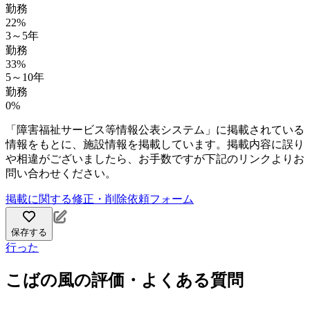
勤務
22%
3～5年
勤務
33%
5～10年
勤務
0%
「障害福祉サービス等情報公表システム」に掲載されている
情報をもとに、施設情報を掲載しています。掲載内容に誤り
や相違がございましたら、お手数ですが下記のリンクよりお
問い合わせください。
掲載に関する修正・削除依頼フォーム
保存する
行った
こばの風の評価・よくある質問