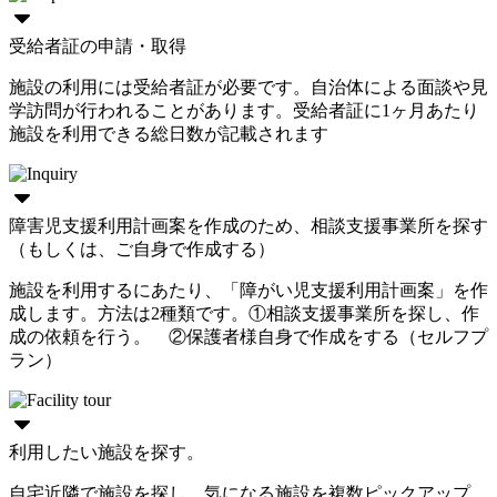
受給者証の申請・取得
施設の利用には受給者証が必要です。自治体による面談や見
学訪問が行われることがあります。受給者証に1ヶ月あたり
施設を利用できる総日数が記載されます
障害児支援利用計画案を作成のため、相談支援事業所を探す
（もしくは、ご自身で作成する）
施設を利用するにあたり、「障がい児支援利用計画案」を作
成します。方法は2種類です。①相談支援事業所を探し、作
成の依頼を行う。 ②保護者様自身で作成をする（セルフプ
ラン）
利用したい施設を探す。
自宅近隣で施設を探し、気になる施設を複数ピックアップ