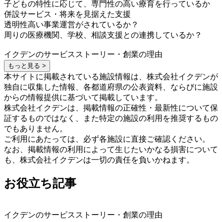
子どもの特性に応じて、専門性の高い療育を行っているか
併設サービス・将来を見据えた支援
透明性高い事業運営がされているか？
周りの医療機関、学校、相談支援との連携しているか？
イクデンのサービスストーリー・創業の理由
もっと見る >
本サイトに掲載されている施設情報は、株式会社イクデンが
独自に収集した情報、各都道府県の公表資料、ならびに施設
からの情報提供に基づいて掲載しています。
株式会社イクデンは、掲載情報の正確性・最新性について保
証するものではなく、また特定の施設の利用を推奨するもの
でもありません。
ご利用にあたっては、必ず各施設に直接ご確認ください。
なお、掲載情報の利用によって生じたいかなる損害について
も、株式会社イクデンは一切の責任を負いかねます。
お役立ち記事
イクデンのサービスストーリー・創業の理由