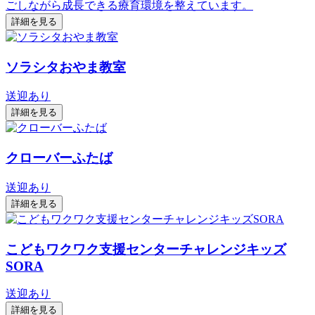
ごしながら成長できる療育環境を整えています。
詳細を見る
ソラシタおやま教室
送迎あり
詳細を見る
クローバーふたば
送迎あり
詳細を見る
こどもワクワク支援センターチャレンジキッズ
SORA
送迎あり
詳細を見る