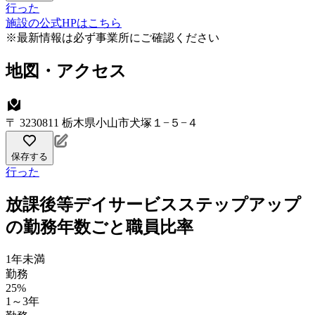
行った
施設の公式HPはこちら
※最新情報は必ず事業所にご確認ください
地図・アクセス
〒 3230811 栃木県小山市犬塚１−５−４
保存する
行った
放課後等デイサービスステップアップ
の勤務年数ごと職員比率
1年未満
勤務
25%
1～3年