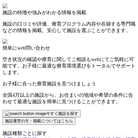
施設の特徴や強みがわかる情報を掲載
施設の口コミや評価、療育プログラム内容や在籍する専門職
などの情報を掲載、安心して施設を選ぶことができます。
簡単にweb問い合わせ
空き状況の確認や療育に関してご相談もwebにてご気軽に可
能です。お子様に最適な療育環境選びをトータルでサポート
します。
お子様に合った療育施設を見つけましょう
全国4万以上の施設から、お住まいの地域や希望の条件に合
わせて最適な施設を簡単に見つけることができます。
今すぐ施設を探す
施設運営の方・掲載についてはこちら
施設種類ごとに探す