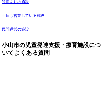
送迎ありの施設
土日も営業している施設
民間運営の施設
小山市の児童発達支援・療育施設につ
いてよくある質問