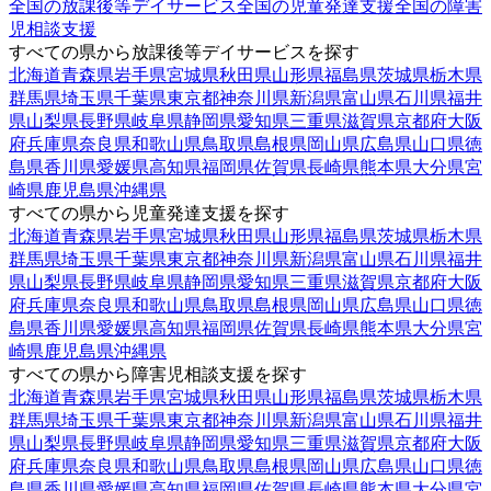
全国の放課後等デイサービス
全国の児童発達支援
全国の障害
児相談支援
すべての県から放課後等デイサービスを探す
北海道
青森県
岩手県
宮城県
秋田県
山形県
福島県
茨城県
栃木県
群馬県
埼玉県
千葉県
東京都
神奈川県
新潟県
富山県
石川県
福井
県
山梨県
長野県
岐阜県
静岡県
愛知県
三重県
滋賀県
京都府
大阪
府
兵庫県
奈良県
和歌山県
鳥取県
島根県
岡山県
広島県
山口県
徳
島県
香川県
愛媛県
高知県
福岡県
佐賀県
長崎県
熊本県
大分県
宮
崎県
鹿児島県
沖縄県
すべての県から児童発達支援を探す
北海道
青森県
岩手県
宮城県
秋田県
山形県
福島県
茨城県
栃木県
群馬県
埼玉県
千葉県
東京都
神奈川県
新潟県
富山県
石川県
福井
県
山梨県
長野県
岐阜県
静岡県
愛知県
三重県
滋賀県
京都府
大阪
府
兵庫県
奈良県
和歌山県
鳥取県
島根県
岡山県
広島県
山口県
徳
島県
香川県
愛媛県
高知県
福岡県
佐賀県
長崎県
熊本県
大分県
宮
崎県
鹿児島県
沖縄県
すべての県から障害児相談支援を探す
北海道
青森県
岩手県
宮城県
秋田県
山形県
福島県
茨城県
栃木県
群馬県
埼玉県
千葉県
東京都
神奈川県
新潟県
富山県
石川県
福井
県
山梨県
長野県
岐阜県
静岡県
愛知県
三重県
滋賀県
京都府
大阪
府
兵庫県
奈良県
和歌山県
鳥取県
島根県
岡山県
広島県
山口県
徳
島県
香川県
愛媛県
高知県
福岡県
佐賀県
長崎県
熊本県
大分県
宮