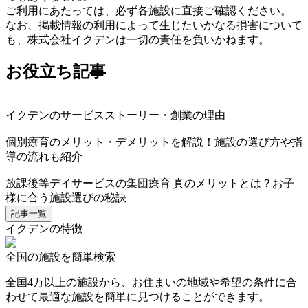
ご利用にあたっては、必ず各施設に直接ご確認ください。
なお、掲載情報の利用によって生じたいかなる損害について
も、株式会社イクデンは一切の責任を負いかねます。
お役立ち記事
イクデンのサービスストーリー・創業の理由
個別療育のメリット・デメリットを解説！施設の選び方や指
導の流れも紹介
放課後等デイサービスの集団療育 真のメリットとは？お子
様に合う施設選びの秘訣
記事一覧
イクデンの特徴
全国の施設を簡単検索
全国4万以上の施設から、お住まいの地域や希望の条件に合
わせて最適な施設を簡単に見つけることができます。