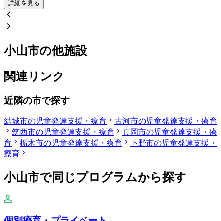
詳細を見る
小山市の他施設
関連リンク
近隣の市で探す
結城市の児童発達支援・療育
古河市の児童発達支援・療育
筑西市の児童発達支援・療育
真岡市の児童発達支援・療
育
栃木市の児童発達支援・療育
下野市の児童発達支援・
療育
小山市で同じプログラムから探す
個別療育・プライベート