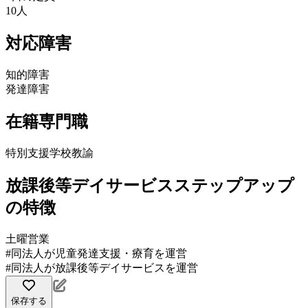
10人
対応障害
知的障害
発達障害
在籍専門職
特別支援学校教諭
放課後等デイサービスステップアップ
の特徴
土曜営業
#同法人が児童発達支援・療育を運営
#同法人が放課後等デイサービスを運営
保存する