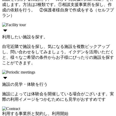
成します。方法は2種類です。①相談支援事業所を探し、作
成の依頼を行う。 ②保護者様自身で作成をする（セルフプ
ラン）
利用したい施設を探す。
自宅近隣で施設を探し、気になる施設を複数ピックアップ
し、問い合わせをしてみましょう。イクデンを活用いただく
と、様々なご希望の条件からお子様にぴったりの施設を探す
ことができます。
施設の見学・体験を行う
施設によっては体験会を開催している場合がございます。実
際の利用イメージをつかむためにも見学がおすすめです
利用する事業所と契約し、利用開始