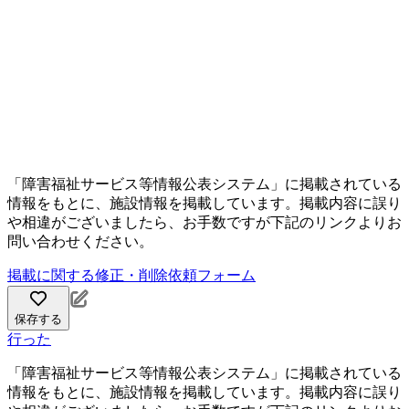
「障害福祉サービス等情報公表システム」に掲載されている
情報をもとに、施設情報を掲載しています。掲載内容に誤り
や相違がございましたら、お手数ですが下記のリンクよりお
問い合わせください。
掲載に関する修正・削除依頼フォーム
保存する
行った
「障害福祉サービス等情報公表システム」に掲載されている
情報をもとに、施設情報を掲載しています。掲載内容に誤り