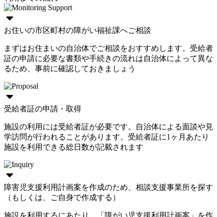
お住いの市区町村の障がい福祉課へご相談
まずはお住まいの自治体でご相談をおすすめします。受給者
証の申請に必要な書類や手続きの流れは自治体によって異な
るため、事前に確認しておきましょう
受給者証の申請・取得
施設の利用には受給者証が必要です。自治体による面談や見
学訪問が行われることがあります。受給者証に1ヶ月あたり
施設を利用できる総日数が記載されます
障害児支援利用計画案を作成のため、相談支援事業所を探す
（もしくは、ご自身で作成する）
施設を利用するにあたり、「障がい児支援利用計画案」を作