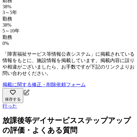
勤務
38%
3～5年
勤務
38%
5～10年
勤務
0%
「障害福祉サービス等情報公表システム」に掲載されている
情報をもとに、施設情報を掲載しています。掲載内容に誤り
や相違がございましたら、お手数ですが下記のリンクよりお
問い合わせください。
掲載に関する修正・削除依頼フォーム
保存する
行った
放課後等デイサービスステップアップ
の評価・よくある質問