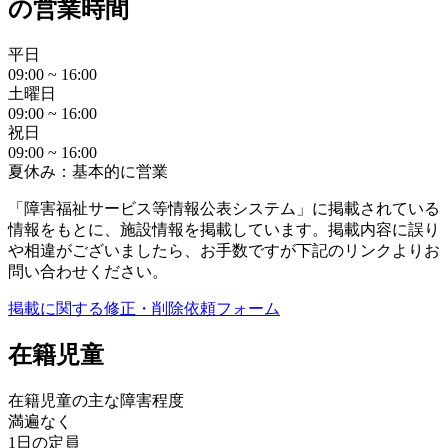
の営業時間
平日
09:00 ~ 16:00
土曜日
09:00 ~ 16:00
祝日
09:00 ~ 16:00
夏休み：基本的に営業
「障害福祉サービス等情報公表システム」に掲載されている
情報をもとに、施設情報を掲載しています。掲載内容に誤り
や相違がございましたら、お手数ですが下記のリンクよりお
問い合わせください。
掲載に関する修正・削除依頼フォーム
在籍児童
在籍児童の主な障害程度
満遍なく
1日の定員