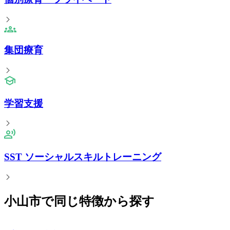
集団療育
学習支援
SST ソーシャルスキルトレーニング
小山市で同じ特徴から探す