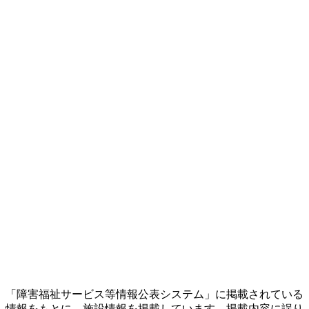
「障害福祉サービス等情報公表システム」に掲載されている
情報をもとに、施設情報を掲載しています。掲載内容に誤り