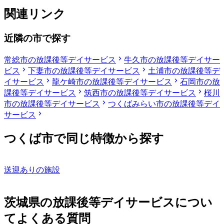
関連リンク
近隣の市で探す
常総市の放課後等デイサービス
牛久市の放課後等デイサー
ビス
下妻市の放課後等デイサービス
土浦市の放課後等デ
イサービス
龍ケ崎市の放課後等デイサービス
石岡市の放
課後等デイサービス
筑西市の放課後等デイサービス
桜川
市の放課後等デイサービス
つくばみらい市の放課後等デイ
サービス
つくば市で同じ特徴から探す
送迎ありの施設
茨城県の放課後等デイサービスについ
てよくある質問