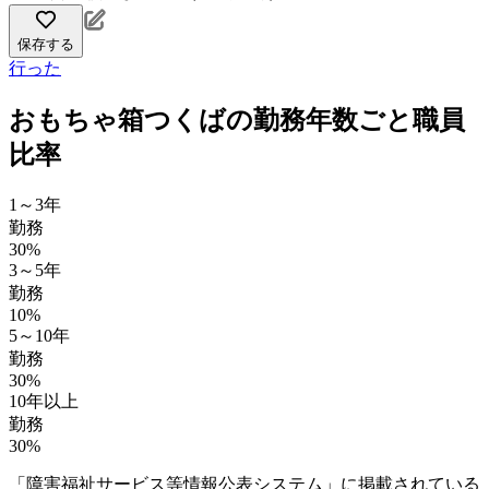
保存する
行った
おもちゃ箱つくばの勤務年数ごと職員
比率
1～3年
勤務
30%
3～5年
勤務
10%
5～10年
勤務
30%
10年以上
勤務
30%
「障害福祉サービス等情報公表システム」に掲載されている