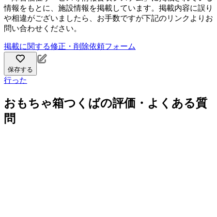
情報をもとに、施設情報を掲載しています。掲載内容に誤り
や相違がございましたら、お手数ですが下記のリンクよりお
問い合わせください。
掲載に関する修正・削除依頼フォーム
保存する
行った
おもちゃ箱つくばの評価・よくある質
問