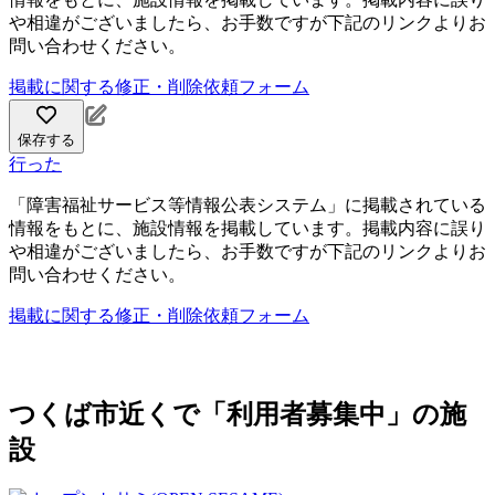
や相違がございましたら、お手数ですが下記のリンクよりお
問い合わせください。
掲載に関する修正・削除依頼フォーム
保存する
行った
「障害福祉サービス等情報公表システム」に掲載されている
情報をもとに、施設情報を掲載しています。掲載内容に誤り
や相違がございましたら、お手数ですが下記のリンクよりお
問い合わせください。
掲載に関する修正・削除依頼フォーム
つくば市近くで「利用者募集中」の施
設