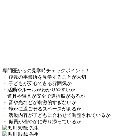
専門医からの見学時チェックポイント！
・ 複数の事業所を見学することが大切
・ 子どもが安心できる雰囲気か
・活動やルールがわかりやすいか
・道具や遊具が安全で選択肢があるか
・ 音や光などが刺激的すぎないか
・ 静かに過ごせるスペースがあるか
・ 活動内容が子どもに合わせて調整されているか
・ 職員が穏やかに寄り添っているか