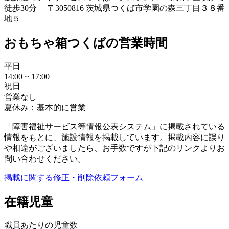
徒歩30分 〒3050816 茨城県つくば市学園の森三丁目３８番
地５
おもちゃ箱つくばの営業時間
平日
14:00 ~ 17:00
祝日
営業なし
夏休み：基本的に営業
「障害福祉サービス等情報公表システム」に掲載されている
情報をもとに、施設情報を掲載しています。掲載内容に誤り
や相違がございましたら、お手数ですが下記のリンクよりお
問い合わせください。
掲載に関する修正・削除依頼フォーム
在籍児童
職員あたりの児童数