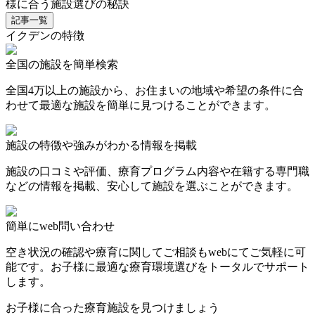
様に合う施設選びの秘訣
記事一覧
イクデンの特徴
全国の施設を簡単検索
全国4万以上の施設から、お住まいの地域や希望の条件に合
わせて最適な施設を簡単に見つけることができます。
施設の特徴や強みがわかる情報を掲載
施設の口コミや評価、療育プログラム内容や在籍する専門職
などの情報を掲載、安心して施設を選ぶことができます。
簡単にweb問い合わせ
空き状況の確認や療育に関してご相談もwebにてご気軽に可
能です。お子様に最適な療育環境選びをトータルでサポート
します。
お子様に合った療育施設を見つけましょう