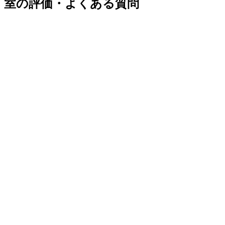
室の評価・よくある質問