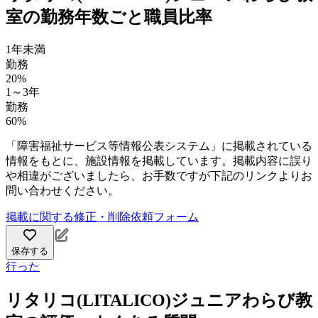
室の勤務年数ごと職員比率
1年未満
勤務
20%
1～3年
勤務
60%
「障害福祉サービス等情報公表システム」に掲載されている
情報をもとに、施設情報を掲載しています。掲載内容に誤り
や相違がございましたら、お手数ですが下記のリンクよりお
問い合わせください。
掲載に関する修正・削除依頼フォーム
保存する
行った
リタリコ(LITALICO)ジュニアわらび教