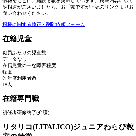
情報をもとに、施設情報を掲載しています。掲載内容に誤り
や相違がございましたら、お手数ですが下記のリンクよりお
問い合わせください。
掲載に関する修正・削除依頼フォーム
在籍児童
職員あたりの児童数
データなし
在籍児童の主な障害程度
軽度
昨年度利用者数
18人
在籍専門職
初任者研修終了(介護)
リタリコ(LITALICO)ジュニアわらび教