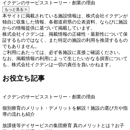
イクデンのサービスストーリー・創業の理由
もっと見る >
本サイトに掲載されている施設情報は、株式会社イクデンが
独自に収集した情報、各都道府県の公表資料、ならびに施設
からの情報提供に基づいて掲載しています。
株式会社イクデンは、掲載情報の正確性・最新性について保
証するものではなく、また特定の施設の利用を推奨するもの
でもありません。
ご利用にあたっては、必ず各施設に直接ご確認ください。
なお、掲載情報の利用によって生じたいかなる損害について
も、株式会社イクデンは一切の責任を負いかねます。
お役立ち記事
イクデンのサービスストーリー・創業の理由
個別療育のメリット・デメリットを解説！施設の選び方や指
導の流れも紹介
放課後等デイサービスの集団療育 真のメリットとは？お子