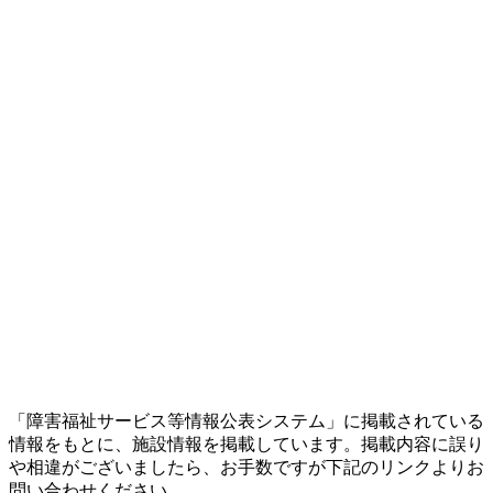
「障害福祉サービス等情報公表システム」に掲載されている
情報をもとに、施設情報を掲載しています。掲載内容に誤り
や相違がございましたら、お手数ですが下記のリンクよりお
問い合わせください。