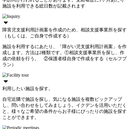
施設を利用できる総日数が記載されます
障害児支援利用計画案を作成のため、相談支援事業所を探す
（もしくは、ご自身で作成する）
施設を利用するにあたり、「障がい児支援利用計画案」を作
成します。方法は2種類です。①相談支援事業所を探し、作
成の依頼を行う。 ②保護者様自身で作成をする（セルフプ
ラン）
利用したい施設を探す。
自宅近隣で施設を探し、気になる施設を複数ピックアップ
し、問い合わせをしてみましょう。イクデンを活用いただく
と、様々なご希望の条件からお子様にぴったりの施設を探す
ことができます。