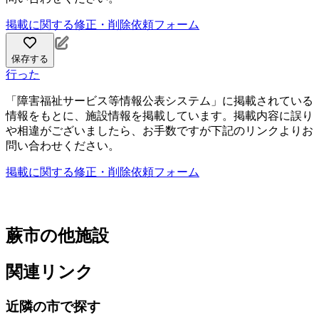
掲載に関する修正・削除依頼フォーム
保存する
行った
「障害福祉サービス等情報公表システム」に掲載されている
情報をもとに、施設情報を掲載しています。掲載内容に誤り
や相違がございましたら、お手数ですが下記のリンクよりお
問い合わせください。
掲載に関する修正・削除依頼フォーム
蕨市の他施設
関連リンク
近隣の市で探す