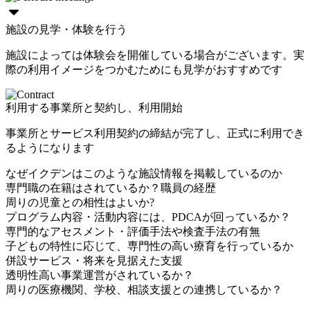
施設の見学・体験を行う
施設によっては体験会を開催している場合がございます。実
際の利用イメージをつかむためにも見学がおすすめです
利用する事業所と契約し、利用開始
事業所とサービス利用契約の締結が完了し、正式に利用でき
るようになります
なぜイクデンはこのような施設情報を掲載しているのか
専門職の在籍はされているか？職員の経歴
周りの児童との相性はよいか?
プログラム内容・活動内容には、PDCAが回っているか？
専門的なアセスメント・評価手法や検査手法の有無
子どもの特性に応じて、専門性の高い療育を行っているか
併設サービス・将来を見据えた支援
透明性高い事業運営がされているか？
周りの医療機関、学校、相談支援との連携しているか？