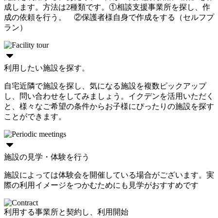
成します。方法は2種類です。①相談支援事業所を探し、作
成の依頼を行う。 ②保護者様自身で作成をする（セルフプ
ラン）
利用したい施設を探す。
自宅近隣で施設を探し、気になる施設を複数ピックアップ
し、問い合わせをしてみましょう。イクデンを活用いただく
と、様々なご希望の条件からお子様にぴったりの施設を探す
ことができます。
施設の見学・体験を行う
施設によっては体験会を開催している場合がございます。実
際の利用イメージをつかむためにも見学がおすすめです
利用する事業所と契約し、利用開始