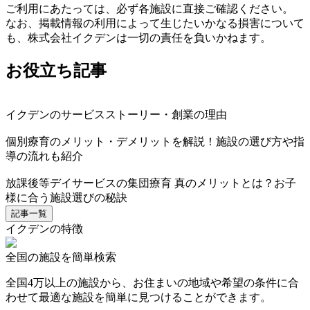
ご利用にあたっては、必ず各施設に直接ご確認ください。
なお、掲載情報の利用によって生じたいかなる損害について
も、株式会社イクデンは一切の責任を負いかねます。
お役立ち記事
イクデンのサービスストーリー・創業の理由
個別療育のメリット・デメリットを解説！施設の選び方や指
導の流れも紹介
放課後等デイサービスの集団療育 真のメリットとは？お子
様に合う施設選びの秘訣
記事一覧
イクデンの特徴
全国の施設を簡単検索
全国4万以上の施設から、お住まいの地域や希望の条件に合
わせて最適な施設を簡単に見つけることができます。