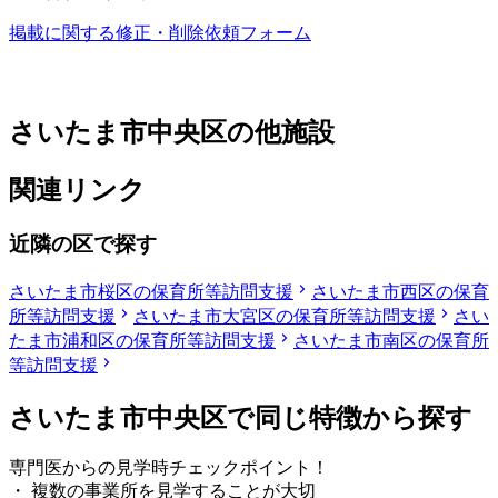
掲載に関する修正・削除依頼フォーム
さいたま市中央区の他施設
関連リンク
近隣の区で探す
さいたま市桜区の保育所等訪問支援
さいたま市西区の保育
所等訪問支援
さいたま市大宮区の保育所等訪問支援
さい
たま市浦和区の保育所等訪問支援
さいたま市南区の保育所
等訪問支援
さいたま市中央区で同じ特徴から探す
専門医からの見学時チェックポイント！
・ 複数の事業所を見学することが大切