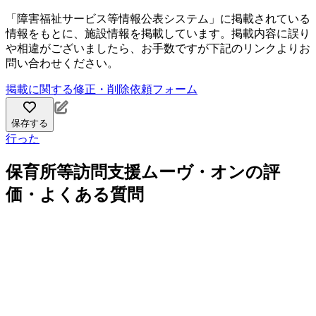
「障害福祉サービス等情報公表システム」に掲載されている
情報をもとに、施設情報を掲載しています。掲載内容に誤り
や相違がございましたら、お手数ですが下記のリンクよりお
問い合わせください。
掲載に関する修正・削除依頼フォーム
保存する
行った
保育所等訪問支援ムーヴ・オンの評
価・よくある質問