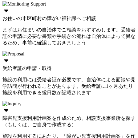
お住いの市区町村の障がい福祉課へご相談
まずはお住まいの自治体でご相談をおすすめします。受給者
証の申請に必要な書類や手続きの流れは自治体によって異な
るため、事前に確認しておきましょう
受給者証の申請・取得
施設の利用には受給者証が必要です。自治体による面談や見
学訪問が行われることがあります。受給者証に1ヶ月あたり
施設を利用できる総日数が記載されます
障害児支援利用計画案を作成のため、相談支援事業所を探す
（もしくは、ご自身で作成する）
施設を利用するにあたり、「障がい児支援利用計画案」を作