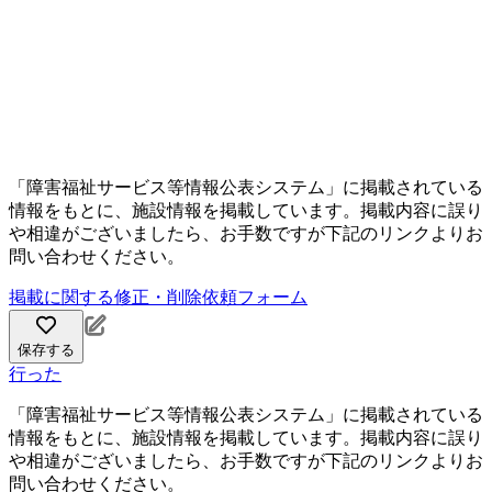
「障害福祉サービス等情報公表システム」に掲載されている
情報をもとに、施設情報を掲載しています。掲載内容に誤り
や相違がございましたら、お手数ですが下記のリンクよりお
問い合わせください。
掲載に関する修正・削除依頼フォーム
保存する
行った
「障害福祉サービス等情報公表システム」に掲載されている
情報をもとに、施設情報を掲載しています。掲載内容に誤り
や相違がございましたら、お手数ですが下記のリンクよりお
問い合わせください。