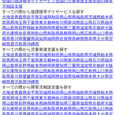
全国の放課後等デイサービス
全国の児童発達支援
全国の障害
児相談支援
すべての県から放課後等デイサービスを探す
北海道
青森県
岩手県
宮城県
秋田県
山形県
福島県
茨城県
栃木県
群馬県
埼玉県
千葉県
東京都
神奈川県
新潟県
富山県
石川県
福井
県
山梨県
長野県
岐阜県
静岡県
愛知県
三重県
滋賀県
京都府
大阪
府
兵庫県
奈良県
和歌山県
鳥取県
島根県
岡山県
広島県
山口県
徳
島県
香川県
愛媛県
高知県
福岡県
佐賀県
長崎県
熊本県
大分県
宮
崎県
鹿児島県
沖縄県
すべての県から児童発達支援を探す
北海道
青森県
岩手県
宮城県
秋田県
山形県
福島県
茨城県
栃木県
群馬県
埼玉県
千葉県
東京都
神奈川県
新潟県
富山県
石川県
福井
県
山梨県
長野県
岐阜県
静岡県
愛知県
三重県
滋賀県
京都府
大阪
府
兵庫県
奈良県
和歌山県
鳥取県
島根県
岡山県
広島県
山口県
徳
島県
香川県
愛媛県
高知県
福岡県
佐賀県
長崎県
熊本県
大分県
宮
崎県
鹿児島県
沖縄県
すべての県から障害児相談支援を探す
北海道
青森県
岩手県
宮城県
秋田県
山形県
福島県
茨城県
栃木県
群馬県
埼玉県
千葉県
東京都
神奈川県
新潟県
富山県
石川県
福井
県
山梨県
長野県
岐阜県
静岡県
愛知県
三重県
滋賀県
京都府
大阪
府
兵庫県
奈良県
和歌山県
鳥取県
島根県
岡山県
広島県
山口県
徳
島県
香川県
愛媛県
高知県
福岡県
佐賀県
長崎県
熊本県
大分県
宮