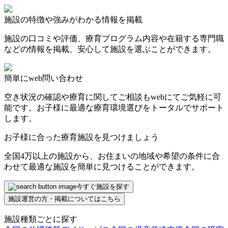
施設の特徴や強みがわかる情報を掲載
施設の口コミや評価、療育プログラム内容や在籍する専門職
などの情報を掲載、安心して施設を選ぶことができます。
簡単にweb問い合わせ
空き状況の確認や療育に関してご相談もwebにてご気軽に可
能です。お子様に最適な療育環境選びをトータルでサポート
します。
お子様に合った療育施設を見つけましょう
全国4万以上の施設から、お住まいの地域や希望の条件に合
わせて最適な施設を簡単に見つけることができます。
今すぐ施設を探す
施設運営の方・掲載についてはこちら
施設種類ごとに探す