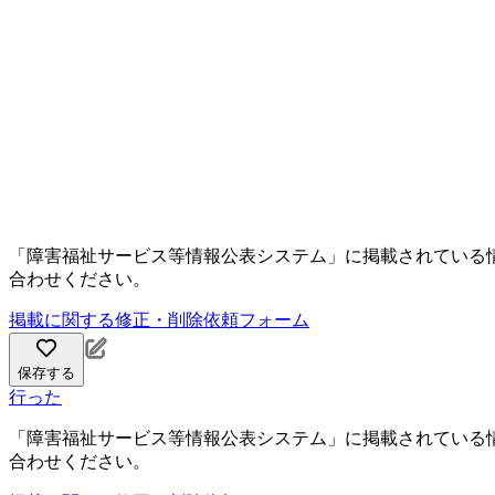
「障害福祉サービス等情報公表システム」に掲載されている
合わせください。
掲載に関する修正・削除依頼フォーム
保存する
行った
「障害福祉サービス等情報公表システム」に掲載されている
合わせください。