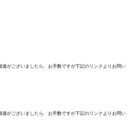
相違がございましたら、お手数ですが下記のリンクよりお問い
相違がございましたら、お手数ですが下記のリンクよりお問い