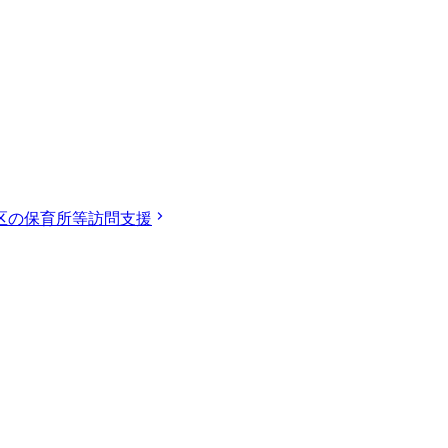
区の保育所等訪問支援