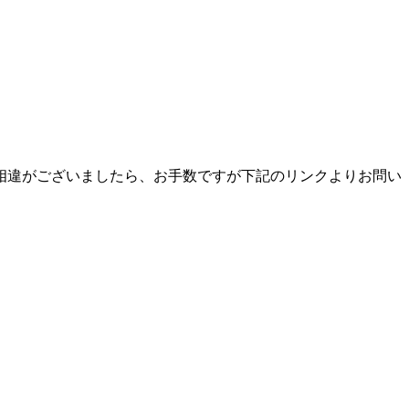
相違がございましたら、お手数ですが下記のリンクよりお問い