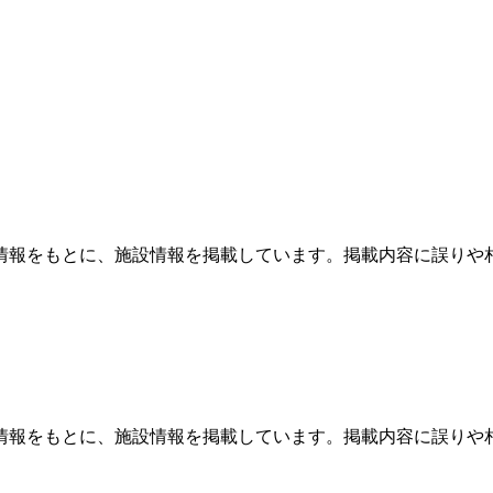
情報をもとに、施設情報を掲載しています。掲載内容に誤りや
情報をもとに、施設情報を掲載しています。掲載内容に誤りや