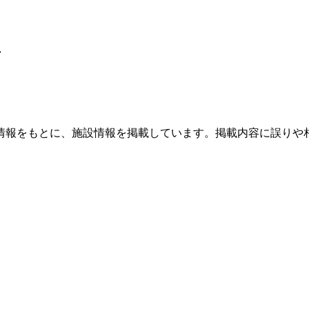
率
情報をもとに、施設情報を掲載しています。掲載内容に誤りや