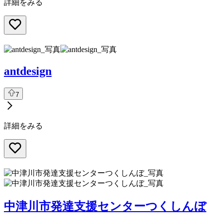
詳細をみる
antdesign
7
詳細をみる
中津川市発達支援センターつくしんぼ