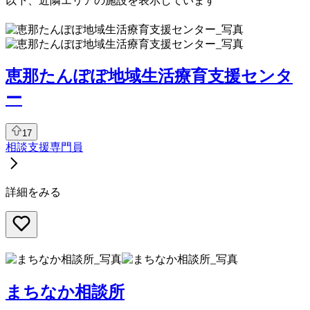
以下、近隣エリアの施設を表示しています
恵那たんぽぽ地域生活療育支援センタ
ー
17
相談支援専門員
詳細をみる
まちなか相談所