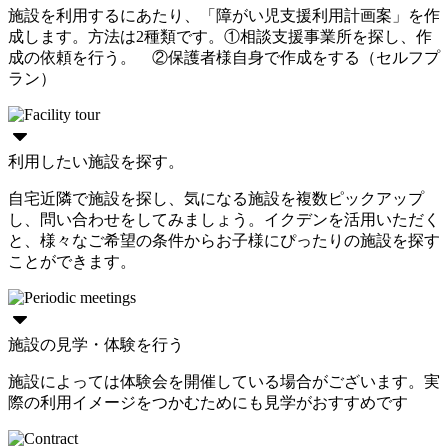
施設を利用するにあたり、「障がい児支援利用計画案」を作
成します。方法は2種類です。①相談支援事業所を探し、作
成の依頼を行う。 ②保護者様自身で作成をする（セルフプ
ラン）
利用したい施設を探す。
自宅近隣で施設を探し、気になる施設を複数ピックアップ
し、問い合わせをしてみましょう。イクデンを活用いただく
と、様々なご希望の条件からお子様にぴったりの施設を探す
ことができます。
施設の見学・体験を行う
施設によっては体験会を開催している場合がございます。実
際の利用イメージをつかむためにも見学がおすすめです