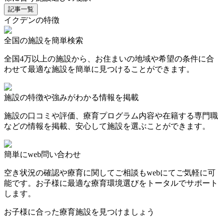
記事一覧
イクデンの特徴
全国の施設を簡単検索
全国4万以上の施設から、お住まいの地域や希望の条件に合
わせて最適な施設を簡単に見つけることができます。
施設の特徴や強みがわかる情報を掲載
施設の口コミや評価、療育プログラム内容や在籍する専門職
などの情報を掲載、安心して施設を選ぶことができます。
簡単にweb問い合わせ
空き状況の確認や療育に関してご相談もwebにてご気軽に可
能です。お子様に最適な療育環境選びをトータルでサポート
します。
お子様に合った療育施設を見つけましょう