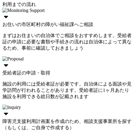
利用までの流れ
お住いの市区町村の障がい福祉課へご相談
まずはお住まいの自治体でご相談をおすすめします。受給者
証の申請に必要な書類や手続きの流れは自治体によって異な
るため、事前に確認しておきましょう
受給者証の申請・取得
施設の利用には受給者証が必要です。自治体による面談や見
学訪問が行われることがあります。受給者証に1ヶ月あたり
施設を利用できる総日数が記載されます
障害児支援利用計画案を作成のため、相談支援事業所を探す
（もしくは、ご自身で作成する）