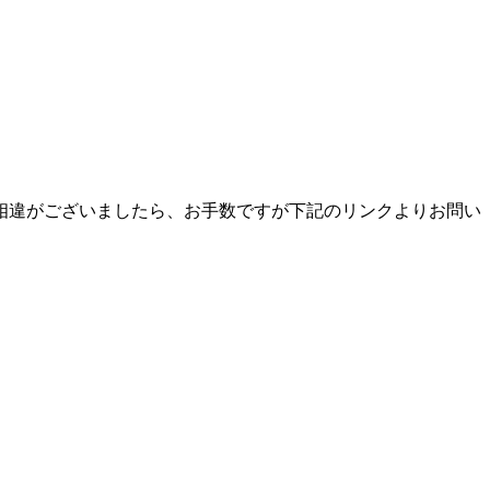
相違がございましたら、お手数ですが下記のリンクよりお問い