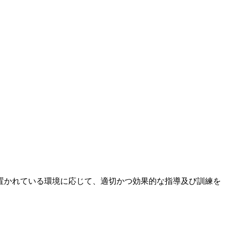
置かれている環境に応じて、適切かつ効果的な指導及び訓練を