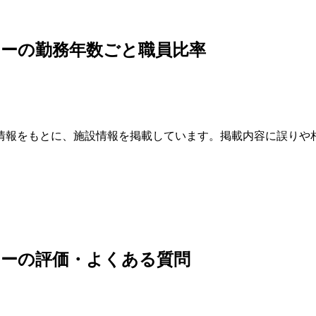
ーの勤務年数ごと職員比率
情報をもとに、施設情報を掲載しています。掲載内容に誤りや
ターの評価・よくある質問