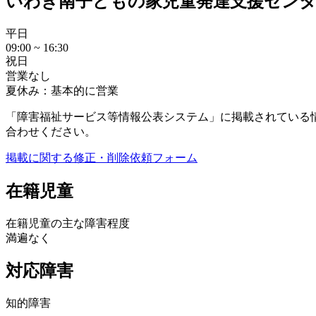
いわき南子どもの家児童発達支援センタ
平日
09:00 ~ 16:30
祝日
営業なし
夏休み：基本的に営業
「障害福祉サービス等情報公表システム」に掲載されている
合わせください。
掲載に関する修正・削除依頼フォーム
在籍児童
在籍児童の主な障害程度
満遍なく
対応障害
知的障害