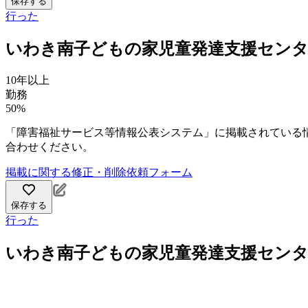
保存する
行った
いわき南子どもの家児童発達支援センタ
10年以上
勤務
50%
「障害福祉サービス等情報公表システム」に掲載されている
合わせください。
掲載に関する修正・削除依頼フォーム
保存する
行った
いわき南子どもの家児童発達支援セン