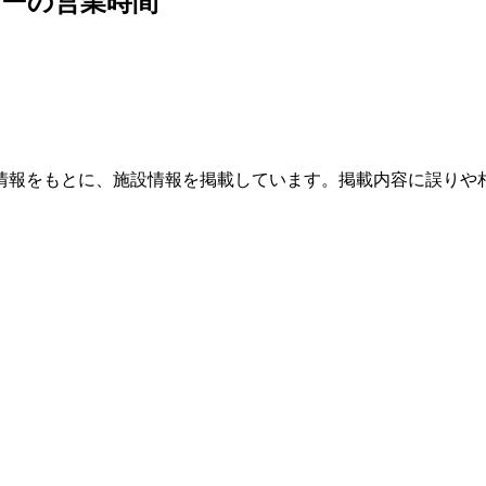
ーの営業時間
情報をもとに、施設情報を掲載しています。掲載内容に誤りや