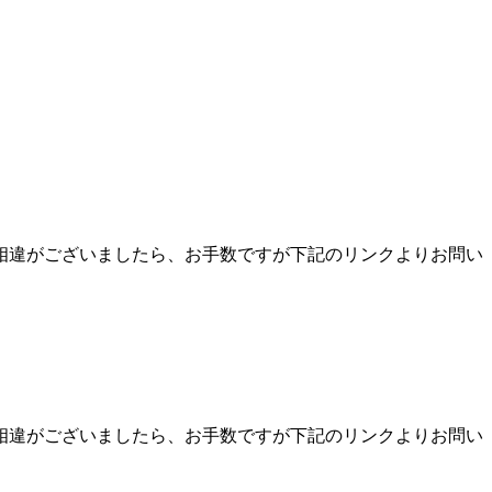
相違がございましたら、お手数ですが下記のリンクよりお問い
相違がございましたら、お手数ですが下記のリンクよりお問い