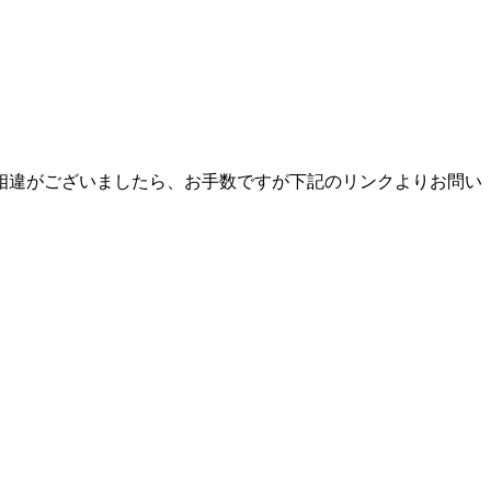
相違がございましたら、お手数ですが下記のリンクよりお問い