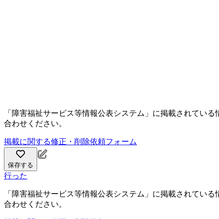
「障害福祉サービス等情報公表システム」に掲載されている
合わせください。
掲載に関する修正・削除依頼フォーム
保存する
行った
「障害福祉サービス等情報公表システム」に掲載されている
合わせください。