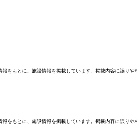
情報をもとに、施設情報を掲載しています。掲載内容に誤りや
情報をもとに、施設情報を掲載しています。掲載内容に誤りや