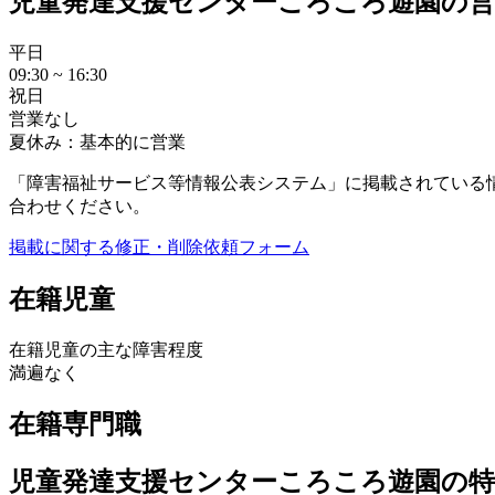
児童発達支援センターころころ遊園の営
平日
09:30 ~ 16:30
祝日
営業なし
夏休み：基本的に営業
「障害福祉サービス等情報公表システム」に掲載されている
合わせください。
掲載に関する修正・削除依頼フォーム
在籍児童
在籍児童の主な障害程度
満遍なく
在籍専門職
児童発達支援センターころころ遊園の特