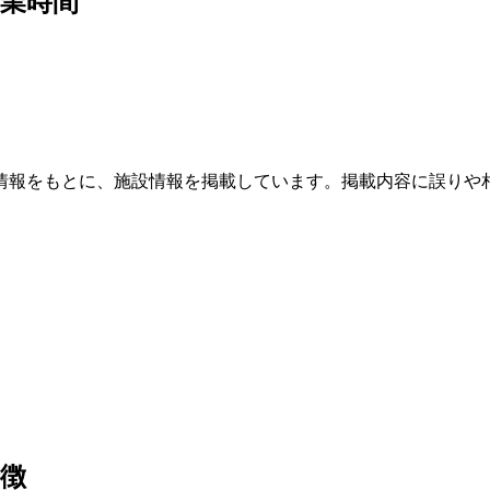
業時間
情報をもとに、施設情報を掲載しています。掲載内容に誤りや
徴