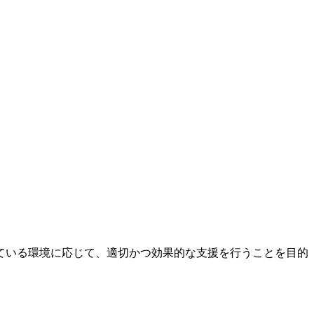
ている環境に応じて、適切かつ効果的な支援を行うことを目的