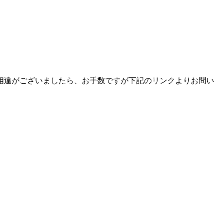
相違がございましたら、お手数ですが下記のリンクよりお問い