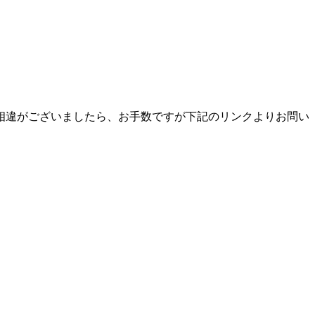
相違がございましたら、お手数ですが下記のリンクよりお問い