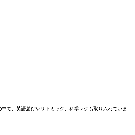
育の中で、英語遊びやリトミック、科学レクも取り入れていま