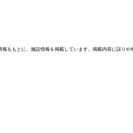
情報をもとに、施設情報を掲載しています。掲載内容に誤りや