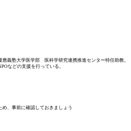
は慶應義塾大学医学部 医科学研究連携推進センター特任助教。
伸ばすNPOなどの支援を行っている。
ため、事前に確認しておきましょう