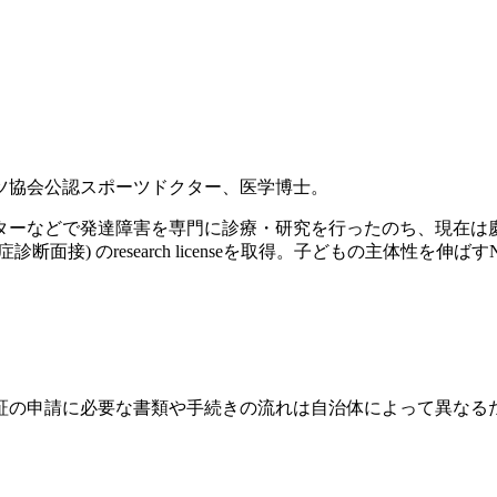
ツ協会公認スポーツドクター、医学博士。
ンターなどで発達障害を専門に診療・研究を行ったのち、現在
診断面接) のresearch licenseを取得。子どもの主体性を
証の申請に必要な書類や手続きの流れは自治体によって異なる