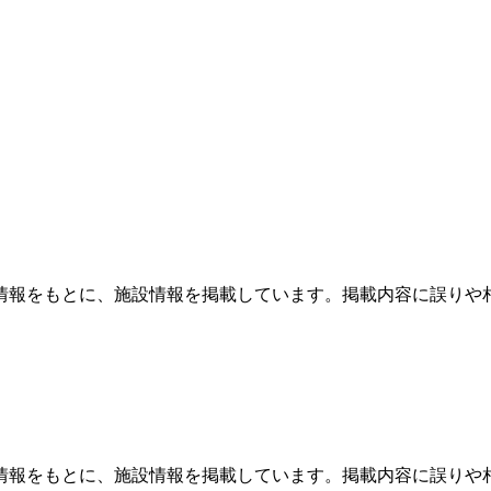
情報をもとに、施設情報を掲載しています。掲載内容に誤りや
情報をもとに、施設情報を掲載しています。掲載内容に誤りや