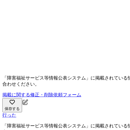
「障害福祉サービス等情報公表システム」に掲載されている
合わせください。
掲載に関する修正・削除依頼フォーム
保存する
行った
「障害福祉サービス等情報公表システム」に掲載されている