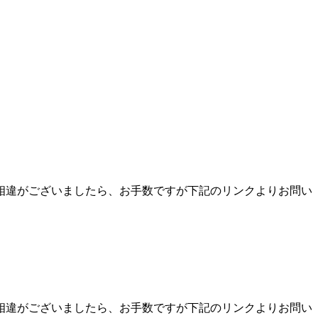
相違がございましたら、お手数ですが下記のリンクよりお問い
相違がございましたら、お手数ですが下記のリンクよりお問い