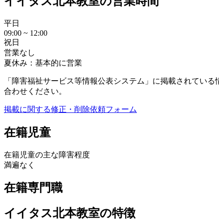
イイタス北本教室の営業時間
平日
09:00 ~ 12:00
祝日
営業なし
夏休み：基本的に営業
「障害福祉サービス等情報公表システム」に掲載されている
合わせください。
掲載に関する修正・削除依頼フォーム
在籍児童
在籍児童の主な障害程度
満遍なく
在籍専門職
イイタス北本教室の特徴