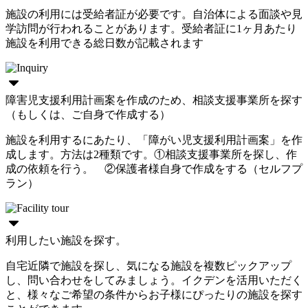
施設の利用には受給者証が必要です。自治体による面談や見
学訪問が行われることがあります。受給者証に1ヶ月あたり
施設を利用できる総日数が記載されます
障害児支援利用計画案を作成のため、相談支援事業所を探す
（もしくは、ご自身で作成する）
施設を利用するにあたり、「障がい児支援利用計画案」を作
成します。方法は2種類です。①相談支援事業所を探し、作
成の依頼を行う。 ②保護者様自身で作成をする（セルフプ
ラン）
利用したい施設を探す。
自宅近隣で施設を探し、気になる施設を複数ピックアップ
し、問い合わせをしてみましょう。イクデンを活用いただく
と、様々なご希望の条件からお子様にぴったりの施設を探す