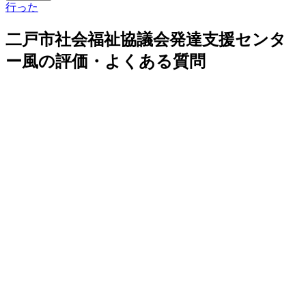
行った
二戸市社会福祉協議会発達支援センタ
ー風の評価・よくある質問