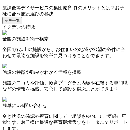
放課後等デイサービスの集団療育 真のメリットとは？お子
様に合う施設選びの秘訣
記事一覧
イクデンの特徴
全国の施設を簡単検索
全国4万以上の施設から、お住まいの地域や希望の条件に合
わせて最適な施設を簡単に見つけることができます。
施設の特徴や強みがわかる情報を掲載
施設の口コミや評価、療育プログラム内容や在籍する専門職
などの情報を掲載、安心して施設を選ぶことができます。
簡単にweb問い合わせ
空き状況の確認や療育に関してご相談もwebにてご気軽に可
能です。お子様に最適な療育環境選びをトータルでサポート
します。