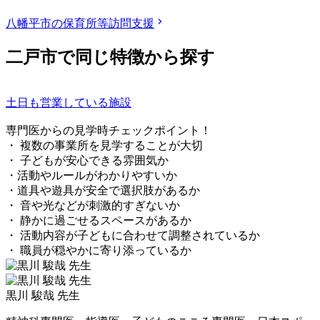
八幡平市の保育所等訪問支援
二戸市で同じ特徴から探す
土日も営業している施設
専門医からの見学時チェックポイント！
・ 複数の事業所を見学することが大切
・ 子どもが安心できる雰囲気か
・活動やルールがわかりやすいか
・道具や遊具が安全で選択肢があるか
・ 音や光などが刺激的すぎないか
・ 静かに過ごせるスペースがあるか
・ 活動内容が子どもに合わせて調整されているか
・ 職員が穏やかに寄り添っているか
黒川 駿哉 先生