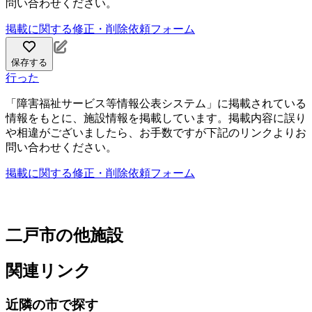
問い合わせください。
掲載に関する修正・削除依頼フォーム
保存する
行った
「障害福祉サービス等情報公表システム」に掲載されている
情報をもとに、施設情報を掲載しています。掲載内容に誤り
や相違がございましたら、お手数ですが下記のリンクよりお
問い合わせください。
掲載に関する修正・削除依頼フォーム
二戸市の他施設
関連リンク
近隣の市で探す