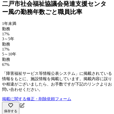
二戸市社会福祉協議会発達支援センタ
ー風の勤務年数ごと職員比率
1年未満
勤務
17%
3～5年
勤務
17%
5～10年
勤務
67%
「障害福祉サービス等情報公表システム」に掲載されている
情報をもとに、施設情報を掲載しています。掲載内容に誤り
や相違がございましたら、お手数ですが下記のリンクよりお
問い合わせください。
掲載に関する修正・削除依頼フォーム
保存する