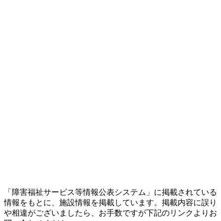
「障害福祉サービス等情報公表システム」に掲載されている
情報をもとに、施設情報を掲載しています。掲載内容に誤り
や相違がございましたら、お手数ですが下記のリンクよりお