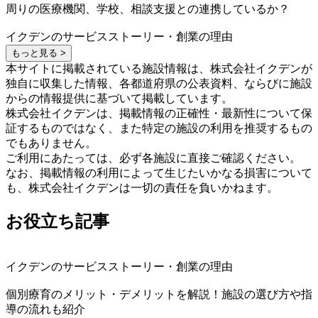
周りの医療機関、学校、相談支援との連携しているか？
イクデンのサービスストーリー・創業の理由
もっと見る >
本サイトに掲載されている施設情報は、株式会社イクデンが
独自に収集した情報、各都道府県の公表資料、ならびに施設
からの情報提供に基づいて掲載しています。
株式会社イクデンは、掲載情報の正確性・最新性について保
証するものではなく、また特定の施設の利用を推奨するもの
でもありません。
ご利用にあたっては、必ず各施設に直接ご確認ください。
なお、掲載情報の利用によって生じたいかなる損害について
も、株式会社イクデンは一切の責任を負いかねます。
お役立ち記事
イクデンのサービスストーリー・創業の理由
個別療育のメリット・デメリットを解説！施設の選び方や指
導の流れも紹介