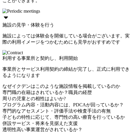
ことができます。
施設の見学・体験を行う
施設によっては体験会を開催している場合がございます。実
際の利用イメージをつかむためにも見学がおすすめです
利用する事業所と契約し、利用開始
事業所とサービス利用契約の締結が完了し、正式に利用でき
るようになります
なぜイクデンはこのような施設情報を掲載しているのか
専門職の在籍はされているか？職員の経歴
周りの児童との相性はよいか?
プログラム内容・活動内容には、PDCAが回っているか？
専門的なアセスメント・評価手法や検査手法の有無
子どもの特性に応じて、専門性の高い療育を行っているか
併設サービス・将来を見据えた支援
透明性高い事業運営がされているか？