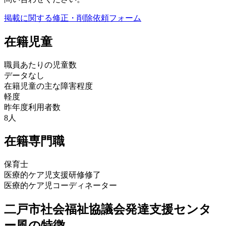
掲載に関する修正・削除依頼フォーム
在籍児童
職員あたりの児童数
データなし
在籍児童の主な障害程度
軽度
昨年度利用者数
8人
在籍専門職
保育士
医療的ケア児支援研修修了
医療的ケア児コーディネーター
二戸市社会福祉協議会発達支援センタ
ー風の特徴