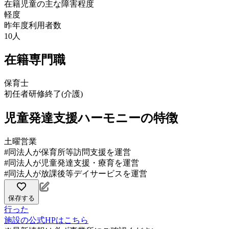
在籍児童の主な障害程度
軽度
昨年度利用者数
10人
在籍専門職
保育士
初任者研修終了(介護)
児童発達支援ハーモニーの特徴
土曜営業
#同法人が保育所等訪問支援を運営
#同法人が児童発達支援・療育を運営
#同法人が放課後等デイサービスを運営
保存する
行った
施設の公式HPはこちら