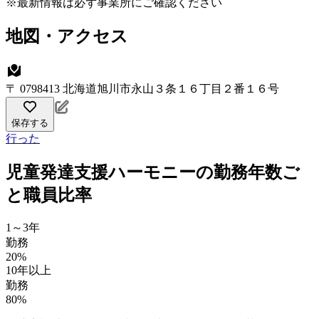
※最新情報は必ず事業所にご確認ください
地図・アクセス
〒 0798413 北海道旭川市永山３条１６丁目２番１６号
保存する
行った
児童発達支援ハーモニーの勤務年数ご
と職員比率
1～3年
勤務
20%
10年以上
勤務
80%