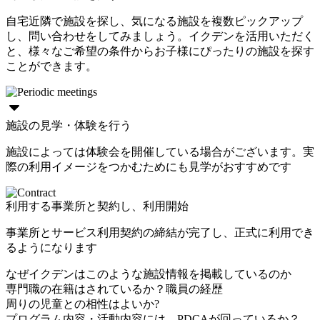
自宅近隣で施設を探し、気になる施設を複数ピックアップ
し、問い合わせをしてみましょう。イクデンを活用いただく
と、様々なご希望の条件からお子様にぴったりの施設を探す
ことができます。
施設の見学・体験を行う
施設によっては体験会を開催している場合がございます。実
際の利用イメージをつかむためにも見学がおすすめです
利用する事業所と契約し、利用開始
事業所とサービス利用契約の締結が完了し、正式に利用でき
るようになります
なぜイクデンはこのような施設情報を掲載しているのか
専門職の在籍はされているか？職員の経歴
周りの児童との相性はよいか?
プログラム内容・活動内容には、PDCAが回っているか？