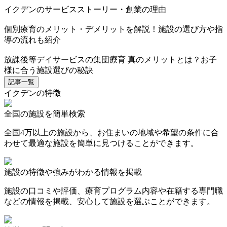
イクデンのサービスストーリー・創業の理由
個別療育のメリット・デメリットを解説！施設の選び方や指
導の流れも紹介
放課後等デイサービスの集団療育 真のメリットとは？お子
様に合う施設選びの秘訣
記事一覧
イクデンの特徴
全国の施設を簡単検索
全国4万以上の施設から、お住まいの地域や希望の条件に合
わせて最適な施設を簡単に見つけることができます。
施設の特徴や強みがわかる情報を掲載
施設の口コミや評価、療育プログラム内容や在籍する専門職
などの情報を掲載、安心して施設を選ぶことができます。