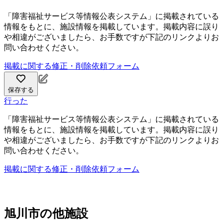
「障害福祉サービス等情報公表システム」に掲載されている
情報をもとに、施設情報を掲載しています。掲載内容に誤り
や相違がございましたら、お手数ですが下記のリンクよりお
問い合わせください。
掲載に関する修正・削除依頼フォーム
保存する
行った
「障害福祉サービス等情報公表システム」に掲載されている
情報をもとに、施設情報を掲載しています。掲載内容に誤り
や相違がございましたら、お手数ですが下記のリンクよりお
問い合わせください。
掲載に関する修正・削除依頼フォーム
旭川市の他施設