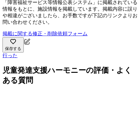
「障害福祉サービス等情報公表システム」に掲載されている
情報をもとに、施設情報を掲載しています。掲載内容に誤り
や相違がございましたら、お手数ですが下記のリンクよりお
問い合わせください。
掲載に関する修正・削除依頼フォーム
保存する
行った
児童発達支援ハーモニーの評価・よく
ある質問