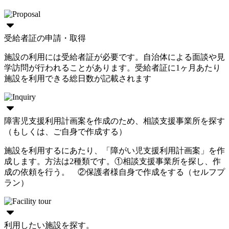
受給者証の申請・取得
施設の利用には受給者証が必要です。自治体による面談や見
学訪問が行われることがあります。受給者証に1ヶ月あたり
施設を利用できる総日数が記載されます
障害児支援利用計画案を作成のため、相談支援事業所を探す
（もしくは、ご自身で作成する）
施設を利用するにあたり、「障がい児支援利用計画案」を作
成します。方法は2種類です。①相談支援事業所を探し、作
成の依頼を行う。 ②保護者様自身で作成をする（セルフプ
ラン）
利用したい施設を探す。