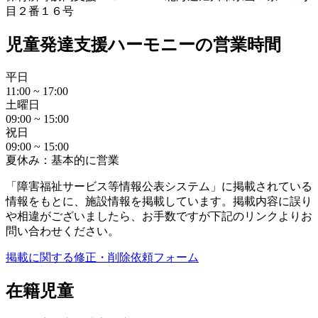
目２番１６号
児童発達支援ハーモニーの営業時間
平日
11:00 ~ 17:00
土曜日
09:00 ~ 15:00
祝日
09:00 ~ 15:00
夏休み：基本的に営業
「障害福祉サービス等情報公表システム」に掲載されている
情報をもとに、施設情報を掲載しています。掲載内容に誤り
や相違がございましたら、お手数ですが下記のリンクよりお
問い合わせください。
掲載に関する修正・削除依頼フォーム
在籍児童