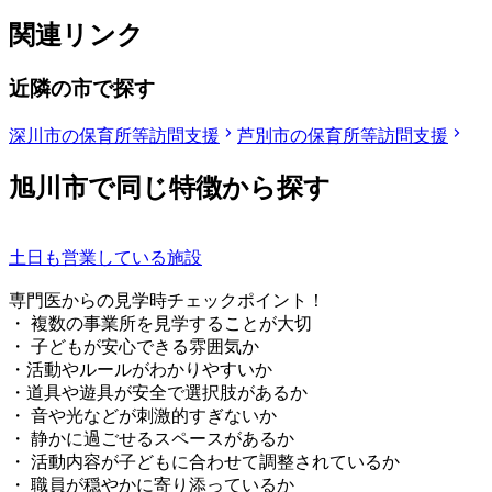
関連リンク
近隣の市で探す
深川市の保育所等訪問支援
芦別市の保育所等訪問支援
旭川市で同じ特徴から探す
土日も営業している施設
専門医からの見学時チェックポイント！
・ 複数の事業所を見学することが大切
・ 子どもが安心できる雰囲気か
・活動やルールがわかりやすいか
・道具や遊具が安全で選択肢があるか
・ 音や光などが刺激的すぎないか
・ 静かに過ごせるスペースがあるか
・ 活動内容が子どもに合わせて調整されているか
・ 職員が穏やかに寄り添っているか