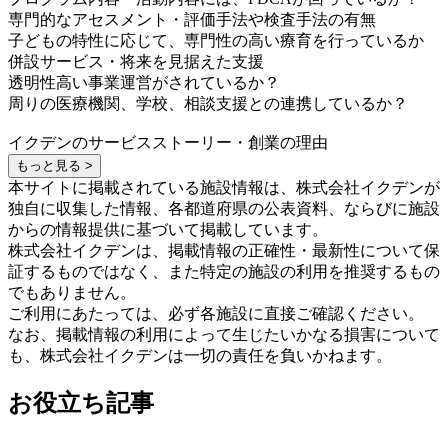
専門的なアセスメント・評価手法や検査手法の有無
子どもの特性に応じて、専門性の高い療育を行っているか
併設サービス・将来を見据えた支援
透明性高い事業運営がされているか？
周りの医療機関、学校、相談支援との連携しているか？
イクデンのサービスストーリー・創業の理由
もっと見る >
本サイトに掲載されている施設情報は、株式会社イクデンが
独自に収集した情報、各都道府県の公表資料、ならびに施設
からの情報提供に基づいて掲載しています。
株式会社イクデンは、掲載情報の正確性・最新性について保
証するものではなく、また特定の施設の利用を推奨するもの
でもありません。
ご利用にあたっては、必ず各施設に直接ご確認ください。
なお、掲載情報の利用によって生じたいかなる損害について
も、株式会社イクデンは一切の責任を負いかねます。
お役立ち記事