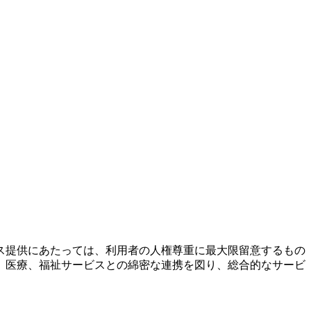
ス提供にあたっては、利用者の人権尊重に最大限留意するもの
、医療、福祉サービスとの綿密な連携を図り、総合的なサービ