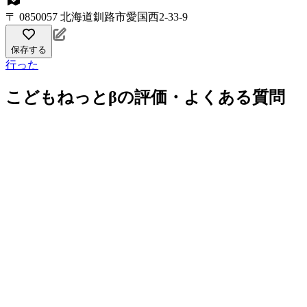
〒 0850057 北海道釧路市愛国西2-33-9
保存する
行った
こどもねっとβの評価・よくある質問