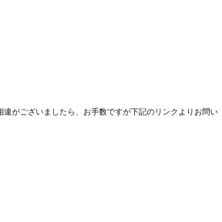
相違がございましたら、お手数ですが下記のリンクよりお問い