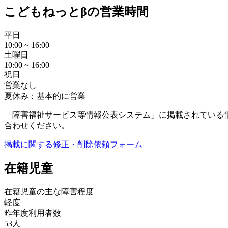
こどもねっとβの営業時間
平日
10:00 ~ 16:00
土曜日
10:00 ~ 16:00
祝日
営業なし
夏休み：基本的に営業
「障害福祉サービス等情報公表システム」に掲載されている
合わせください。
掲載に関する修正・削除依頼フォーム
在籍児童
在籍児童の主な障害程度
軽度
昨年度利用者数
53人