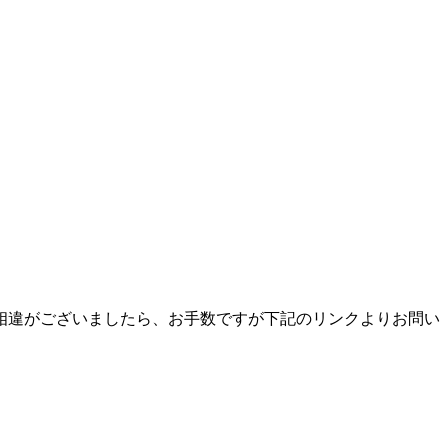
相違がございましたら、お手数ですが下記のリンクよりお問い