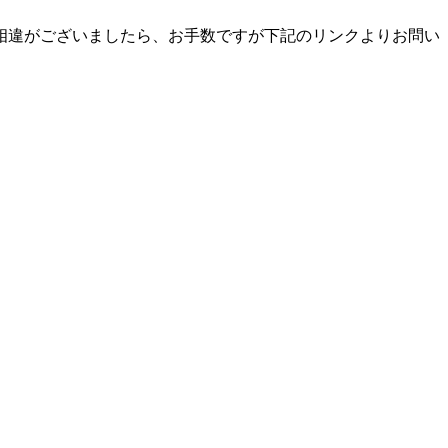
相違がございましたら、お手数ですが下記のリンクよりお問い