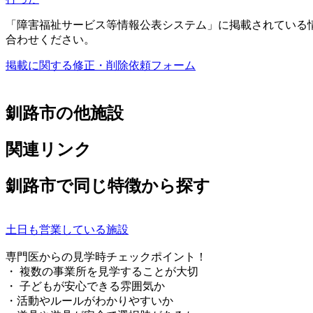
「障害福祉サービス等情報公表システム」に掲載されている
合わせください。
掲載に関する修正・削除依頼フォーム
釧路市の他施設
関連リンク
釧路市で同じ特徴から探す
土日も営業している施設
専門医からの見学時チェックポイント！
・ 複数の事業所を見学することが大切
・ 子どもが安心できる雰囲気か
・活動やルールがわかりやすいか