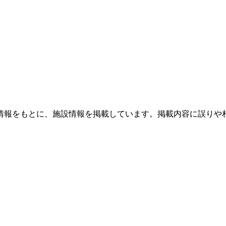
情報をもとに、施設情報を掲載しています。掲載内容に誤りや