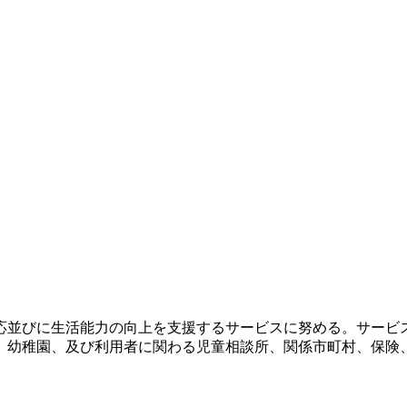
応並びに生活能力の向上を支援するサービスに努める。サービ
、幼稚園、及び利用者に関わる児童相談所、関係市町村、保険