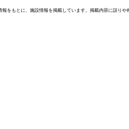
情報をもとに、施設情報を掲載しています。掲載内容に誤りや