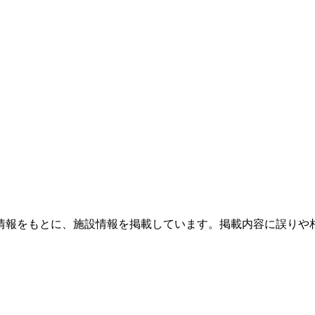
情報をもとに、施設情報を掲載しています。掲載内容に誤りや