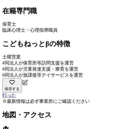
在籍専門職
保育士
臨床心理士・心理指導職員
こどもねっとβの特徴
土曜営業
#同法人が保育所等訪問支援を運営
#同法人が児童発達支援・療育を運営
#同法人が放課後等デイサービスを運営
保存する
行った
※最新情報は必ず事業所にご確認ください
地図・アクセス