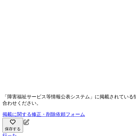
「障害福祉サービス等情報公表システム」に掲載されている
合わせください。
掲載に関する修正・削除依頼フォーム
保存する
行った