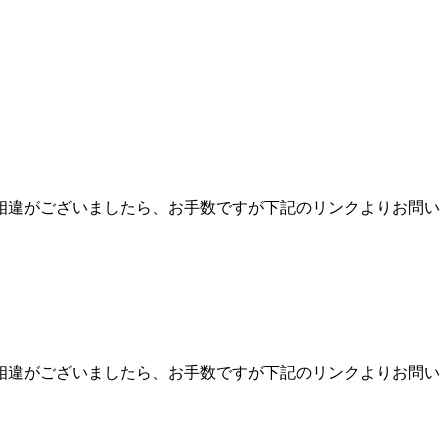
相違がございましたら、お手数ですが下記のリンクよりお問い
相違がございましたら、お手数ですが下記のリンクよりお問い