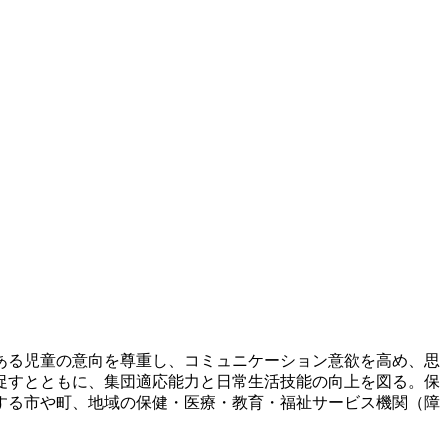
ある児童の意向を尊重し、コミュニケーション意欲を高め、思
促すとともに、集団適応能力と日常生活技能の向上を図る。保
する市や町、地域の保健・医療・教育・福祉サービス機関（障