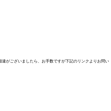
相違がございましたら、お手数ですが下記のリンクよりお問い