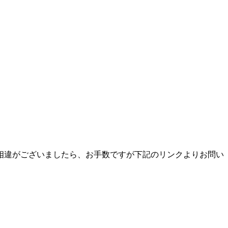
相違がございましたら、お手数ですが下記のリンクよりお問い