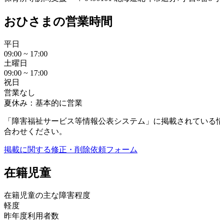
おひさまの営業時間
平日
09:00 ~ 17:00
土曜日
09:00 ~ 17:00
祝日
営業なし
夏休み：基本的に営業
「障害福祉サービス等情報公表システム」に掲載されている
合わせください。
掲載に関する修正・削除依頼フォーム
在籍児童
在籍児童の主な障害程度
軽度
昨年度利用者数