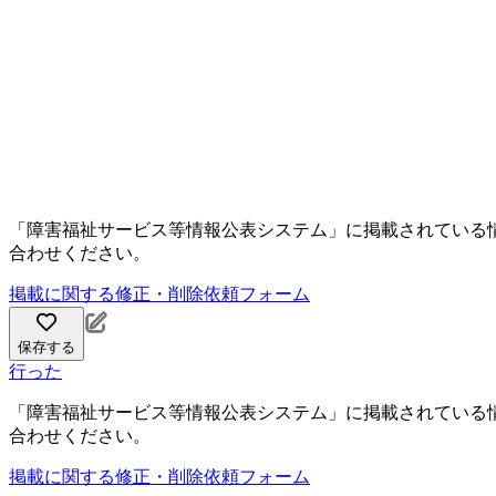
「障害福祉サービス等情報公表システム」に掲載されている
合わせください。
掲載に関する修正・削除依頼フォーム
保存する
行った
「障害福祉サービス等情報公表システム」に掲載されている
合わせください。
掲載に関する修正・削除依頼フォーム