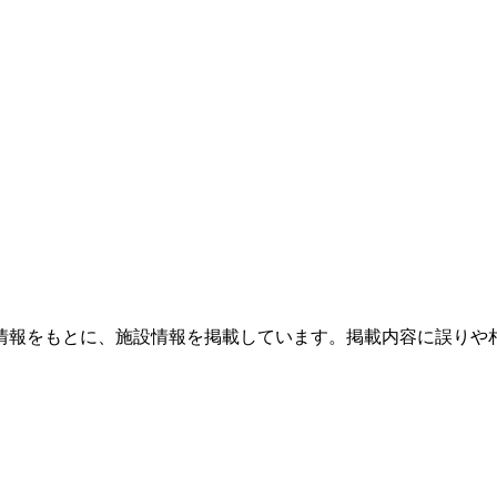
情報をもとに、施設情報を掲載しています。掲載内容に誤りや