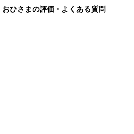
おひさまの評価・よくある質問