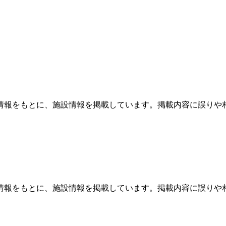
情報をもとに、施設情報を掲載しています。掲載内容に誤りや
情報をもとに、施設情報を掲載しています。掲載内容に誤りや