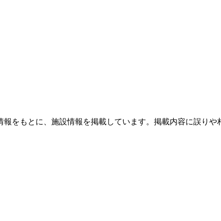
情報をもとに、施設情報を掲載しています。掲載内容に誤りや