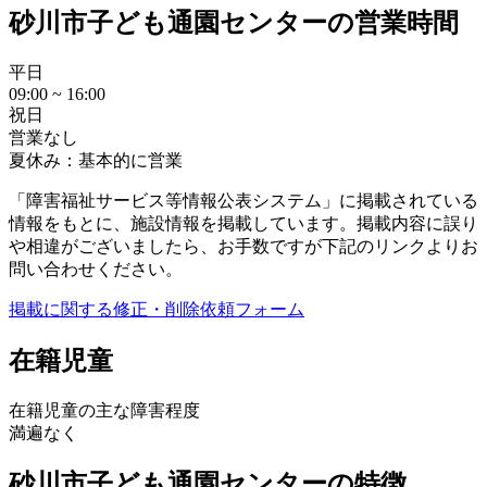
砂川市子ども通園センターの営業時間
平日
09:00 ~ 16:00
祝日
営業なし
夏休み：基本的に営業
「障害福祉サービス等情報公表システム」に掲載されている
情報をもとに、施設情報を掲載しています。掲載内容に誤り
や相違がございましたら、お手数ですが下記のリンクよりお
問い合わせください。
掲載に関する修正・削除依頼フォーム
在籍児童
在籍児童の主な障害程度
満遍なく
砂川市子ども通園センターの特徴