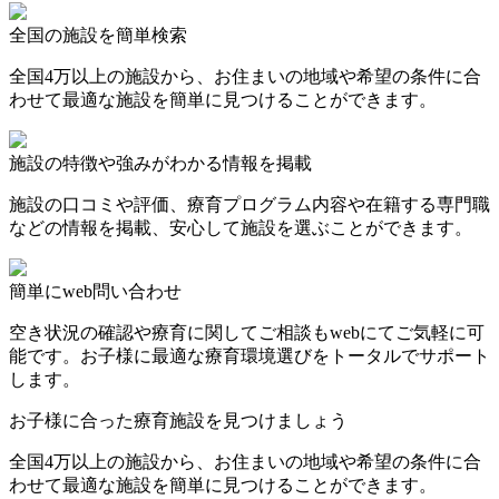
全国の施設を簡単検索
全国4万以上の施設から、お住まいの地域や希望の条件に合
わせて最適な施設を簡単に見つけることができます。
施設の特徴や強みがわかる情報を掲載
施設の口コミや評価、療育プログラム内容や在籍する専門職
などの情報を掲載、安心して施設を選ぶことができます。
簡単にweb問い合わせ
空き状況の確認や療育に関してご相談もwebにてご気軽に可
能です。お子様に最適な療育環境選びをトータルでサポート
します。
お子様に合った療育施設を見つけましょう
全国4万以上の施設から、お住まいの地域や希望の条件に合
わせて最適な施設を簡単に見つけることができます。