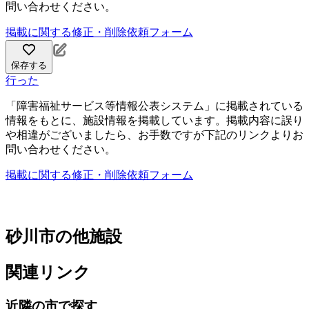
問い合わせください。
掲載に関する修正・削除依頼フォーム
保存する
行った
「障害福祉サービス等情報公表システム」に掲載されている
情報をもとに、施設情報を掲載しています。掲載内容に誤り
や相違がございましたら、お手数ですが下記のリンクよりお
問い合わせください。
掲載に関する修正・削除依頼フォーム
砂川市の他施設
関連リンク
近隣の市で探す