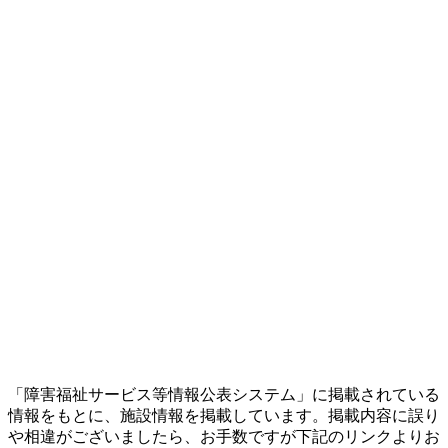
「障害福祉サービス等情報公表システム」に掲載されている
情報をもとに、施設情報を掲載しています。掲載内容に誤り
や相違がございましたら、お手数ですが下記のリンクよりお