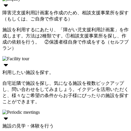
障害児支援利用計画案を作成のため、相談支援事業所を探す
（もしくは、ご自身で作成する）
施設を利用するにあたり、「障がい児支援利用計画案」を作
成します。方法は2種類です。①相談支援事業所を探し、作
成の依頼を行う。 ②保護者様自身で作成をする（セルフプ
ラン）
利用したい施設を探す。
自宅近隣で施設を探し、気になる施設を複数ピックアップ
し、問い合わせをしてみましょう。イクデンを活用いただく
と、様々なご希望の条件からお子様にぴったりの施設を探す
ことができます。
施設の見学・体験を行う