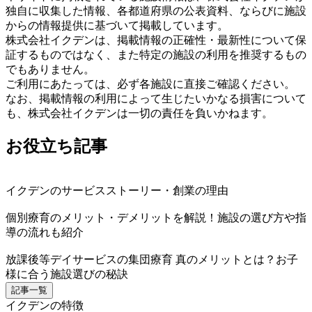
独自に収集した情報、各都道府県の公表資料、ならびに施設
からの情報提供に基づいて掲載しています。
株式会社イクデンは、掲載情報の正確性・最新性について保
証するものではなく、また特定の施設の利用を推奨するもの
でもありません。
ご利用にあたっては、必ず各施設に直接ご確認ください。
なお、掲載情報の利用によって生じたいかなる損害について
も、株式会社イクデンは一切の責任を負いかねます。
お役立ち記事
イクデンのサービスストーリー・創業の理由
個別療育のメリット・デメリットを解説！施設の選び方や指
導の流れも紹介
放課後等デイサービスの集団療育 真のメリットとは？お子
様に合う施設選びの秘訣
記事一覧
イクデンの特徴