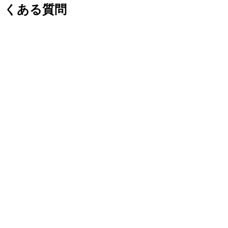
くある質問