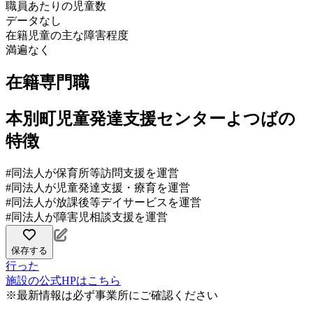
職員あたりの児童数
データなし
在籍児童の主な障害程度
満遍なく
在籍専門職
本別町児童発達支援センターよつばの
特徴
#同法人が保育所等訪問支援を運営
#同法人が児童発達支援・療育を運営
#同法人が放課後等デイサービスを運営
#同法人が障害児相談支援を運営
保存する
行った
施設の公式HPはこちら
※最新情報は必ず事業所にご確認ください