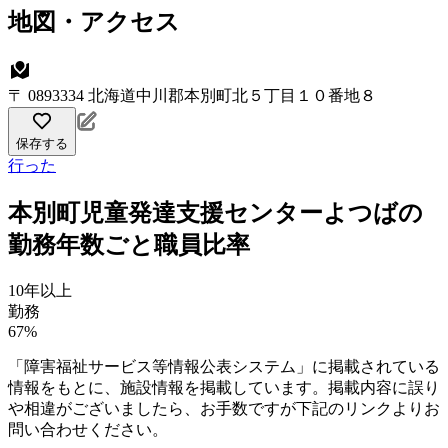
地図・アクセス
〒 0893334 北海道中川郡本別町北５丁目１０番地８
保存する
行った
本別町児童発達支援センターよつばの
勤務年数ごと職員比率
10年以上
勤務
67%
「障害福祉サービス等情報公表システム」に掲載されている
情報をもとに、施設情報を掲載しています。掲載内容に誤り
や相違がございましたら、お手数ですが下記のリンクよりお
問い合わせください。