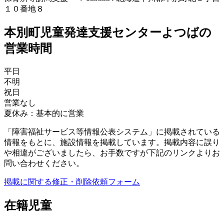
１０番地８
本別町児童発達支援センターよつばの
営業時間
平日
不明
祝日
営業なし
夏休み：基本的に営業
「障害福祉サービス等情報公表システム」に掲載されている
情報をもとに、施設情報を掲載しています。掲載内容に誤り
や相違がございましたら、お手数ですが下記のリンクよりお
問い合わせください。
掲載に関する修正・削除依頼フォーム
在籍児童