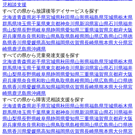
児相談支援
すべての県から放課後等デイサービスを探す
北海道
青森県
岩手県
宮城県
秋田県
山形県
福島県
茨城県
栃木県
群馬県
埼玉県
千葉県
東京都
神奈川県
新潟県
富山県
石川県
福井
県
山梨県
長野県
岐阜県
静岡県
愛知県
三重県
滋賀県
京都府
大阪
府
兵庫県
奈良県
和歌山県
鳥取県
島根県
岡山県
広島県
山口県
徳
島県
香川県
愛媛県
高知県
福岡県
佐賀県
長崎県
熊本県
大分県
宮
崎県
鹿児島県
沖縄県
すべての県から児童発達支援を探す
北海道
青森県
岩手県
宮城県
秋田県
山形県
福島県
茨城県
栃木県
群馬県
埼玉県
千葉県
東京都
神奈川県
新潟県
富山県
石川県
福井
県
山梨県
長野県
岐阜県
静岡県
愛知県
三重県
滋賀県
京都府
大阪
府
兵庫県
奈良県
和歌山県
鳥取県
島根県
岡山県
広島県
山口県
徳
島県
香川県
愛媛県
高知県
福岡県
佐賀県
長崎県
熊本県
大分県
宮
崎県
鹿児島県
沖縄県
すべての県から障害児相談支援を探す
北海道
青森県
岩手県
宮城県
秋田県
山形県
福島県
茨城県
栃木県
群馬県
埼玉県
千葉県
東京都
神奈川県
新潟県
富山県
石川県
福井
県
山梨県
長野県
岐阜県
静岡県
愛知県
三重県
滋賀県
京都府
大阪
府
兵庫県
奈良県
和歌山県
鳥取県
島根県
岡山県
広島県
山口県
徳
島県
香川県
愛媛県
高知県
福岡県
佐賀県
長崎県
熊本県
大分県
宮