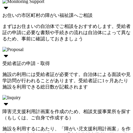
お住いの市区町村の障がい福祉課へご相談
まずはお住まいの自治体でご相談をおすすめします。受給者
証の申請に必要な書類や手続きの流れは自治体によって異な
るため、事前に確認しておきましょう
受給者証の申請・取得
施設の利用には受給者証が必要です。自治体による面談や見
学訪問が行われることがあります。受給者証に1ヶ月あたり
施設を利用できる総日数が記載されます
障害児支援利用計画案を作成のため、相談支援事業所を探す
（もしくは、ご自身で作成する）
施設を利用するにあたり、「障がい児支援利用計画案」を作