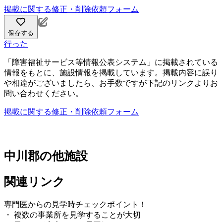
掲載に関する修正・削除依頼フォーム
保存する
行った
「障害福祉サービス等情報公表システム」に掲載されている
情報をもとに、施設情報を掲載しています。掲載内容に誤り
や相違がございましたら、お手数ですが下記のリンクよりお
問い合わせください。
掲載に関する修正・削除依頼フォーム
中川郡の他施設
関連リンク
専門医からの見学時チェックポイント！
・ 複数の事業所を見学することが大切