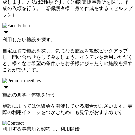
成します。方法は2種類です。①相談支援事業所を探し、作
成の依頼を行う。 ②保護者様自身で作成をする（セルフプ
ラン）
利用したい施設を探す。
自宅近隣で施設を探し、気になる施設を複数ピックアップ
し、問い合わせをしてみましょう。イクデンを活用いただく
と、様々なご希望の条件からお子様にぴったりの施設を探す
ことができます。
施設の見学・体験を行う
施設によっては体験会を開催している場合がございます。実
際の利用イメージをつかむためにも見学がおすすめです
利用する事業所と契約し、利用開始