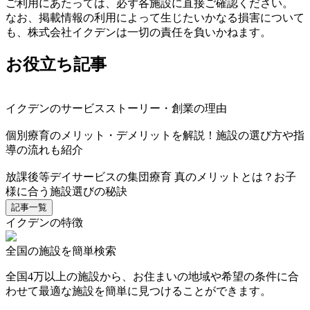
ご利用にあたっては、必ず各施設に直接ご確認ください。
なお、掲載情報の利用によって生じたいかなる損害について
も、株式会社イクデンは一切の責任を負いかねます。
お役立ち記事
イクデンのサービスストーリー・創業の理由
個別療育のメリット・デメリットを解説！施設の選び方や指
導の流れも紹介
放課後等デイサービスの集団療育 真のメリットとは？お子
様に合う施設選びの秘訣
記事一覧
イクデンの特徴
全国の施設を簡単検索
全国4万以上の施設から、お住まいの地域や希望の条件に合
わせて最適な施設を簡単に見つけることができます。