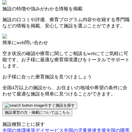
施設の特徴や強みがわかる情報を掲載
施設の口コミや評価、療育プログラム内容や在籍する専門職
などの情報を掲載、安心して施設を選ぶことができます。
簡単にweb問い合わせ
空き状況の確認や療育に関してご相談もwebにてご気軽に可
能です。お子様に最適な療育環境選びをトータルでサポート
します。
お子様に合った療育施設を見つけましょう
全国4万以上の施設から、お住まいの地域や希望の条件に合
わせて最適な施設を簡単に見つけることができます。
今すぐ施設を探す
施設運営の方・掲載についてはこちら
施設種類ごとに探す
全国の放課後等デイサービス
全国の児童発達支援
全国の障害