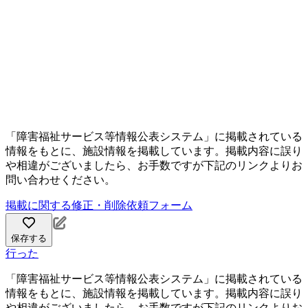
「障害福祉サービス等情報公表システム」に掲載されている
情報をもとに、施設情報を掲載しています。掲載内容に誤り
や相違がございましたら、お手数ですが下記のリンクよりお
問い合わせください。
掲載に関する修正・削除依頼フォーム
保存する
行った
「障害福祉サービス等情報公表システム」に掲載されている
情報をもとに、施設情報を掲載しています。掲載内容に誤り
や相違がございましたら、お手数ですが下記のリンクよりお