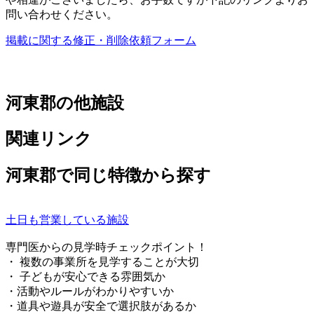
問い合わせください。
掲載に関する修正・削除依頼フォーム
河東郡の他施設
関連リンク
河東郡で同じ特徴から探す
土日も営業している施設
専門医からの見学時チェックポイント！
・ 複数の事業所を見学することが大切
・ 子どもが安心できる雰囲気か
・活動やルールがわかりやすいか
・道具や遊具が安全で選択肢があるか