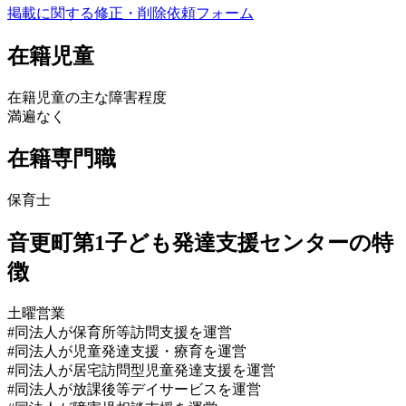
掲載に関する修正・削除依頼フォーム
在籍児童
在籍児童の主な障害程度
満遍なく
在籍専門職
保育士
音更町第1子ども発達支援センターの特
徴
土曜営業
#同法人が保育所等訪問支援を運営
#同法人が児童発達支援・療育を運営
#同法人が居宅訪問型児童発達支援を運営
#同法人が放課後等デイサービスを運営