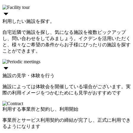
利用したい施設を探す。
自宅近隣で施設を探し、気になる施設を複数ピックアップ
し、問い合わせをしてみましょう。イクデンを活用いただく
と、様々なご希望の条件からお子様にぴったりの施設を探す
ことができます。
施設の見学・体験を行う
施設によっては体験会を開催している場合がございます。実
際の利用イメージをつかむためにも見学がおすすめです
利用する事業所と契約し、利用開始
事業所とサービス利用契約の締結が完了し、正式に利用でき
るようになります