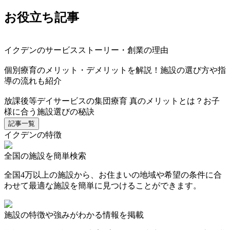
お役立ち記事
イクデンのサービスストーリー・創業の理由
個別療育のメリット・デメリットを解説！施設の選び方や指
導の流れも紹介
放課後等デイサービスの集団療育 真のメリットとは？お子
様に合う施設選びの秘訣
記事一覧
イクデンの特徴
全国の施設を簡単検索
全国4万以上の施設から、お住まいの地域や希望の条件に合
わせて最適な施設を簡単に見つけることができます。
施設の特徴や強みがわかる情報を掲載