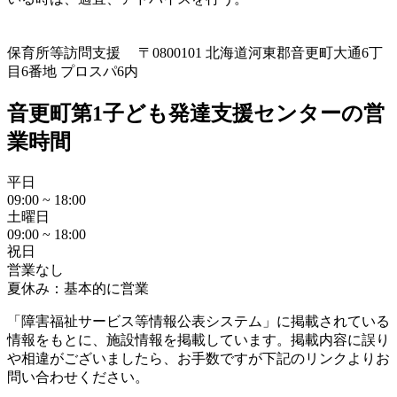
保育所等訪問支援
〒0800101 北海道河東郡音更町大通6丁
目6番地 プロスパ6内
音更町第1子ども発達支援センターの営
業時間
平日
09:00 ~ 18:00
土曜日
09:00 ~ 18:00
祝日
営業なし
夏休み：基本的に営業
「障害福祉サービス等情報公表システム」に掲載されている
情報をもとに、施設情報を掲載しています。掲載内容に誤り
や相違がございましたら、お手数ですが下記のリンクよりお
問い合わせください。