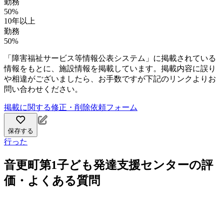
勤務
50%
10年以上
勤務
50%
「障害福祉サービス等情報公表システム」に掲載されている
情報をもとに、施設情報を掲載しています。掲載内容に誤り
や相違がございましたら、お手数ですが下記のリンクよりお
問い合わせください。
掲載に関する修正・削除依頼フォーム
保存する
行った
音更町第1子ども発達支援センターの評
価・よくある質問