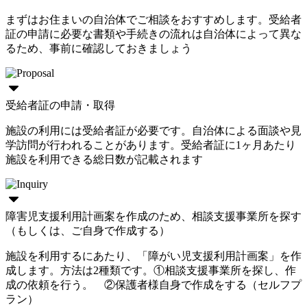
まずはお住まいの自治体でご相談をおすすめします。受給者
証の申請に必要な書類や手続きの流れは自治体によって異な
るため、事前に確認しておきましょう
受給者証の申請・取得
施設の利用には受給者証が必要です。自治体による面談や見
学訪問が行われることがあります。受給者証に1ヶ月あたり
施設を利用できる総日数が記載されます
障害児支援利用計画案を作成のため、相談支援事業所を探す
（もしくは、ご自身で作成する）
施設を利用するにあたり、「障がい児支援利用計画案」を作
成します。方法は2種類です。①相談支援事業所を探し、作
成の依頼を行う。 ②保護者様自身で作成をする（セルフプ
ラン）