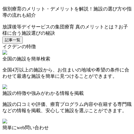
個別療育のメリット・デメリットを解説！施設の選び方や指
導の流れも紹介
放課後等デイサービスの集団療育 真のメリットとは？お子
様に合う施設選びの秘訣
記事一覧
イクデンの特徴
全国の施設を簡単検索
全国4万以上の施設から、お住まいの地域や希望の条件に合
わせて最適な施設を簡単に見つけることができます。
施設の特徴や強みがわかる情報を掲載
施設の口コミや評価、療育プログラム内容や在籍する専門職
などの情報を掲載、安心して施設を選ぶことができます。
簡単にweb問い合わせ