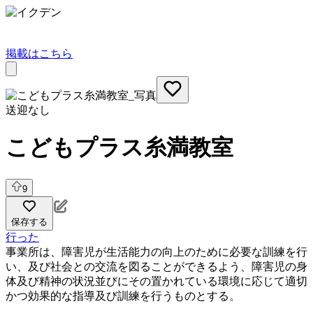
掲載はこちら
送迎なし
こどもプラス糸満教室
9
保存する
行った
事業所は、障害児が生活能力の向上のために必要な訓練を行
い、及び社会との交流を図ることができるよう、障害児の身
体及び精神の状況並びにその置かれている環境に応じて適切
かつ効果的な指導及び訓練を行うものとする。