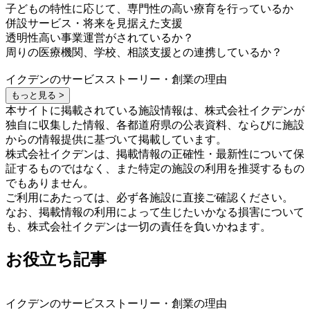
子どもの特性に応じて、専門性の高い療育を行っているか
併設サービス・将来を見据えた支援
透明性高い事業運営がされているか？
周りの医療機関、学校、相談支援との連携しているか？
イクデンのサービスストーリー・創業の理由
もっと見る >
本サイトに掲載されている施設情報は、株式会社イクデンが
独自に収集した情報、各都道府県の公表資料、ならびに施設
からの情報提供に基づいて掲載しています。
株式会社イクデンは、掲載情報の正確性・最新性について保
証するものではなく、また特定の施設の利用を推奨するもの
でもありません。
ご利用にあたっては、必ず各施設に直接ご確認ください。
なお、掲載情報の利用によって生じたいかなる損害について
も、株式会社イクデンは一切の責任を負いかねます。
お役立ち記事
イクデンのサービスストーリー・創業の理由