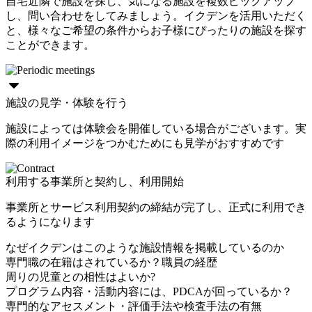
自宅近隣で施設を探し、気になる施設を複数ピックアップ
し、問い合わせをしてみましょう。イクデンを活用いただく
と、様々なご希望の条件からお子様にぴったりの施設を探す
ことができます。
施設の見学・体験を行う
施設によっては体験会を開催している場合がございます。実
際の利用イメージをつかむためにも見学がおすすめです
利用する事業所と契約し、利用開始
事業所とサービス利用契約の締結が完了し、正式に利用でき
るようになります
なぜイクデンはこのような施設情報を掲載しているのか
専門職の在籍はされているか？職員の経歴
周りの児童との相性はよいか?
プログラム内容・活動内容には、PDCAが回っているか？
専門的なアセスメント・評価手法や検査手法の有無