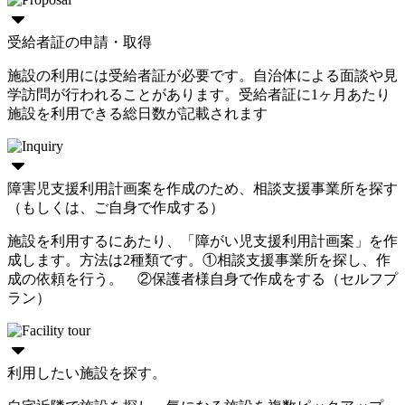
受給者証の申請・取得
施設の利用には受給者証が必要です。自治体による面談や見
学訪問が行われることがあります。受給者証に1ヶ月あたり
施設を利用できる総日数が記載されます
障害児支援利用計画案を作成のため、相談支援事業所を探す
（もしくは、ご自身で作成する）
施設を利用するにあたり、「障がい児支援利用計画案」を作
成します。方法は2種類です。①相談支援事業所を探し、作
成の依頼を行う。 ②保護者様自身で作成をする（セルフプ
ラン）
利用したい施設を探す。