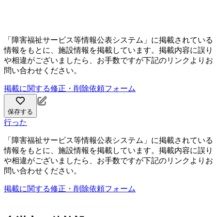
「障害福祉サービス等情報公表システム」に掲載されている
情報をもとに、施設情報を掲載しています。掲載内容に誤り
や相違がございましたら、お手数ですが下記のリンクよりお
問い合わせください。
掲載に関する修正・削除依頼フォーム
保存する
行った
「障害福祉サービス等情報公表システム」に掲載されている
情報をもとに、施設情報を掲載しています。掲載内容に誤り
や相違がございましたら、お手数ですが下記のリンクよりお
問い合わせください。
掲載に関する修正・削除依頼フォーム