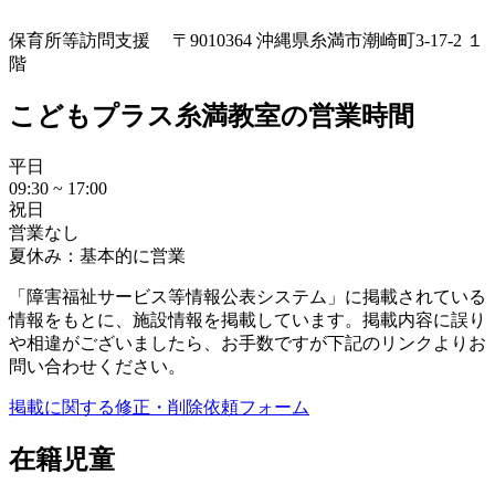
保育所等訪問支援
〒9010364 沖縄県糸満市潮崎町3-17-2 １
階
こどもプラス糸満教室の営業時間
平日
09:30 ~ 17:00
祝日
営業なし
夏休み：基本的に営業
「障害福祉サービス等情報公表システム」に掲載されている
情報をもとに、施設情報を掲載しています。掲載内容に誤り
や相違がございましたら、お手数ですが下記のリンクよりお
問い合わせください。
掲載に関する修正・削除依頼フォーム
在籍児童