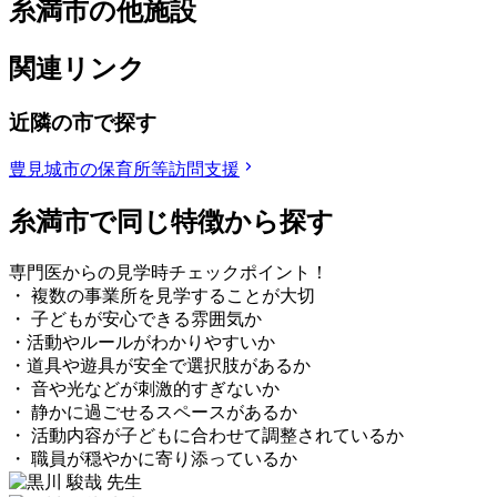
糸満市の他施設
関連リンク
近隣の市で探す
豊見城市の保育所等訪問支援
糸満市で同じ特徴から探す
専門医からの見学時チェックポイント！
・ 複数の事業所を見学することが大切
・ 子どもが安心できる雰囲気か
・活動やルールがわかりやすいか
・道具や遊具が安全で選択肢があるか
・ 音や光などが刺激的すぎないか
・ 静かに過ごせるスペースがあるか
・ 活動内容が子どもに合わせて調整されているか
・ 職員が穏やかに寄り添っているか