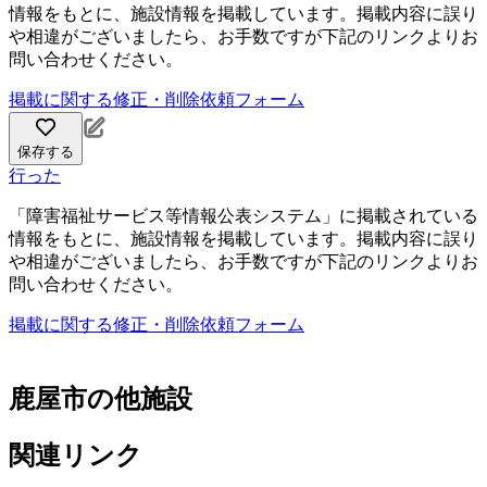
情報をもとに、施設情報を掲載しています。掲載内容に誤り
や相違がございましたら、お手数ですが下記のリンクよりお
問い合わせください。
掲載に関する修正・削除依頼フォーム
保存する
行った
「障害福祉サービス等情報公表システム」に掲載されている
情報をもとに、施設情報を掲載しています。掲載内容に誤り
や相違がございましたら、お手数ですが下記のリンクよりお
問い合わせください。
掲載に関する修正・削除依頼フォーム
鹿屋市の他施設
関連リンク