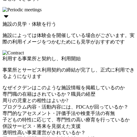
施設の見学・体験を行う
施設によっては体験会を開催している場合がございます。実
際の利用イメージをつかむためにも見学がおすすめです
利用する事業所と契約し、利用開始
事業所とサービス利用契約の締結が完了し、正式に利用でき
るようになります
なぜイクデンはこのような施設情報を掲載しているのか
専門職の在籍はされているか？職員の経歴
周りの児童との相性はよいか?
プログラム内容・活動内容には、PDCAが回っているか？
専門的なアセスメント・評価手法や検査手法の有無
子どもの特性に応じて、専門性の高い療育を行っているか
併設サービス・将来を見据えた支援
透明性高い事業運営がされているか？