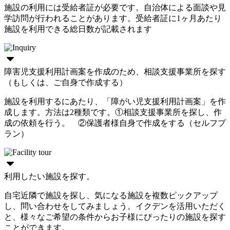
施設の利用には受給者証が必要です。自治体による面談や見
学訪問が行われることがあります。受給者証に1ヶ月あたり
施設を利用できる総日数が記載されます
障害児支援利用計画案を作成のため、相談支援事業所を探す
（もしくは、ご自身で作成する）
施設を利用するにあたり、「障がい児支援利用計画案」を作
成します。方法は2種類です。①相談支援事業所を探し、作
成の依頼を行う。 ②保護者様自身で作成をする（セルフプ
ラン）
利用したい施設を探す。
自宅近隣で施設を探し、気になる施設を複数ピックアップ
し、問い合わせをしてみましょう。イクデンを活用いただく
と、様々なご希望の条件からお子様にぴったりの施設を探す
ことができます。