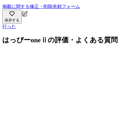
掲載に関する修正・削除依頼フォーム
保存する
行った
はっぴーoneⅱの評価・よくある質問