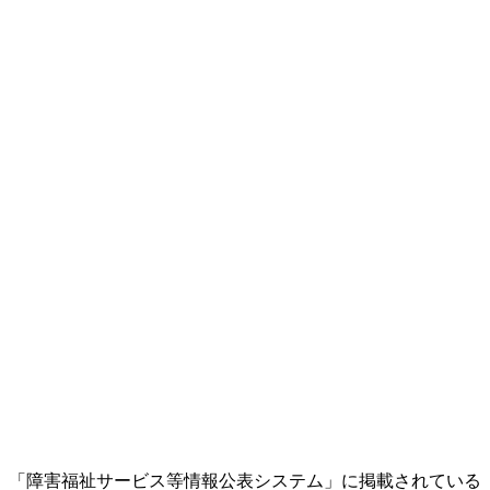
「障害福祉サービス等情報公表システム」に掲載されている