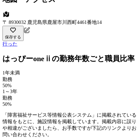
〒 8930032 鹿児島県鹿屋市川西町4461番地14
保存する
行った
はっぴーoneⅱの勤務年数ごと職員比率
1年未満
勤務
50%
1～3年
勤務
50%
「障害福祉サービス等情報公表システム」に掲載されている
情報をもとに、施設情報を掲載しています。掲載内容に誤り
や相違がございましたら、お手数ですが下記のリンクよりお
問い合わせください。