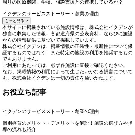
周りの医療機関、学校、相談支援との連携しているか？
イクデンのサービスストーリー・創業の理由
もっと見る >
本サイトに掲載されている施設情報は、株式会社イクデンが
独自に収集した情報、各都道府県の公表資料、ならびに施設
からの情報提供に基づいて掲載しています。
株式会社イクデンは、掲載情報の正確性・最新性について保
証するものではなく、また特定の施設の利用を推奨するもの
でもありません。
ご利用にあたっては、必ず各施設に直接ご確認ください。
なお、掲載情報の利用によって生じたいかなる損害について
も、株式会社イクデンは一切の責任を負いかねます。
お役立ち記事
イクデンのサービスストーリー・創業の理由
個別療育のメリット・デメリットを解説！施設の選び方や指
導の流れも紹介