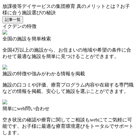
放課後等デイサービスの集団療育 真のメリットとは？お子
様に合う施設選びの秘訣
記事一覧
イクデンの特徴
全国の施設を簡単検索
全国4万以上の施設から、お住まいの地域や希望の条件に合
わせて最適な施設を簡単に見つけることができます。
施設の特徴や強みがわかる情報を掲載
施設の口コミや評価、療育プログラム内容や在籍する専門職
などの情報を掲載、安心して施設を選ぶことができます。
簡単にweb問い合わせ
空き状況の確認や療育に関してご相談もwebにてご気軽に可
能です。お子様に最適な療育環境選びをトータルでサポート
します。