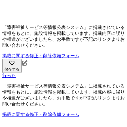
「障害福祉サービス等情報公表システム」に掲載されている
情報をもとに、施設情報を掲載しています。掲載内容に誤り
や相違がございましたら、お手数ですが下記のリンクよりお
問い合わせください。
掲載に関する修正・削除依頼フォーム
保存する
行った
「障害福祉サービス等情報公表システム」に掲載されている
情報をもとに、施設情報を掲載しています。掲載内容に誤り
や相違がございましたら、お手数ですが下記のリンクよりお
問い合わせください。
掲載に関する修正・削除依頼フォーム