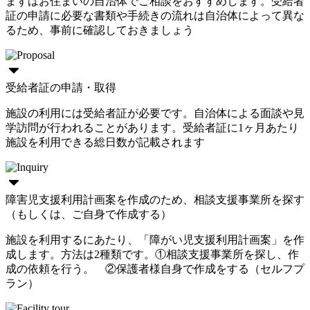
まずはお住まいの自治体でご相談をおすすめします。受給者
証の申請に必要な書類や手続きの流れは自治体によって異な
るため、事前に確認しておきましょう
受給者証の申請・取得
施設の利用には受給者証が必要です。自治体による面談や見
学訪問が行われることがあります。受給者証に1ヶ月あたり
施設を利用できる総日数が記載されます
障害児支援利用計画案を作成のため、相談支援事業所を探す
（もしくは、ご自身で作成する）
施設を利用するにあたり、「障がい児支援利用計画案」を作
成します。方法は2種類です。①相談支援事業所を探し、作
成の依頼を行う。 ②保護者様自身で作成をする（セルフプ
ラン）