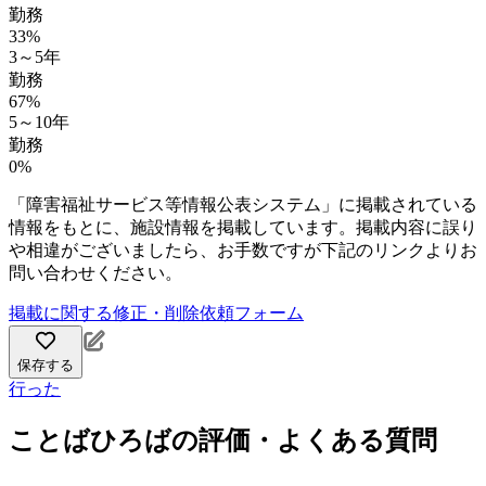
勤務
33%
3～5年
勤務
67%
5～10年
勤務
0%
「障害福祉サービス等情報公表システム」に掲載されている
情報をもとに、施設情報を掲載しています。掲載内容に誤り
や相違がございましたら、お手数ですが下記のリンクよりお
問い合わせください。
掲載に関する修正・削除依頼フォーム
保存する
行った
ことばひろばの評価・よくある質問