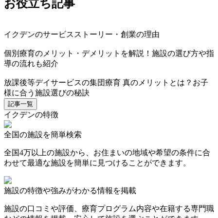
お役立ち記事
イクデンのサービスストーリー・創業の理由
個別療育のメリット・デメリットを解説！施設の選び方や指
導の流れも紹介
放課後等デイサービスの集団療育 真のメリットとは？お子
様に合う施設選びの秘訣
記事一覧
イクデンの特徴
全国の施設を簡単検索
全国4万以上の施設から、お住まいの地域や希望の条件に合
わせて最適な施設を簡単に見つけることができます。
施設の特徴や強みがわかる情報を掲載
施設の口コミや評価、療育プログラム内容や在籍する専門職