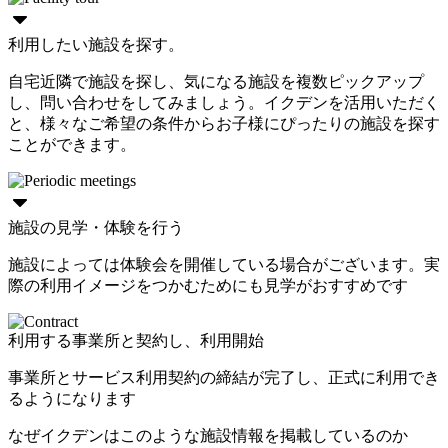
利用したい施設を探す。
自宅近隣で施設を探し、気になる施設を複数ピックアップ
し、問い合わせをしてみましょう。イクデンを活用いただく
と、様々なご希望の条件からお子様にぴったりの施設を探す
ことができます。
施設の見学・体験を行う
施設によっては体験会を開催している場合がございます。実
際の利用イメージをつかむためにも見学がおすすめです
利用する事業所と契約し、利用開始
事業所とサービス利用契約の締結が完了し、正式に利用でき
るようになります
なぜイクデンはこのような施設情報を掲載しているのか