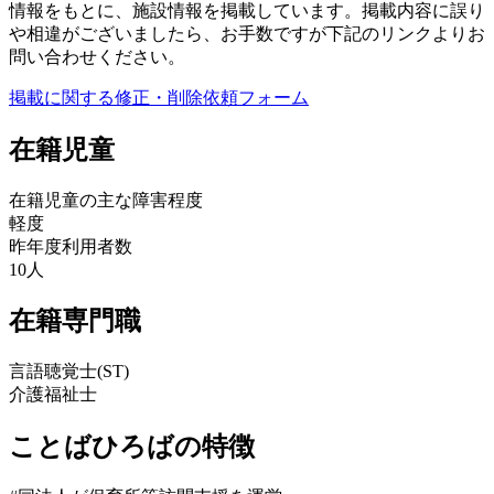
情報をもとに、施設情報を掲載しています。掲載内容に誤り
や相違がございましたら、お手数ですが下記のリンクよりお
問い合わせください。
掲載に関する修正・削除依頼フォーム
在籍児童
在籍児童の主な障害程度
軽度
昨年度利用者数
10人
在籍専門職
言語聴覚士(ST)
介護福祉士
ことばひろばの特徴