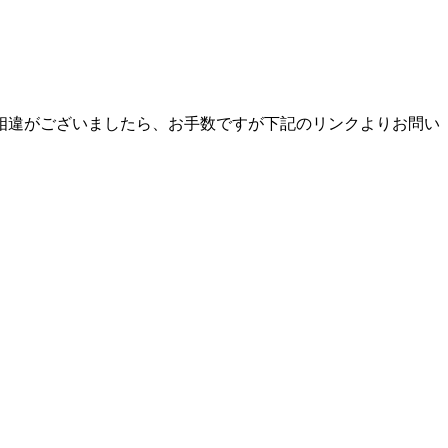
相違がございましたら、お手数ですが下記のリンクよりお問い