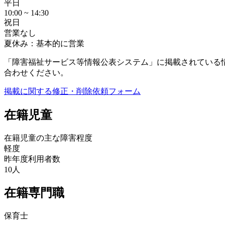
平日
10:00 ~ 14:30
祝日
営業なし
夏休み：基本的に営業
「障害福祉サービス等情報公表システム」に掲載されている
合わせください。
掲載に関する修正・削除依頼フォーム
在籍児童
在籍児童の主な障害程度
軽度
昨年度利用者数
10人
在籍専門職
保育士