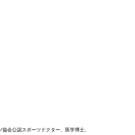
ツ協会公認スポーツドクター、医学博士。