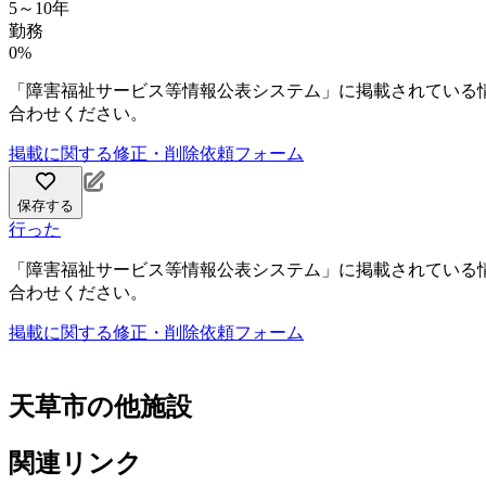
5～10年
勤務
0%
「障害福祉サービス等情報公表システム」に掲載されている
合わせください。
掲載に関する修正・削除依頼フォーム
保存する
行った
「障害福祉サービス等情報公表システム」に掲載されている
合わせください。
掲載に関する修正・削除依頼フォーム
天草市の他施設
関連リンク