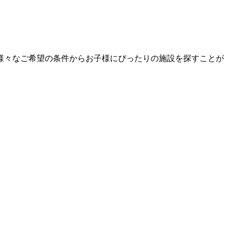
様々なご希望の条件からお子様にぴったりの施設を探すことが