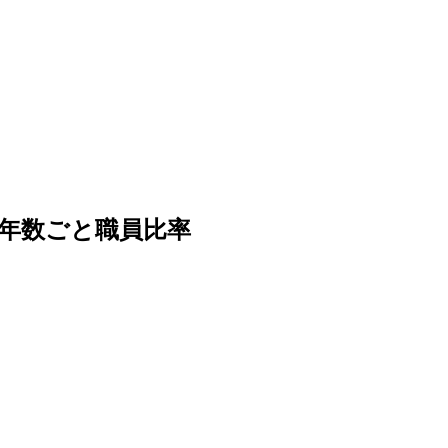
年数ごと職員比率