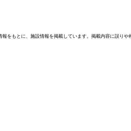
情報をもとに、施設情報を掲載しています。掲載内容に誤りや