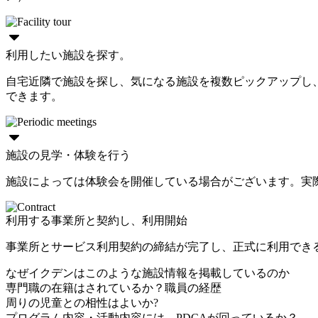
利用したい施設を探す。
自宅近隣で施設を探し、気になる施設を複数ピックアップし
できます。
施設の見学・体験を行う
施設によっては体験会を開催している場合がございます。実
利用する事業所と契約し、利用開始
事業所とサービス利用契約の締結が完了し、正式に利用でき
なぜイクデンはこのような施設情報を掲載しているのか
専門職の在籍はされているか？職員の経歴
周りの児童との相性はよいか?
プログラム内容・活動内容には、PDCAが回っているか？