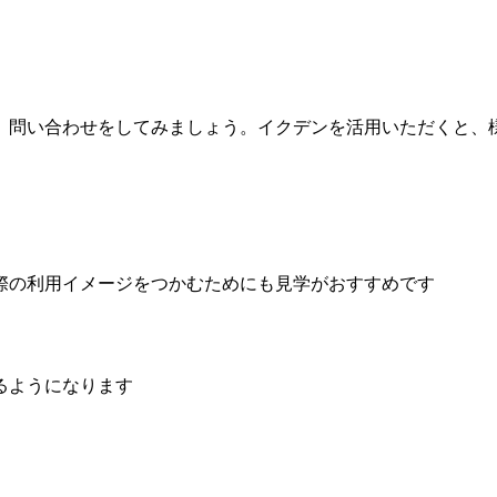
、問い合わせをしてみましょう。イクデンを活用いただくと、
際の利用イメージをつかむためにも見学がおすすめです
るようになります