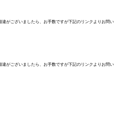
相違がございましたら、お手数ですが下記のリンクよりお問い
相違がございましたら、お手数ですが下記のリンクよりお問い