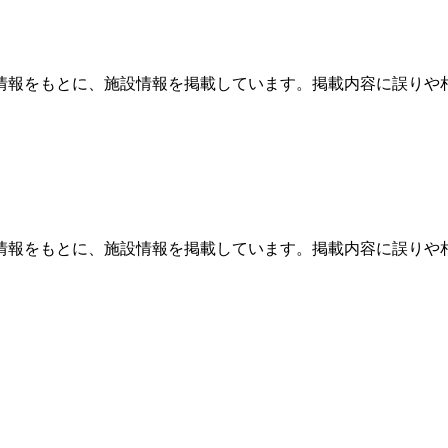
情報をもとに、施設情報を掲載しています。掲載内容に誤りや
情報をもとに、施設情報を掲載しています。掲載内容に誤りや