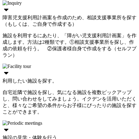
障害児支援利用計画案を作成のため、相談支援事業所を探す
（もしくは、ご自身で作成する）
施設を利用するにあたり、「障がい児支援利用計画案」を作
成します。方法は2種類です。①相談支援事業所を探し、作
成の依頼を行う。 ②保護者様自身で作成をする（セルフプ
ラン）
利用したい施設を探す。
自宅近隣で施設を探し、気になる施設を複数ピックアップ
し、問い合わせをしてみましょう。イクデンを活用いただく
と、様々なご希望の条件からお子様にぴったりの施設を探す
ことができます。
施設の見学・体験を行う