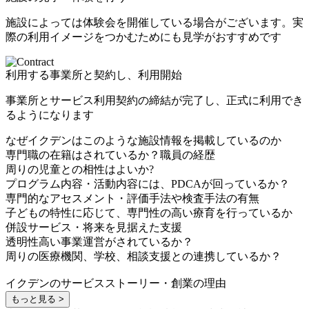
施設によっては体験会を開催している場合がございます。実
際の利用イメージをつかむためにも見学がおすすめです
利用する事業所と契約し、利用開始
事業所とサービス利用契約の締結が完了し、正式に利用でき
るようになります
なぜイクデンはこのような施設情報を掲載しているのか
専門職の在籍はされているか？職員の経歴
周りの児童との相性はよいか?
プログラム内容・活動内容には、PDCAが回っているか？
専門的なアセスメント・評価手法や検査手法の有無
子どもの特性に応じて、専門性の高い療育を行っているか
併設サービス・将来を見据えた支援
透明性高い事業運営がされているか？
周りの医療機関、学校、相談支援との連携しているか？
イクデンのサービスストーリー・創業の理由
もっと見る >