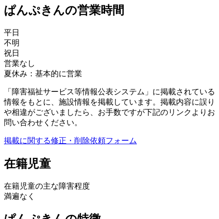
ぱんぷきんの営業時間
平日
不明
祝日
営業なし
夏休み：基本的に営業
「障害福祉サービス等情報公表システム」に掲載されている
情報をもとに、施設情報を掲載しています。掲載内容に誤り
や相違がございましたら、お手数ですが下記のリンクよりお
問い合わせください。
掲載に関する修正・削除依頼フォーム
在籍児童
在籍児童の主な障害程度
満遍なく