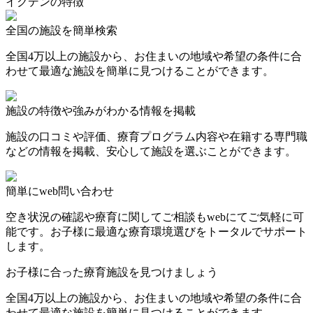
イクデンの特徴
全国の施設を簡単検索
全国4万以上の施設から、お住まいの地域や希望の条件に合
わせて最適な施設を簡単に見つけることができます。
施設の特徴や強みがわかる情報を掲載
施設の口コミや評価、療育プログラム内容や在籍する専門職
などの情報を掲載、安心して施設を選ぶことができます。
簡単にweb問い合わせ
空き状況の確認や療育に関してご相談もwebにてご気軽に可
能です。お子様に最適な療育環境選びをトータルでサポート
します。
お子様に合った療育施設を見つけましょう
全国4万以上の施設から、お住まいの地域や希望の条件に合
わせて最適な施設を簡単に見つけることができます。