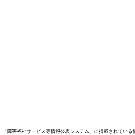
「障害福祉サービス等情報公表システム」に掲載されている