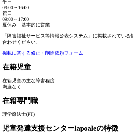
平日
09:00 ~ 16:00
祝日
09:00 ~ 17:00
夏休み：基本的に営業
「障害福祉サービス等情報公表システム」に掲載されている
合わせください。
掲載に関する修正・削除依頼フォーム
在籍児童
在籍児童の主な障害程度
満遍なく
在籍専門職
理学療法士(PT)
児童発達支援センターlapoaleの特徴