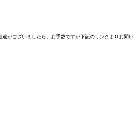
相違がございましたら、お手数ですが下記のリンクよりお問い