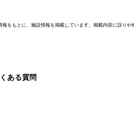
情報をもとに、施設情報を掲載しています。掲載内容に誤りや
よくある質問