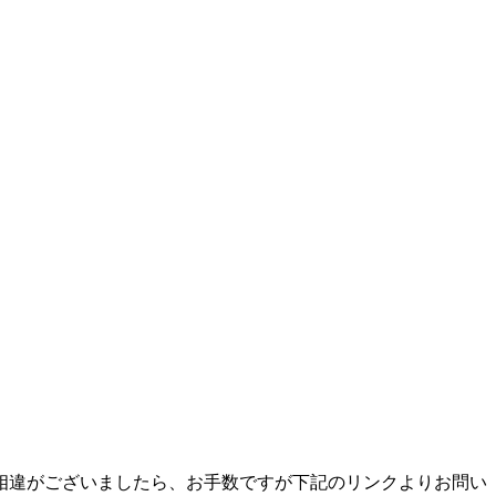
相違がございましたら、お手数ですが下記のリンクよりお問い