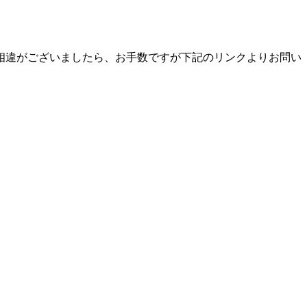
相違がございましたら、お手数ですが下記のリンクよりお問い