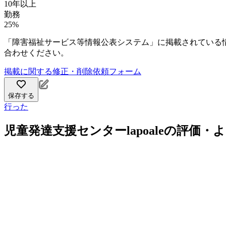
10年以上
勤務
25%
「障害福祉サービス等情報公表システム」に掲載されている
合わせください。
掲載に関する修正・削除依頼フォーム
保存する
行った
児童発達支援センターlapoaleの評価・