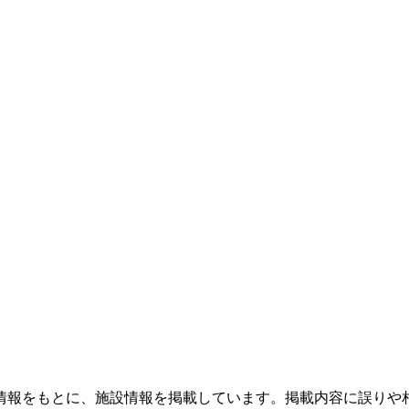
情報をもとに、施設情報を掲載しています。掲載内容に誤りや