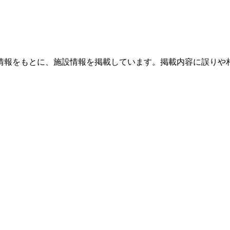
情報をもとに、施設情報を掲載しています。掲載内容に誤りや