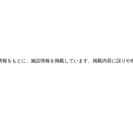
情報をもとに、施設情報を掲載しています。掲載内容に誤りや