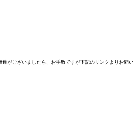
相違がございましたら、お手数ですが下記のリンクよりお問い