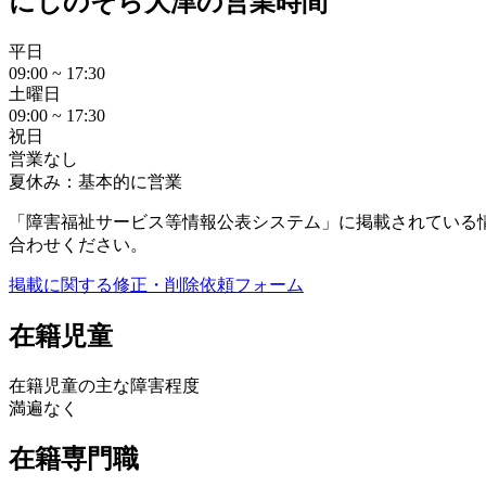
にじのそら大津の営業時間
平日
09:00 ~ 17:30
土曜日
09:00 ~ 17:30
祝日
営業なし
夏休み：基本的に営業
「障害福祉サービス等情報公表システム」に掲載されている
合わせください。
掲載に関する修正・削除依頼フォーム
在籍児童
在籍児童の主な障害程度
満遍なく
在籍専門職