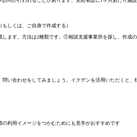
学訪問が行われることがあります。受給者証に1ヶ月あたり施
（もしくは、ご自身で作成する）
成します。方法は2種類です。①相談支援事業所を探し、作成
、問い合わせをしてみましょう。イクデンを活用いただくと、
際の利用イメージをつかむためにも見学がおすすめです