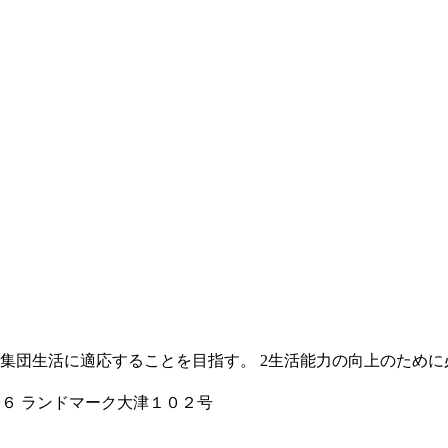
集団生活に適応することを目指す。 2生活能力の向上のために
０−６ ランドマーク大津１０２号