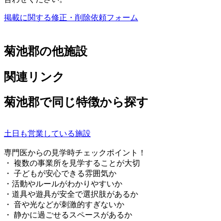
掲載に関する修正・削除依頼フォーム
菊池郡の他施設
関連リンク
菊池郡で同じ特徴から探す
土日も営業している施設
専門医からの見学時チェックポイント！
・ 複数の事業所を見学することが大切
・ 子どもが安心できる雰囲気か
・活動やルールがわかりやすいか
・道具や遊具が安全で選択肢があるか
・ 音や光などが刺激的すぎないか
・ 静かに過ごせるスペースがあるか