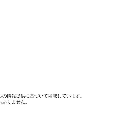
らの情報提供に基づいて掲載しています。
もありません。