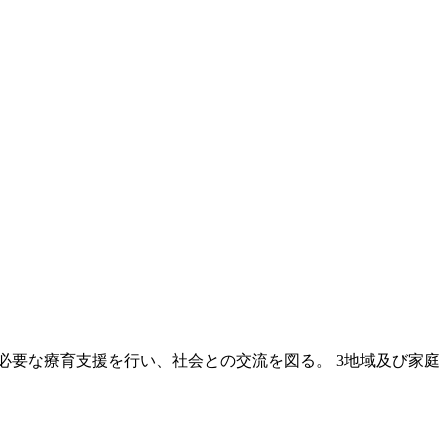
必要な療育支援を行い、社会との交流を図る。 3地域及び家庭