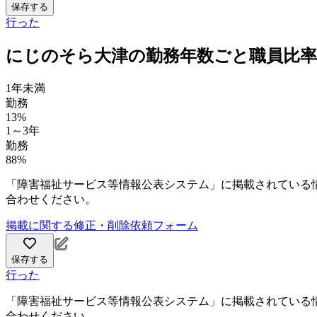
保存する
行った
にじのそら大津の勤務年数ごと職員比率
1年未満
勤務
13%
1～3年
勤務
88%
「障害福祉サービス等情報公表システム」に掲載されている
合わせください。
掲載に関する修正・削除依頼フォーム
保存する
行った
「障害福祉サービス等情報公表システム」に掲載されている
合わせください。