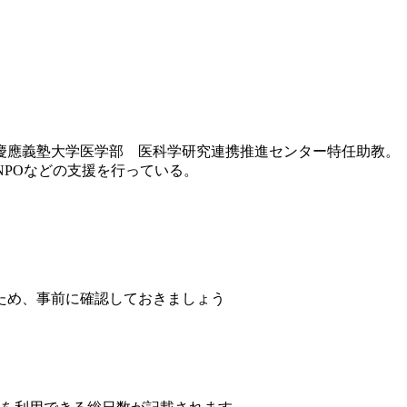
は慶應義塾大学医学部 医科学研究連携推進センター特任助教。
伸ばすNPOなどの支援を行っている。
ため、事前に確認しておきましょう