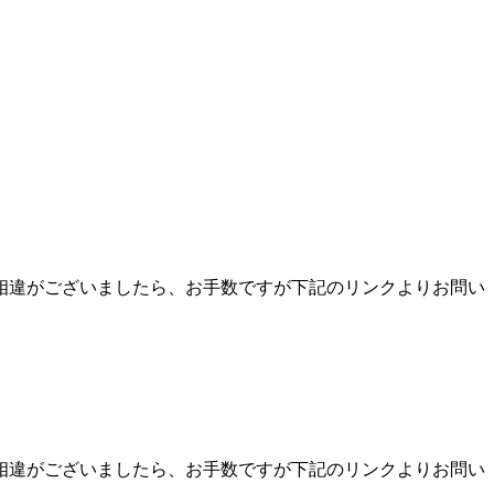
相違がございましたら、お手数ですが下記のリンクよりお問い
相違がございましたら、お手数ですが下記のリンクよりお問い