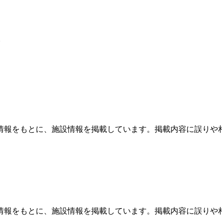
情報をもとに、施設情報を掲載しています。掲載内容に誤りや
情報をもとに、施設情報を掲載しています。掲載内容に誤りや