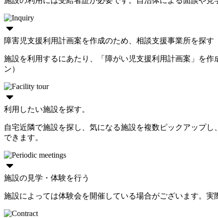
施設の利用には受給者証が必要です。自治体による面談や見
障害児支援利用計画案を作成のため、相談支援事業所を探す
施設を利用するにあたり、「障がい児支援利用計画案」を作
ン）
利用したい施設を探す。
自宅近隣で施設を探し、気になる施設を複数ピックアップし
できます。
施設の見学・体験を行う
施設によっては体験会を開催している場合がございます。実