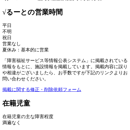
√るーとの営業時間
平日
不明
祝日
営業なし
夏休み：基本的に営業
「障害福祉サービス等情報公表システム」に掲載されている
情報をもとに、施設情報を掲載しています。掲載内容に誤り
や相違がございましたら、お手数ですが下記のリンクよりお
問い合わせください。
掲載に関する修正・削除依頼フォーム
在籍児童
在籍児童の主な障害程度
満遍なく