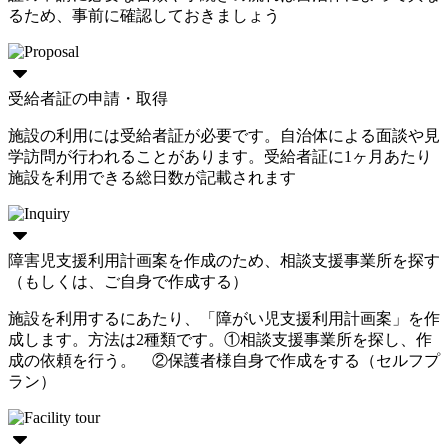
るため、事前に確認しておきましょう
受給者証の申請・取得
施設の利用には受給者証が必要です。自治体による面談や見
学訪問が行われることがあります。受給者証に1ヶ月あたり
施設を利用できる総日数が記載されます
障害児支援利用計画案を作成のため、相談支援事業所を探す
（もしくは、ご自身で作成する）
施設を利用するにあたり、「障がい児支援利用計画案」を作
成します。方法は2種類です。①相談支援事業所を探し、作
成の依頼を行う。 ②保護者様自身で作成をする（セルフプ
ラン）