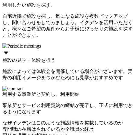
利用したい施設を探す。
自宅近隣で施設を探し、気になる施設を複数ピックアップ
し、問い合わせをしてみましょう。イクデンを活用いただく
と、様々なご希望の条件からお子様にぴったりの施設を探す
ことができます。
施設の見学・体験を行う
施設によっては体験会を開催している場合がございます。実
際の利用イメージをつかむためにも見学がおすすめです
利用する事業所と契約し、利用開始
事業所とサービス利用契約の締結が完了し、正式に利用でき
るようになります
なぜイクデンはこのような施設情報を掲載しているのか
専門職の在籍はされているか？職員の経歴