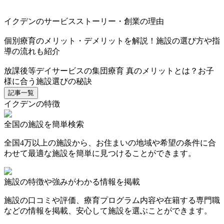
イクデンのサービスストーリー・創業の理由
個別療育のメリット・デメリットを解説！施設の選び方や指
導の流れも紹介
放課後等デイサービスの集団療育 真のメリットとは？お子
様に合う施設選びの秘訣
記事一覧
イクデンの特徴
全国の施設を簡単検索
全国4万以上の施設から、お住まいの地域や希望の条件に合
わせて最適な施設を簡単に見つけることができます。
施設の特徴や強みがわかる情報を掲載
施設の口コミや評価、療育プログラム内容や在籍する専門職
などの情報を掲載、安心して施設を選ぶことができます。