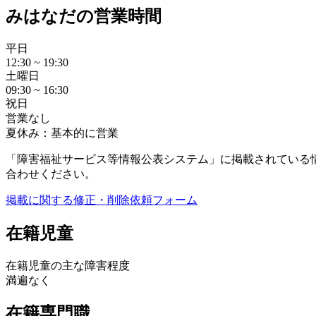
みはなだの営業時間
平日
12:30 ~ 19:30
土曜日
09:30 ~ 16:30
祝日
営業なし
夏休み：基本的に営業
「障害福祉サービス等情報公表システム」に掲載されている
合わせください。
掲載に関する修正・削除依頼フォーム
在籍児童
在籍児童の主な障害程度
満遍なく
在籍専門職