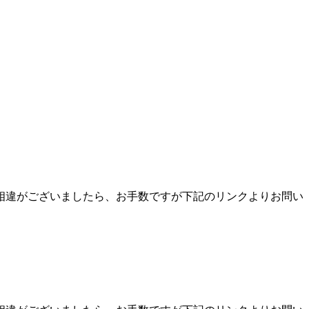
相違がございましたら、お手数ですが下記のリンクよりお問い