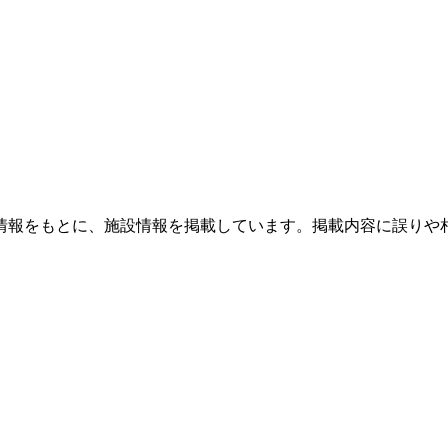
情報をもとに、施設情報を掲載しています。掲載内容に誤りや