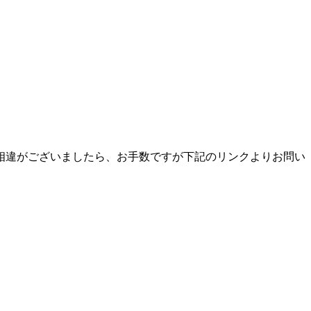
相違がございましたら、お手数ですが下記のリンクよりお問い