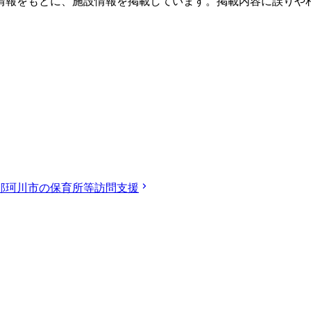
情報をもとに、施設情報を掲載しています。掲載内容に誤りや
那珂川市の保育所等訪問支援