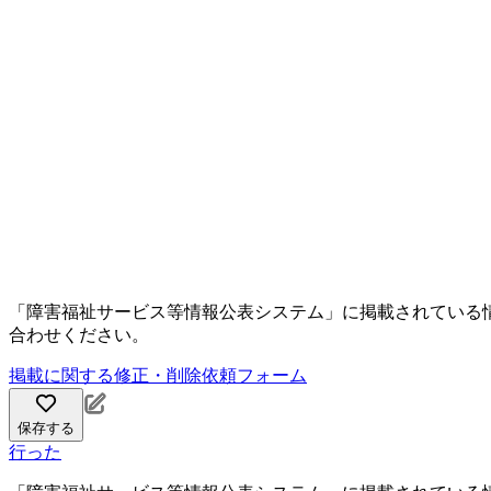
「障害福祉サービス等情報公表システム」に掲載されている
合わせください。
掲載に関する修正・削除依頼フォーム
保存する
行った