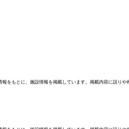
情報をもとに、施設情報を掲載しています。掲載内容に誤りや