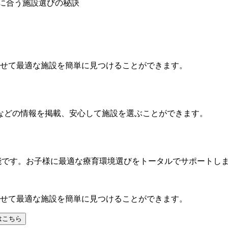
に合う施設選びの秘訣
わせて最適な施設を簡単に見つけることができます。
などの情報を掲載、安心して施設を選ぶことができます。
能です。お子様に最適な療育環境選びをトータルでサポートし
わせて最適な施設を簡単に見つけることができます。
はこちら