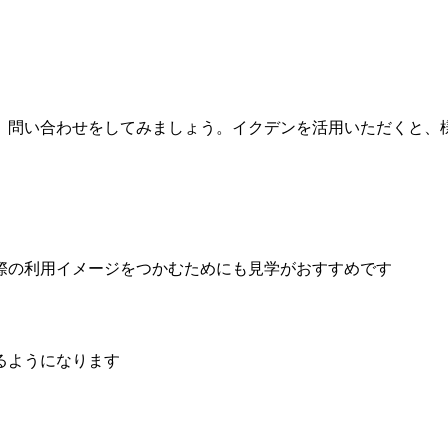
、問い合わせをしてみましょう。イクデンを活用いただくと、
際の利用イメージをつかむためにも見学がおすすめです
るようになります