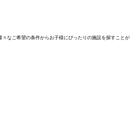
様々なご希望の条件からお子様にぴったりの施設を探すことが