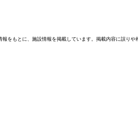
情報をもとに、施設情報を掲載しています。掲載内容に誤りや