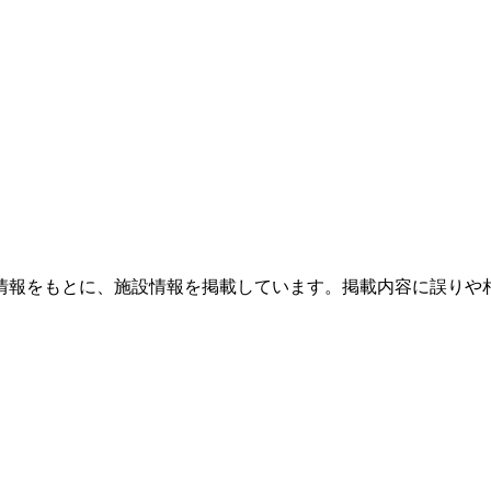
情報をもとに、施設情報を掲載しています。掲載内容に誤りや