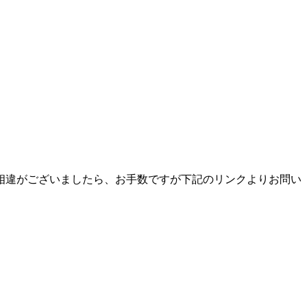
相違がございましたら、お手数ですが下記のリンクよりお問い