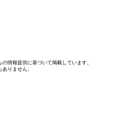
らの情報提供に基づいて掲載しています。
もありません。