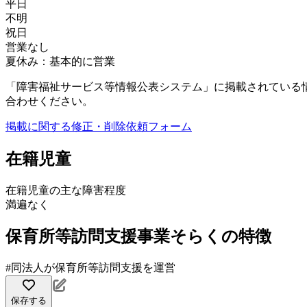
平日
不明
祝日
営業なし
夏休み：基本的に営業
「障害福祉サービス等情報公表システム」に掲載されている
合わせください。
掲載に関する修正・削除依頼フォーム
在籍児童
在籍児童の主な障害程度
満遍なく
保育所等訪問支援事業そらくの特徴
#同法人が保育所等訪問支援を運営
保存する