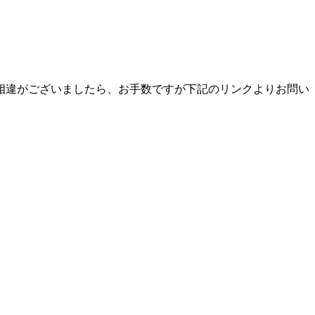
相違がございましたら、お手数ですが下記のリンクよりお問い