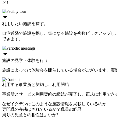
ン）
利用したい施設を探す。
自宅近隣で施設を探し、気になる施設を複数ピックアップし
できます。
施設の見学・体験を行う
施設によっては体験会を開催している場合がございます。実
利用する事業所と契約し、利用開始
事業所とサービス利用契約の締結が完了し、正式に利用でき
なぜイクデンはこのような施設情報を掲載しているのか
専門職の在籍はされているか？職員の経歴
周りの児童との相性はよいか?