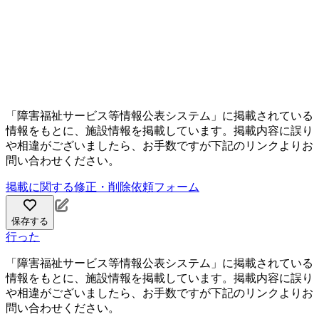
「障害福祉サービス等情報公表システム」に掲載されている
情報をもとに、施設情報を掲載しています。掲載内容に誤り
や相違がございましたら、お手数ですが下記のリンクよりお
問い合わせください。
掲載に関する修正・削除依頼フォーム
保存する
行った
「障害福祉サービス等情報公表システム」に掲載されている
情報をもとに、施設情報を掲載しています。掲載内容に誤り
や相違がございましたら、お手数ですが下記のリンクよりお
問い合わせください。