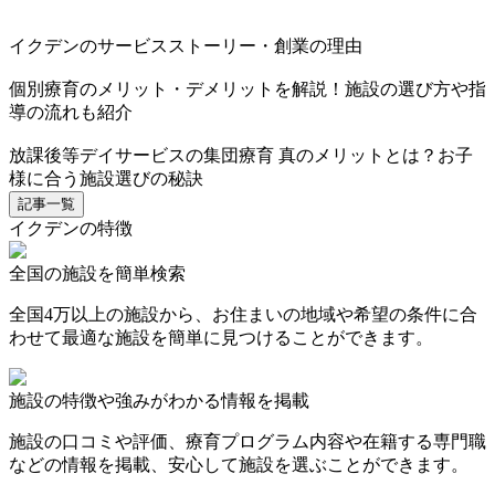
イクデンのサービスストーリー・創業の理由
個別療育のメリット・デメリットを解説！施設の選び方や指
導の流れも紹介
放課後等デイサービスの集団療育 真のメリットとは？お子
様に合う施設選びの秘訣
記事一覧
イクデンの特徴
全国の施設を簡単検索
全国4万以上の施設から、お住まいの地域や希望の条件に合
わせて最適な施設を簡単に見つけることができます。
施設の特徴や強みがわかる情報を掲載
施設の口コミや評価、療育プログラム内容や在籍する専門職
などの情報を掲載、安心して施設を選ぶことができます。