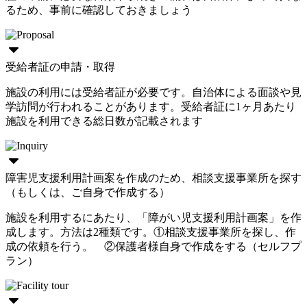
るため、事前に確認しておきましょう
受給者証の申請・取得
施設の利用には受給者証が必要です。自治体による面談や見
学訪問が行われることがあります。受給者証に1ヶ月あたり
施設を利用できる総日数が記載されます
障害児支援利用計画案を作成のため、相談支援事業所を探す
（もしくは、ご自身で作成する）
施設を利用するにあたり、「障がい児支援利用計画案」を作
成します。方法は2種類です。①相談支援事業所を探し、作
成の依頼を行う。 ②保護者様自身で作成をする（セルフプ
ラン）