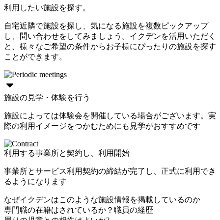
利用したい施設を探す。
自宅近隣で施設を探し、気になる施設を複数ピックアップ
し、問い合わせをしてみましょう。イクデンを活用いただく
と、様々なご希望の条件からお子様にぴったりの施設を探す
ことができます。
施設の見学・体験を行う
施設によっては体験会を開催している場合がございます。実
際の利用イメージをつかむためにも見学がおすすめです
利用する事業所と契約し、利用開始
事業所とサービス利用契約の締結が完了し、正式に利用でき
るようになります
なぜイクデンはこのような施設情報を掲載しているのか
専門職の在籍はされているか？職員の経歴