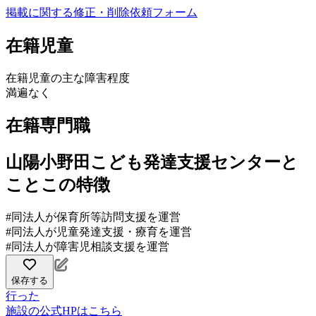
掲載に関する修正・削除依頼フォーム
在籍児童
在籍児童の主な障害程度
満遍なく
在籍専門職
山陽小野田こども発達支援センターと
ことこの特徴
#同法人が保育所等訪問支援を運営
#同法人が児童発達支援・療育を運営
#同法人が障害児相談支援を運営
保存する
行った
施設の公式HPはこちら