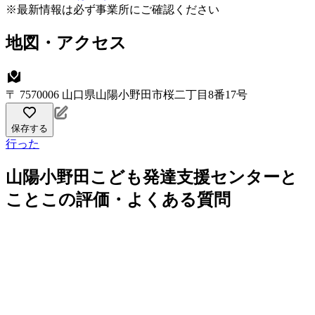
※最新情報は必ず事業所にご確認ください
地図・アクセス
〒 7570006 山口県山陽小野田市桜二丁目8番17号
保存する
行った
山陽小野田こども発達支援センターと
ことこの評価・よくある質問