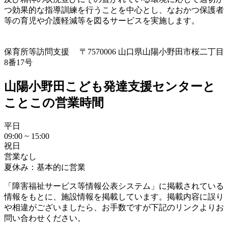
つ効果的な指導訓練を行うことを中心とし、なおかつ保護者
等の育児や介護軽減等を図るサービスを実施します。
保育所等訪問支援
〒7570006 山口県山陽小野田市桜二丁目
8番17号
山陽小野田こども発達支援センターと
ことこの営業時間
平日
09:00 ~ 15:00
祝日
営業なし
夏休み：基本的に営業
「障害福祉サービス等情報公表システム」に掲載されている
情報をもとに、施設情報を掲載しています。掲載内容に誤り
や相違がございましたら、お手数ですが下記のリンクよりお
問い合わせください。