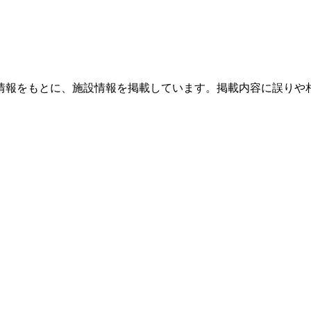
情報をもとに、施設情報を掲載しています。掲載内容に誤りや