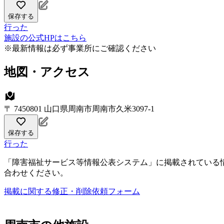
保存する
行った
施設の公式HPはこちら
※最新情報は必ず事業所にご確認ください
地図・アクセス
〒 7450801 山口県周南市周南市久米3097-1
保存する
行った
「障害福祉サービス等情報公表システム」に掲載されている
合わせください。
掲載に関する修正・削除依頼フォーム