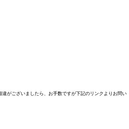
相違がございましたら、お手数ですが下記のリンクよりお問い