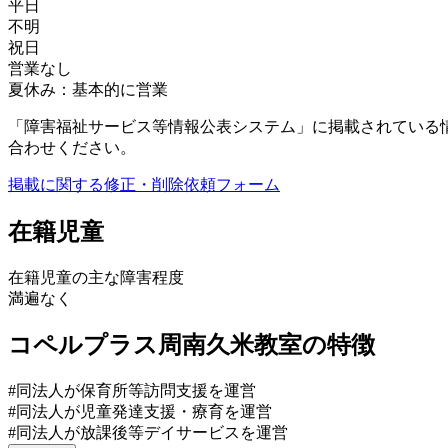
平日
不明
祝日
営業なし
夏休み：基本的に営業
「障害福祉サービス等情報公表システム」に掲載されている
合わせください。
掲載に関する修正・削除依頼フォーム
在籍児童
在籍児童の主な障害程度
満遍なく
コペルプラス周南久米教室の特徴
#同法人が保育所等訪問支援を運営
#同法人が児童発達支援・療育を運営
#同法人が放課後等デイサービスを運営