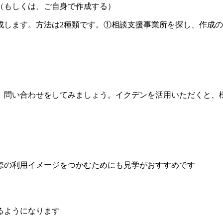
（もしくは、ご自身で作成する）
成します。方法は2種類です。①相談支援事業所を探し、作成
、問い合わせをしてみましょう。イクデンを活用いただくと、
際の利用イメージをつかむためにも見学がおすすめです
るようになります