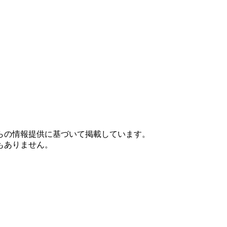
らの情報提供に基づいて掲載しています。
もありません。