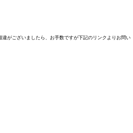
相違がございましたら、お手数ですが下記のリンクよりお問い