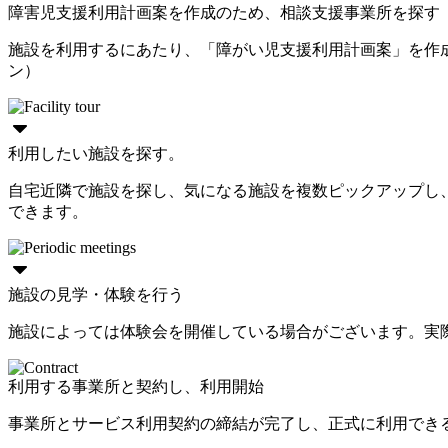
障害児支援利用計画案を作成のため、相談支援事業所を探す
施設を利用するにあたり、「障がい児支援利用計画案」を作
ン）
利用したい施設を探す。
自宅近隣で施設を探し、気になる施設を複数ピックアップし
できます。
施設の見学・体験を行う
施設によっては体験会を開催している場合がございます。実
利用する事業所と契約し、利用開始
事業所とサービス利用契約の締結が完了し、正式に利用でき