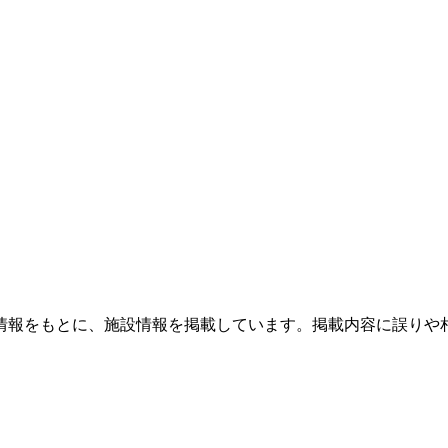
情報をもとに、施設情報を掲載しています。掲載内容に誤りや