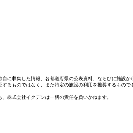
独自に収集した情報、各都道府県の公表資料、ならびに施設か
証するものではなく、また特定の施設の利用を推奨するもので
も、株式会社イクデンは一切の責任を負いかねます。