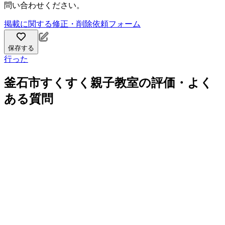
問い合わせください。
掲載に関する修正・削除依頼フォーム
保存する
行った
釜石市すくすく親子教室の評価・よく
ある質問