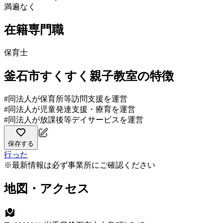
満遍なく
在籍専門職
保育士
釜石市すくすく親子教室の特徴
#同法人が保育所等訪問支援を運営
#同法人が児童発達支援・療育を運営
#同法人が放課後等デイサービスを運営
保存する
行った
※最新情報は必ず事業所にご確認ください
地図・アクセス