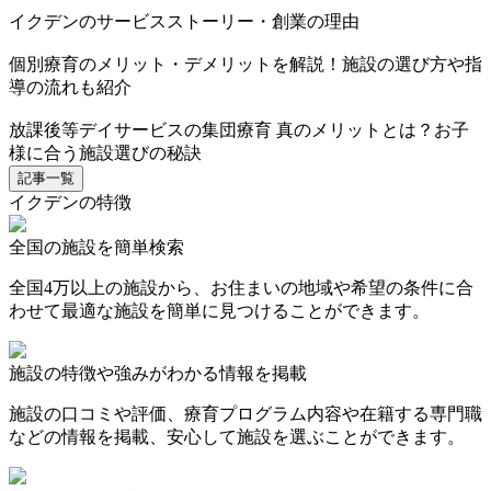
イクデンのサービスストーリー・創業の理由
個別療育のメリット・デメリットを解説！施設の選び方や指
導の流れも紹介
放課後等デイサービスの集団療育 真のメリットとは？お子
様に合う施設選びの秘訣
記事一覧
イクデンの特徴
全国の施設を簡単検索
全国4万以上の施設から、お住まいの地域や希望の条件に合
わせて最適な施設を簡単に見つけることができます。
施設の特徴や強みがわかる情報を掲載
施設の口コミや評価、療育プログラム内容や在籍する専門職
などの情報を掲載、安心して施設を選ぶことができます。