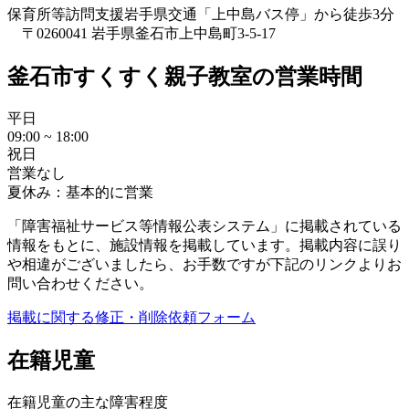
保育所等訪問支援
岩手県交通「上中島バス停」から徒歩3分
〒0260041 岩手県釜石市上中島町3-5-17
釜石市すくすく親子教室の営業時間
平日
09:00 ~ 18:00
祝日
営業なし
夏休み：基本的に営業
「障害福祉サービス等情報公表システム」に掲載されている
情報をもとに、施設情報を掲載しています。掲載内容に誤り
や相違がございましたら、お手数ですが下記のリンクよりお
問い合わせください。
掲載に関する修正・削除依頼フォーム
在籍児童
在籍児童の主な障害程度