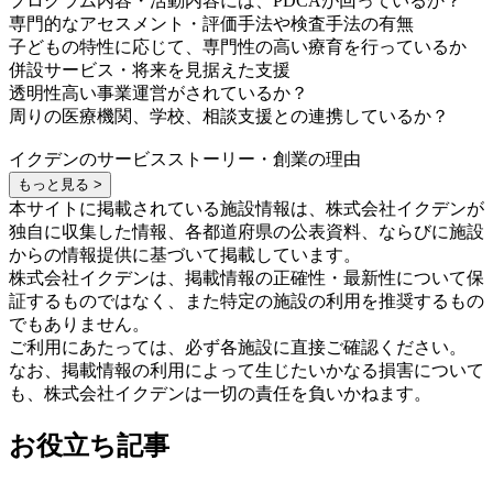
プログラム内容・活動内容には、PDCAが回っているか？
専門的なアセスメント・評価手法や検査手法の有無
子どもの特性に応じて、専門性の高い療育を行っているか
併設サービス・将来を見据えた支援
透明性高い事業運営がされているか？
周りの医療機関、学校、相談支援との連携しているか？
イクデンのサービスストーリー・創業の理由
もっと見る >
本サイトに掲載されている施設情報は、株式会社イクデンが
独自に収集した情報、各都道府県の公表資料、ならびに施設
からの情報提供に基づいて掲載しています。
株式会社イクデンは、掲載情報の正確性・最新性について保
証するものではなく、また特定の施設の利用を推奨するもの
でもありません。
ご利用にあたっては、必ず各施設に直接ご確認ください。
なお、掲載情報の利用によって生じたいかなる損害について
も、株式会社イクデンは一切の責任を負いかねます。
お役立ち記事