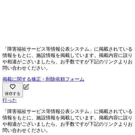
「障害福祉サービス等情報公表システム」に掲載されている
情報をもとに、施設情報を掲載しています。掲載内容に誤り
や相違がございましたら、お手数ですが下記のリンクよりお
問い合わせください。
掲載に関する修正・削除依頼フォーム
保存する
行った
「障害福祉サービス等情報公表システム」に掲載されている
情報をもとに、施設情報を掲載しています。掲載内容に誤り
や相違がございましたら、お手数ですが下記のリンクよりお
問い合わせください。