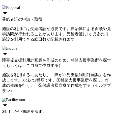
受給者証の申請・取得
施設の利用には受給者証が必要です。自治体による面談や見
学訪問が行われることがあります。受給者証に1ヶ月あたり
施設を利用できる総日数が記載されます
障害児支援利用計画案を作成のため、相談支援事業所を探す
（もしくは、ご自身で作成する）
施設を利用するにあたり、「障がい児支援利用計画案」を作
成します。方法は2種類です。①相談支援事業所を探し、作
成の依頼を行う。 ②保護者様自身で作成をする（セルフプ
ラン）
利用したい施設を探す。