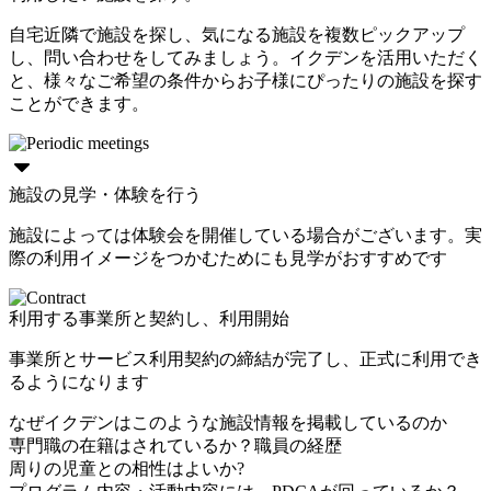
自宅近隣で施設を探し、気になる施設を複数ピックアップ
し、問い合わせをしてみましょう。イクデンを活用いただく
と、様々なご希望の条件からお子様にぴったりの施設を探す
ことができます。
施設の見学・体験を行う
施設によっては体験会を開催している場合がございます。実
際の利用イメージをつかむためにも見学がおすすめです
利用する事業所と契約し、利用開始
事業所とサービス利用契約の締結が完了し、正式に利用でき
るようになります
なぜイクデンはこのような施設情報を掲載しているのか
専門職の在籍はされているか？職員の経歴
周りの児童との相性はよいか?