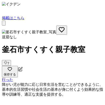
掲載はこちら
送迎なし
釜石市すくすく親子教室
7
保存する
行った
障がい児が能力に応じ日常生活を営むことができるように、
基本的生活習慣や社会生活の基本が身に付くよう効果的な指
導や訓練等、適正な支援を提供する。