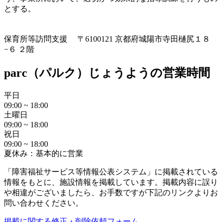
とする。
保育所等訪問支援
〒6100121 京都府城陽市寺田樋尻１８
−６ ２階
parc（パルク）じょうようの営業時間
平日
09:00 ~ 18:00
土曜日
09:00 ~ 18:00
祝日
09:00 ~ 18:00
夏休み：基本的に営業
「障害福祉サービス等情報公表システム」に掲載されている
情報をもとに、施設情報を掲載しています。掲載内容に誤り
や相違がございましたら、お手数ですが下記のリンクよりお
問い合わせください。
掲載に関する修正・削除依頼フォーム