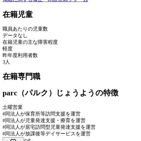
在籍児童
職員あたりの児童数
データなし
在籍児童の主な障害程度
軽度
昨年度利用者数
3人
在籍専門職
parc（パルク）じょうようの特徴
土曜営業
#同法人が保育所等訪問支援を運営
#同法人が児童発達支援・療育を運営
#同法人が居宅訪問型児童発達支援を運営
#同法人が放課後等デイサービスを運営