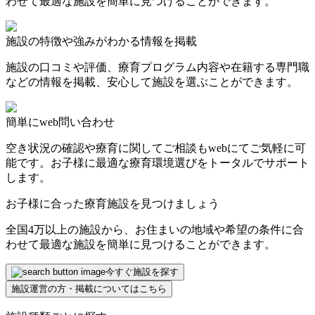
わせて最適な施設を簡単に見つけることができます。
施設の特徴や強みがわかる情報を掲載
施設の口コミや評価、療育プログラム内容や在籍する専門職
などの情報を掲載、安心して施設を選ぶことができます。
簡単にweb問い合わせ
空き状況の確認や療育に関してご相談もwebにてご気軽に可
能です。お子様に最適な療育環境選びをトータルでサポート
します。
お子様に合った療育施設を見つけましょう
全国4万以上の施設から、お住まいの地域や希望の条件に合
わせて最適な施設を簡単に見つけることができます。
今すぐ施設を探す
施設運営の方・掲載についてはこちら