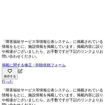
「障害福祉サービス等情報公表システム」に掲載されている
情報をもとに、施設情報を掲載しています。掲載内容に誤り
や相違がございましたら、お手数ですが下記のリンクよりお
問い合わせください。
掲載に関する修正・削除依頼フォーム
保存する
行った
「障害福祉サービス等情報公表システム」に掲載されている
情報をもとに、施設情報を掲載しています。掲載内容に誤り
や相違がございましたら、お手数ですが下記のリンクよりお
問い合わせください。