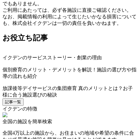
でもありません。
ご利用にあたっては、必ず各施設に直接ご確認ください。
なお、掲載情報の利用によって生じたいかなる損害について
も、株式会社イクデンは一切の責任を負いかねます。
お役立ち記事
イクデンのサービスストーリー・創業の理由
個別療育のメリット・デメリットを解説！施設の選び方や指
導の流れも紹介
放課後等デイサービスの集団療育 真のメリットとは？お子
様に合う施設選びの秘訣
記事一覧
イクデンの特徴
全国の施設を簡単検索
全国4万以上の施設から、お住まいの地域や希望の条件に合