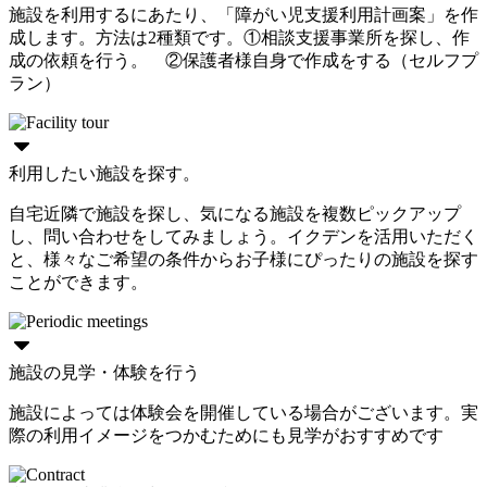
施設を利用するにあたり、「障がい児支援利用計画案」を作
成します。方法は2種類です。①相談支援事業所を探し、作
成の依頼を行う。 ②保護者様自身で作成をする（セルフプ
ラン）
利用したい施設を探す。
自宅近隣で施設を探し、気になる施設を複数ピックアップ
し、問い合わせをしてみましょう。イクデンを活用いただく
と、様々なご希望の条件からお子様にぴったりの施設を探す
ことができます。
施設の見学・体験を行う
施設によっては体験会を開催している場合がございます。実
際の利用イメージをつかむためにも見学がおすすめです