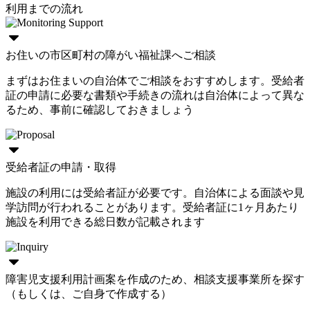
利用までの流れ
お住いの市区町村の障がい福祉課へご相談
まずはお住まいの自治体でご相談をおすすめします。受給者
証の申請に必要な書類や手続きの流れは自治体によって異な
るため、事前に確認しておきましょう
受給者証の申請・取得
施設の利用には受給者証が必要です。自治体による面談や見
学訪問が行われることがあります。受給者証に1ヶ月あたり
施設を利用できる総日数が記載されます
障害児支援利用計画案を作成のため、相談支援事業所を探す
（もしくは、ご自身で作成する）