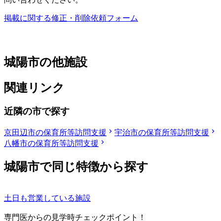
掲載に関する修正・削除依頼フォーム
城陽市の他施設
関連リンク
近隣の市で探す
京田辺市の保育所等訪問支援
宇治市の保育所等訪問支援
八幡市の保育所等訪問支援
城陽市で同じ特徴から探す
土日も営業している施設
専門医からの見学時チェックポイント！