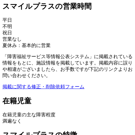
スマイルプラスの営業時間
平日
不明
祝日
営業なし
夏休み：基本的に営業
「障害福祉サービス等情報公表システム」に掲載されている
情報をもとに、施設情報を掲載しています。掲載内容に誤り
や相違がございましたら、お手数ですが下記のリンクよりお
問い合わせください。
掲載に関する修正・削除依頼フォーム
在籍児童
在籍児童の主な障害程度
満遍なく