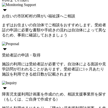
お住いの市区町村の障がい福祉課へご相談
まずはお住まいの自治体でご相談をおすすめします。受給者
証の申請に必要な書類や手続きの流れは自治体によって異な
るため、事前に確認しておきましょう
受給者証の申請・取得
施設の利用には受給者証が必要です。自治体による面談や見
学訪問が行われることがあります。受給者証に1ヶ月あたり
施設を利用できる総日数が記載されます
障害児支援利用計画案を作成のため、相談支援事業所を探す
（もしくは、ご自身で作成する）