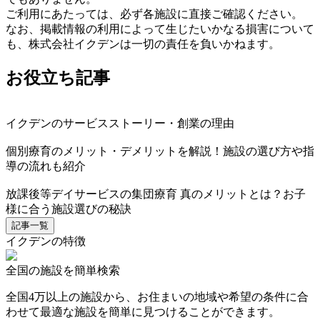
ご利用にあたっては、必ず各施設に直接ご確認ください。
なお、掲載情報の利用によって生じたいかなる損害について
も、株式会社イクデンは一切の責任を負いかねます。
お役立ち記事
イクデンのサービスストーリー・創業の理由
個別療育のメリット・デメリットを解説！施設の選び方や指
導の流れも紹介
放課後等デイサービスの集団療育 真のメリットとは？お子
様に合う施設選びの秘訣
記事一覧
イクデンの特徴
全国の施設を簡単検索
全国4万以上の施設から、お住まいの地域や希望の条件に合
わせて最適な施設を簡単に見つけることができます。