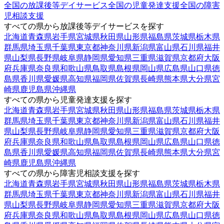
全国の放課後等デイサービス
全国の児童発達支援
全国の障害
児相談支援
すべての県から放課後等デイサービスを探す
北海道
青森県
岩手県
宮城県
秋田県
山形県
福島県
茨城県
栃木県
群馬県
埼玉県
千葉県
東京都
神奈川県
新潟県
富山県
石川県
福井
県
山梨県
長野県
岐阜県
静岡県
愛知県
三重県
滋賀県
京都府
大阪
府
兵庫県
奈良県
和歌山県
鳥取県
島根県
岡山県
広島県
山口県
徳
島県
香川県
愛媛県
高知県
福岡県
佐賀県
長崎県
熊本県
大分県
宮
崎県
鹿児島県
沖縄県
すべての県から児童発達支援を探す
北海道
青森県
岩手県
宮城県
秋田県
山形県
福島県
茨城県
栃木県
群馬県
埼玉県
千葉県
東京都
神奈川県
新潟県
富山県
石川県
福井
県
山梨県
長野県
岐阜県
静岡県
愛知県
三重県
滋賀県
京都府
大阪
府
兵庫県
奈良県
和歌山県
鳥取県
島根県
岡山県
広島県
山口県
徳
島県
香川県
愛媛県
高知県
福岡県
佐賀県
長崎県
熊本県
大分県
宮
崎県
鹿児島県
沖縄県
すべての県から障害児相談支援を探す
北海道
青森県
岩手県
宮城県
秋田県
山形県
福島県
茨城県
栃木県
群馬県
埼玉県
千葉県
東京都
神奈川県
新潟県
富山県
石川県
福井
県
山梨県
長野県
岐阜県
静岡県
愛知県
三重県
滋賀県
京都府
大阪
府
兵庫県
奈良県
和歌山県
鳥取県
島根県
岡山県
広島県
山口県
徳