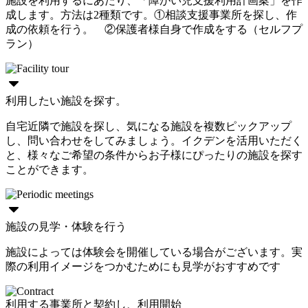
施設を利用するにあたり、「障がい児支援利用計画案」を作
成します。方法は2種類です。①相談支援事業所を探し、作
成の依頼を行う。 ②保護者様自身で作成をする（セルフプ
ラン）
利用したい施設を探す。
自宅近隣で施設を探し、気になる施設を複数ピックアップ
し、問い合わせをしてみましょう。イクデンを活用いただく
と、様々なご希望の条件からお子様にぴったりの施設を探す
ことができます。
施設の見学・体験を行う
施設によっては体験会を開催している場合がございます。実
際の利用イメージをつかむためにも見学がおすすめです
利用する事業所と契約し、利用開始