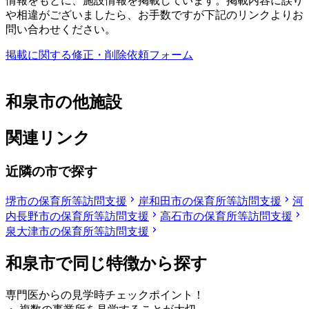
情報をもとに、施設情報を掲載しています。掲載内容に誤り
や相違がございましたら、お手数ですが下記のリンクよりお
問い合わせください。
掲載に関する修正・削除依頼フォーム
和泉市の他施設
関連リンク
近隣の市で探す
堺市の保育所等訪問支援
岸和田市の保育所等訪問支援
河
内長野市の保育所等訪問支援
高石市の保育所等訪問支援
泉大津市の保育所等訪問支援
和泉市で同じ特徴から探す
専門医からの見学時チェックポイント！