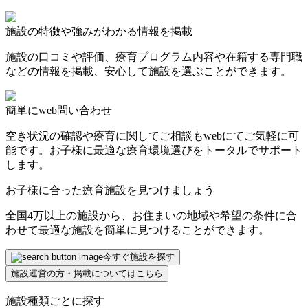
施設の特徴や強みがわかる情報を掲載
施設の口コミや評価、療育プログラム内容や在籍する専門職
などの情報を掲載、安心して施設を選ぶことができます。
簡単にweb問い合わせ
空き状況の確認や療育に関してご相談もwebにてご気軽に可
能です。お子様に最適な療育環境選びをトータルでサポート
します。
お子様に合った療育施設を見つけましょう
全国4万以上の施設から、お住まいの地域や希望の条件に合
わせて最適な施設を簡単に見つけることができます。
今すぐ施設を探す
施設運営の方・掲載についてはこちら
施設種類ごとに探す