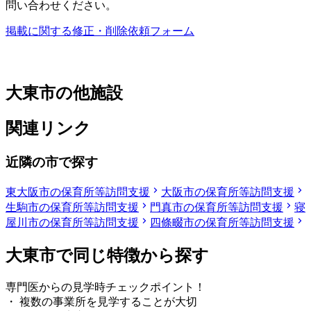
問い合わせください。
掲載に関する修正・削除依頼フォーム
大東市の他施設
関連リンク
近隣の市で探す
東大阪市の保育所等訪問支援
大阪市の保育所等訪問支援
生駒市の保育所等訪問支援
門真市の保育所等訪問支援
寝
屋川市の保育所等訪問支援
四條畷市の保育所等訪問支援
大東市で同じ特徴から探す
専門医からの見学時チェックポイント！
・ 複数の事業所を見学することが大切