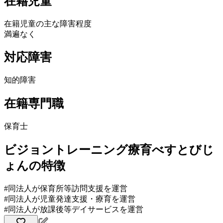
在籍児童
在籍児童の主な障害程度
満遍なく
対応障害
知的障害
在籍専門職
保育士
ビジョントレーニング療育べすとびじ
ょんの特徴
#同法人が保育所等訪問支援を運営
#同法人が児童発達支援・療育を運営
#同法人が放課後等デイサービスを運営