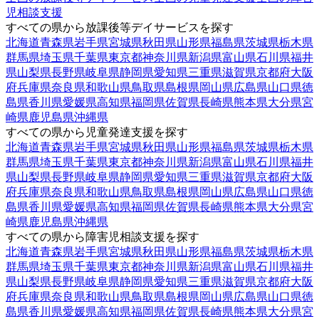
児相談支援
すべての県から放課後等デイサービスを探す
北海道
青森県
岩手県
宮城県
秋田県
山形県
福島県
茨城県
栃木県
群馬県
埼玉県
千葉県
東京都
神奈川県
新潟県
富山県
石川県
福井
県
山梨県
長野県
岐阜県
静岡県
愛知県
三重県
滋賀県
京都府
大阪
府
兵庫県
奈良県
和歌山県
鳥取県
島根県
岡山県
広島県
山口県
徳
島県
香川県
愛媛県
高知県
福岡県
佐賀県
長崎県
熊本県
大分県
宮
崎県
鹿児島県
沖縄県
すべての県から児童発達支援を探す
北海道
青森県
岩手県
宮城県
秋田県
山形県
福島県
茨城県
栃木県
群馬県
埼玉県
千葉県
東京都
神奈川県
新潟県
富山県
石川県
福井
県
山梨県
長野県
岐阜県
静岡県
愛知県
三重県
滋賀県
京都府
大阪
府
兵庫県
奈良県
和歌山県
鳥取県
島根県
岡山県
広島県
山口県
徳
島県
香川県
愛媛県
高知県
福岡県
佐賀県
長崎県
熊本県
大分県
宮
崎県
鹿児島県
沖縄県
すべての県から障害児相談支援を探す
北海道
青森県
岩手県
宮城県
秋田県
山形県
福島県
茨城県
栃木県
群馬県
埼玉県
千葉県
東京都
神奈川県
新潟県
富山県
石川県
福井
県
山梨県
長野県
岐阜県
静岡県
愛知県
三重県
滋賀県
京都府
大阪
府
兵庫県
奈良県
和歌山県
鳥取県
島根県
岡山県
広島県
山口県
徳
島県
香川県
愛媛県
高知県
福岡県
佐賀県
長崎県
熊本県
大分県
宮