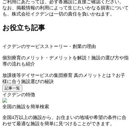
ご利用にあたっては、必ず各施設に直接ご確認ください。
なお、掲載情報の利用によって生じたいかなる損害について
も、株式会社イクデンは一切の責任を負いかねます。
お役立ち記事
イクデンのサービスストーリー・創業の理由
個別療育のメリット・デメリットを解説！施設の選び方や指
導の流れも紹介
放課後等デイサービスの集団療育 真のメリットとは？お子
様に合う施設選びの秘訣
記事一覧
イクデンの特徴
全国の施設を簡単検索
全国4万以上の施設から、お住まいの地域や希望の条件に合
わせて最適な施設を簡単に見つけることができます。