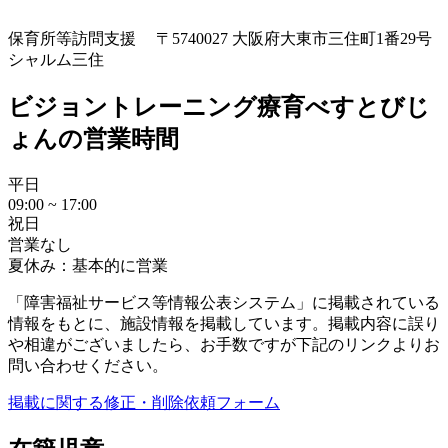
保育所等訪問支援
〒5740027 大阪府大東市三住町1番29号
シャルム三住
ビジョントレーニング療育べすとびじ
ょんの営業時間
平日
09:00 ~ 17:00
祝日
営業なし
夏休み：基本的に営業
「障害福祉サービス等情報公表システム」に掲載されている
情報をもとに、施設情報を掲載しています。掲載内容に誤り
や相違がございましたら、お手数ですが下記のリンクよりお
問い合わせください。
掲載に関する修正・削除依頼フォーム