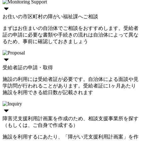
お住いの市区町村の障がい福祉課へご相談
まずはお住まいの自治体でご相談をおすすめします。受給者
証の申請に必要な書類や手続きの流れは自治体によって異な
るため、事前に確認しておきましょう
受給者証の申請・取得
施設の利用には受給者証が必要です。自治体による面談や見
学訪問が行われることがあります。受給者証に1ヶ月あたり
施設を利用できる総日数が記載されます
障害児支援利用計画案を作成のため、相談支援事業所を探す
（もしくは、ご自身で作成する）
施設を利用するにあたり、「障がい児支援利用計画案」を作