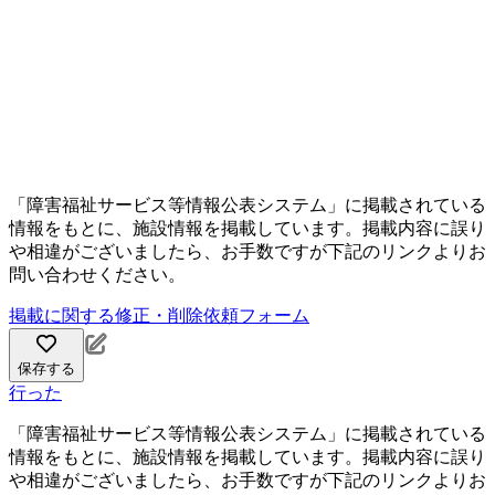
「障害福祉サービス等情報公表システム」に掲載されている
情報をもとに、施設情報を掲載しています。掲載内容に誤り
や相違がございましたら、お手数ですが下記のリンクよりお
問い合わせください。
掲載に関する修正・削除依頼フォーム
保存する
行った
「障害福祉サービス等情報公表システム」に掲載されている
情報をもとに、施設情報を掲載しています。掲載内容に誤り
や相違がございましたら、お手数ですが下記のリンクよりお