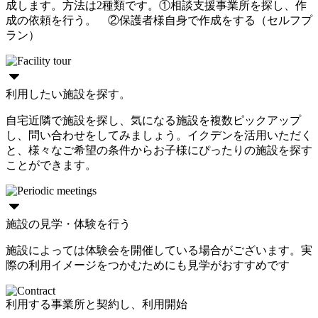
成します。方法は2種類です。①相談支援事業所を探し、作
成の依頼を行う。 ②保護者様自身で作成をする（セルフプ
ラン）
利用したい施設を探す。
自宅近隣で施設を探し、気になる施設を複数ピックアップ
し、問い合わせをしてみましょう。イクデンを活用いただく
と、様々なご希望の条件からお子様にぴったりの施設を探す
ことができます。
施設の見学・体験を行う
施設によっては体験会を開催している場合がございます。実
際の利用イメージをつかむためにも見学がおすすめです
利用する事業所と契約し、利用開始