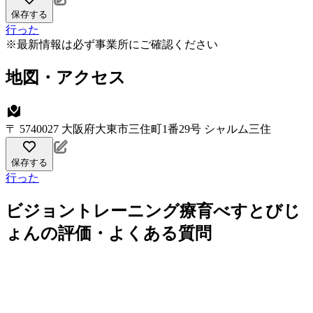
保存する
行った
※最新情報は必ず事業所にご確認ください
地図・アクセス
〒 5740027 大阪府大東市三住町1番29号 シャルム三住
保存する
行った
ビジョントレーニング療育べすとびじ
ょんの評価・よくある質問