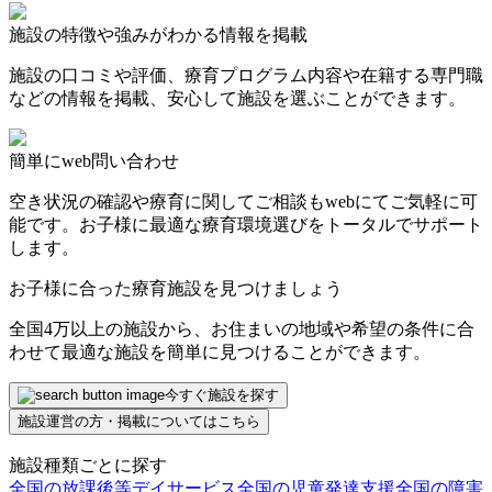
施設の特徴や強みがわかる情報を掲載
施設の口コミや評価、療育プログラム内容や在籍する専門職
などの情報を掲載、安心して施設を選ぶことができます。
簡単にweb問い合わせ
空き状況の確認や療育に関してご相談もwebにてご気軽に可
能です。お子様に最適な療育環境選びをトータルでサポート
します。
お子様に合った療育施設を見つけましょう
全国4万以上の施設から、お住まいの地域や希望の条件に合
わせて最適な施設を簡単に見つけることができます。
今すぐ施設を探す
施設運営の方・掲載についてはこちら
施設種類ごとに探す
全国の放課後等デイサービス
全国の児童発達支援
全国の障害