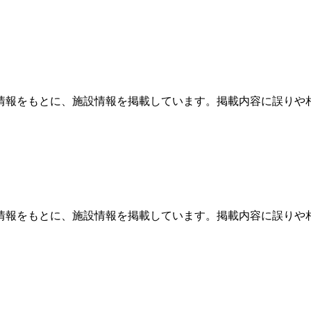
情報をもとに、施設情報を掲載しています。掲載内容に誤りや
情報をもとに、施設情報を掲載しています。掲載内容に誤りや