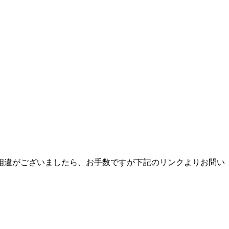
相違がございましたら、お手数ですが下記のリンクよりお問い