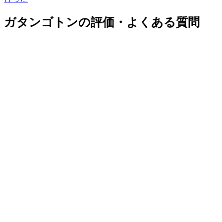
ガタンゴトンの評価・よくある質問