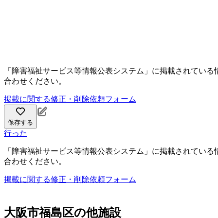
「障害福祉サービス等情報公表システム」に掲載されている
合わせください。
掲載に関する修正・削除依頼フォーム
保存する
行った
「障害福祉サービス等情報公表システム」に掲載されている
合わせください。
掲載に関する修正・削除依頼フォーム
大阪市福島区の他施設