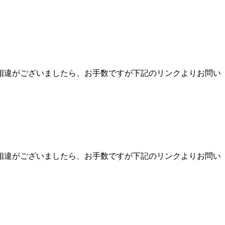
相違がございましたら、お手数ですが下記のリンクよりお問い
相違がございましたら、お手数ですが下記のリンクよりお問い