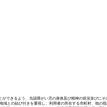
ことができるよう、当該障がい児の身体及び精神の状況並びに
は、地域との結び付きを重視し、利用者の所在する市町村、他の