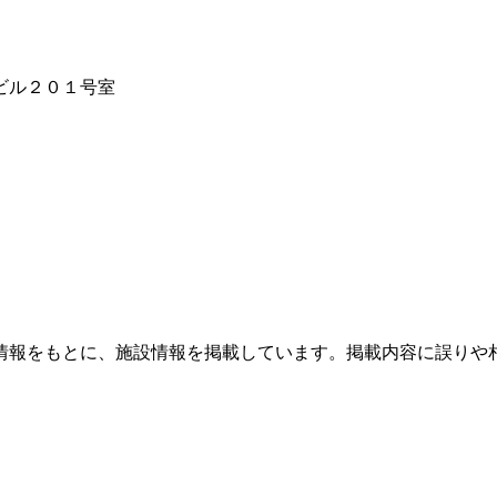
島ビル２０１号室
情報をもとに、施設情報を掲載しています。掲載内容に誤りや