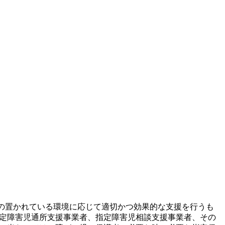
その置かれている環境に応じて適切かつ効果的な支援を行うも
指定障害児通所支援事業者、指定障害児相談支援事業者、その