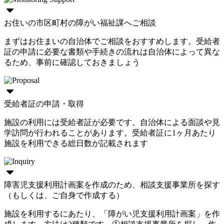
お住いの市区町村の障がい福祉課へご相談
まずはお住まいの自治体でご相談をおすすめします。受給者
証の申請に必要な書類や手続きの流れは自治体によって異な
るため、事前に確認しておきましょう
受給者証の申請・取得
施設の利用には受給者証が必要です。自治体による面談や見
学訪問が行われることがあります。受給者証に1ヶ月あたり
施設を利用できる総日数が記載されます
障害児支援利用計画案を作成のため、相談支援事業所を探す
（もしくは、ご自身で作成する）
施設を利用するにあたり、「障がい児支援利用計画案」を作