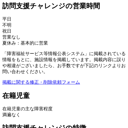
訪問支援チャレンジの営業時間
平日
不明
祝日
営業なし
夏休み：基本的に営業
「障害福祉サービス等情報公表システム」に掲載されている
情報をもとに、施設情報を掲載しています。掲載内容に誤り
や相違がございましたら、お手数ですが下記のリンクよりお
問い合わせください。
掲載に関する修正・削除依頼フォーム
在籍児童
在籍児童の主な障害程度
満遍なく