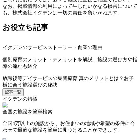
なお、掲載情報の利用によって生じたいかなる損害について
も、株式会社イクデンは一切の責任を負いかねます。
お役立ち記事
イクデンのサービスストーリー・創業の理由
個別療育のメリット・デメリットを解説！施設の選び方や指
導の流れも紹介
放課後等デイサービスの集団療育 真のメリットとは？お子
様に合う施設選びの秘訣
記事一覧
イクデンの特徴
全国の施設を簡単検索
全国4万以上の施設から、お住まいの地域や希望の条件に合
わせて最適な施設を簡単に見つけることができます。