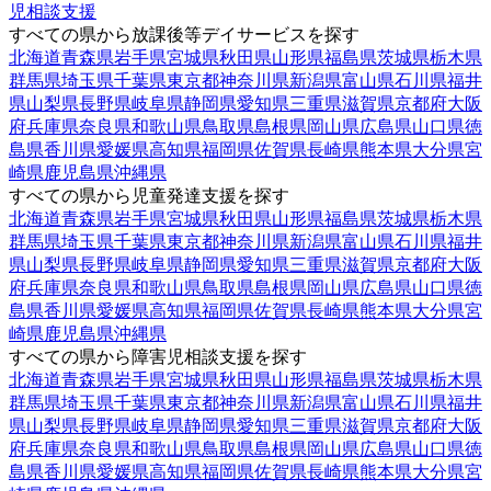
児相談支援
すべての県から放課後等デイサービスを探す
北海道
青森県
岩手県
宮城県
秋田県
山形県
福島県
茨城県
栃木県
群馬県
埼玉県
千葉県
東京都
神奈川県
新潟県
富山県
石川県
福井
県
山梨県
長野県
岐阜県
静岡県
愛知県
三重県
滋賀県
京都府
大阪
府
兵庫県
奈良県
和歌山県
鳥取県
島根県
岡山県
広島県
山口県
徳
島県
香川県
愛媛県
高知県
福岡県
佐賀県
長崎県
熊本県
大分県
宮
崎県
鹿児島県
沖縄県
すべての県から児童発達支援を探す
北海道
青森県
岩手県
宮城県
秋田県
山形県
福島県
茨城県
栃木県
群馬県
埼玉県
千葉県
東京都
神奈川県
新潟県
富山県
石川県
福井
県
山梨県
長野県
岐阜県
静岡県
愛知県
三重県
滋賀県
京都府
大阪
府
兵庫県
奈良県
和歌山県
鳥取県
島根県
岡山県
広島県
山口県
徳
島県
香川県
愛媛県
高知県
福岡県
佐賀県
長崎県
熊本県
大分県
宮
崎県
鹿児島県
沖縄県
すべての県から障害児相談支援を探す
北海道
青森県
岩手県
宮城県
秋田県
山形県
福島県
茨城県
栃木県
群馬県
埼玉県
千葉県
東京都
神奈川県
新潟県
富山県
石川県
福井
県
山梨県
長野県
岐阜県
静岡県
愛知県
三重県
滋賀県
京都府
大阪
府
兵庫県
奈良県
和歌山県
鳥取県
島根県
岡山県
広島県
山口県
徳
島県
香川県
愛媛県
高知県
福岡県
佐賀県
長崎県
熊本県
大分県
宮