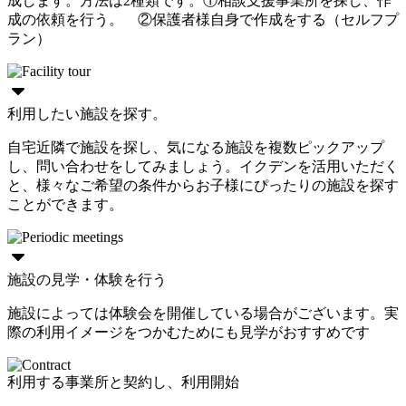
成します。方法は2種類です。①相談支援事業所を探し、作
成の依頼を行う。 ②保護者様自身で作成をする（セルフプ
ラン）
利用したい施設を探す。
自宅近隣で施設を探し、気になる施設を複数ピックアップ
し、問い合わせをしてみましょう。イクデンを活用いただく
と、様々なご希望の条件からお子様にぴったりの施設を探す
ことができます。
施設の見学・体験を行う
施設によっては体験会を開催している場合がございます。実
際の利用イメージをつかむためにも見学がおすすめです
利用する事業所と契約し、利用開始