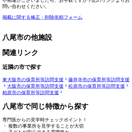
や相違がございましたら、お手数ですが下記のリンクよりお
問い合わせください。
掲載に関する修正・削除依頼フォーム
八尾市の他施設
関連リンク
近隣の市で探す
東大阪市の保育所等訪問支援
藤井寺市の保育所等訪問支援
大阪市の保育所等訪問支援
松原市の保育所等訪問支援
柏原市の保育所等訪問支援
八尾市で同じ特徴から探す
専門医からの見学時チェックポイント！
・ 複数の事業所を見学することが大切