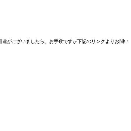
相違がございましたら、お手数ですが下記のリンクよりお問い