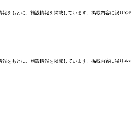
情報をもとに、施設情報を掲載しています。掲載内容に誤りや
情報をもとに、施設情報を掲載しています。掲載内容に誤りや