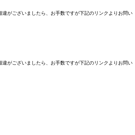
相違がございましたら、お手数ですが下記のリンクよりお問い
相違がございましたら、お手数ですが下記のリンクよりお問い