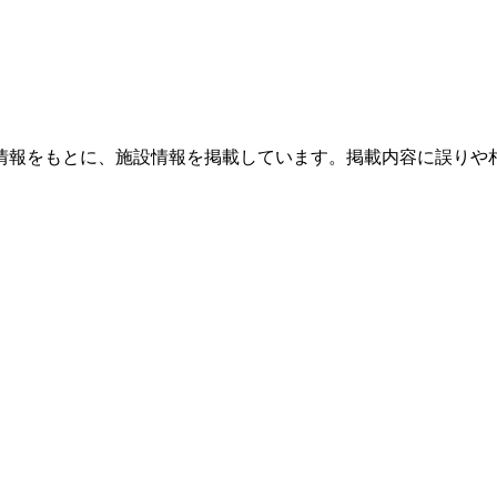
情報をもとに、施設情報を掲載しています。掲載内容に誤りや