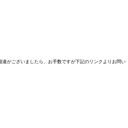
相違がございましたら、お手数ですが下記のリンクよりお問い