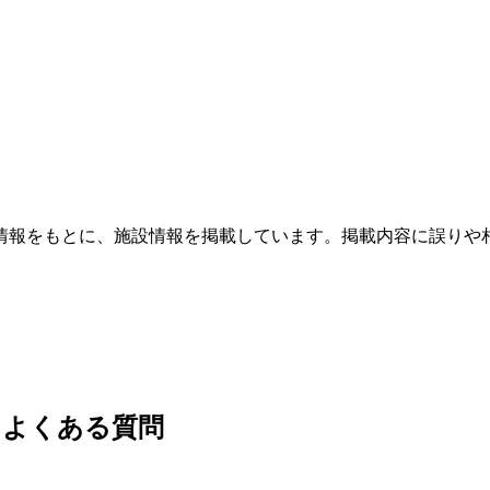
情報をもとに、施設情報を掲載しています。掲載内容に誤りや
・よくある質問