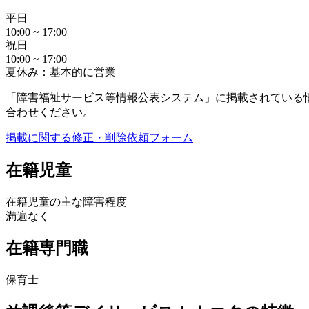
平日
10:00 ~ 17:00
祝日
10:00 ~ 17:00
夏休み：基本的に営業
「障害福祉サービス等情報公表システム」に掲載されている
合わせください。
掲載に関する修正・削除依頼フォーム
在籍児童
在籍児童の主な障害程度
満遍なく
在籍専門職
保育士