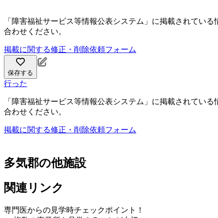
「障害福祉サービス等情報公表システム」に掲載されている
合わせください。
掲載に関する修正・削除依頼フォーム
保存する
行った
「障害福祉サービス等情報公表システム」に掲載されている
合わせください。
掲載に関する修正・削除依頼フォーム
多気郡の他施設
関連リンク
専門医からの見学時チェックポイント！