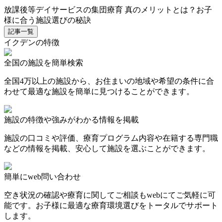
放課後等デイサービスの集団療育 真のメリットとは？お子
様に合う施設選びの秘訣
記事一覧
イクデンの特徴
全国の施設を簡単検索
全国4万以上の施設から、お住まいの地域や希望の条件に合
わせて最適な施設を簡単に見つけることができます。
施設の特徴や強みがわかる情報を掲載
施設の口コミや評価、療育プログラム内容や在籍する専門職
などの情報を掲載、安心して施設を選ぶことができます。
簡単にweb問い合わせ
空き状況の確認や療育に関してご相談もwebにてご気軽に可
能です。お子様に最適な療育環境選びをトータルでサポート
します。