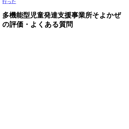
行った
多機能型児童発達支援事業所そよかぜ
の評価・よくある質問