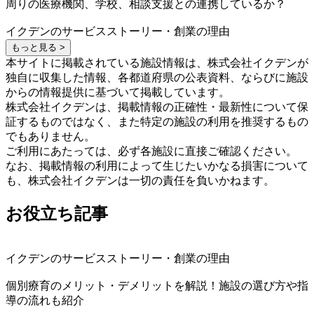
周りの医療機関、学校、相談支援との連携しているか？
イクデンのサービスストーリー・創業の理由
もっと見る >
本サイトに掲載されている施設情報は、株式会社イクデンが
独自に収集した情報、各都道府県の公表資料、ならびに施設
からの情報提供に基づいて掲載しています。
株式会社イクデンは、掲載情報の正確性・最新性について保
証するものではなく、また特定の施設の利用を推奨するもの
でもありません。
ご利用にあたっては、必ず各施設に直接ご確認ください。
なお、掲載情報の利用によって生じたいかなる損害について
も、株式会社イクデンは一切の責任を負いかねます。
お役立ち記事
イクデンのサービスストーリー・創業の理由
個別療育のメリット・デメリットを解説！施設の選び方や指
導の流れも紹介