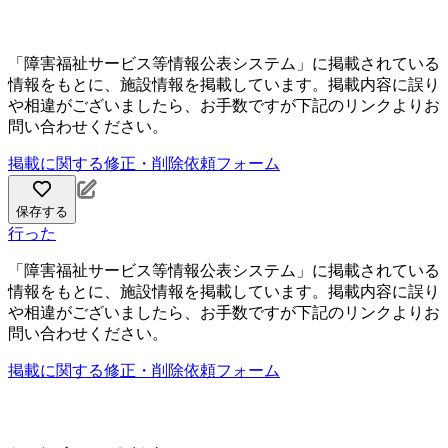
「障害福祉サービス等情報公表システム」に掲載されている
情報をもとに、施設情報を掲載しています。掲載内容に誤り
や相違がございましたら、お手数ですが下記のリンクよりお
問い合わせください。
掲載に関する修正・削除依頼フォーム
保存する
行った
「障害福祉サービス等情報公表システム」に掲載されている
情報をもとに、施設情報を掲載しています。掲載内容に誤り
や相違がございましたら、お手数ですが下記のリンクよりお
問い合わせください。
掲載に関する修正・削除依頼フォーム