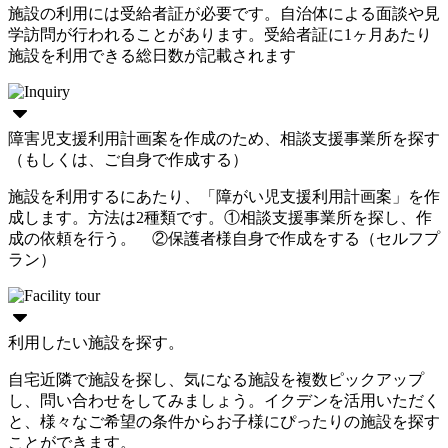
施設の利用には受給者証が必要です。自治体による面談や見
学訪問が行われることがあります。受給者証に1ヶ月あたり
施設を利用できる総日数が記載されます
障害児支援利用計画案を作成のため、相談支援事業所を探す
（もしくは、ご自身で作成する）
施設を利用するにあたり、「障がい児支援利用計画案」を作
成します。方法は2種類です。①相談支援事業所を探し、作
成の依頼を行う。 ②保護者様自身で作成をする（セルフプ
ラン）
利用したい施設を探す。
自宅近隣で施設を探し、気になる施設を複数ピックアップ
し、問い合わせをしてみましょう。イクデンを活用いただく
と、様々なご希望の条件からお子様にぴったりの施設を探す
ことができます。