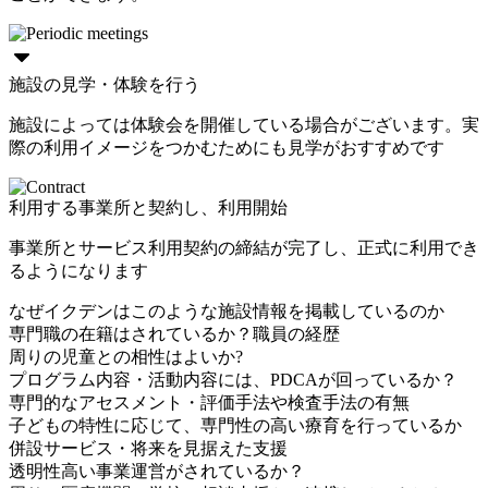
施設の見学・体験を行う
施設によっては体験会を開催している場合がございます。実
際の利用イメージをつかむためにも見学がおすすめです
利用する事業所と契約し、利用開始
事業所とサービス利用契約の締結が完了し、正式に利用でき
るようになります
なぜイクデンはこのような施設情報を掲載しているのか
専門職の在籍はされているか？職員の経歴
周りの児童との相性はよいか?
プログラム内容・活動内容には、PDCAが回っているか？
専門的なアセスメント・評価手法や検査手法の有無
子どもの特性に応じて、専門性の高い療育を行っているか
併設サービス・将来を見据えた支援
透明性高い事業運営がされているか？