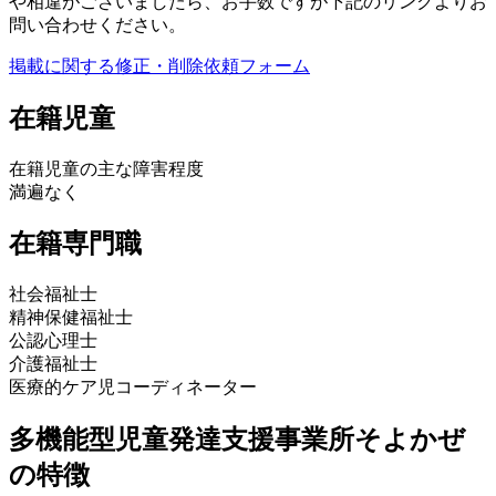
や相違がございましたら、お手数ですが下記のリンクよりお
問い合わせください。
掲載に関する修正・削除依頼フォーム
在籍児童
在籍児童の主な障害程度
満遍なく
在籍専門職
社会福祉士
精神保健福祉士
公認心理士
介護福祉士
医療的ケア児コーディネーター
多機能型児童発達支援事業所そよかぜ
の特徴