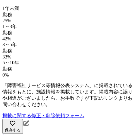
1年未満
勤務
25%
1～3年
勤務
42%
3～5年
勤務
33%
5～10年
勤務
0%
「障害福祉サービス等情報公表システム」に掲載されている
情報をもとに、施設情報を掲載しています。掲載内容に誤り
や相違がございましたら、お手数ですが下記のリンクよりお
問い合わせください。
掲載に関する修正・削除依頼フォーム
保存する