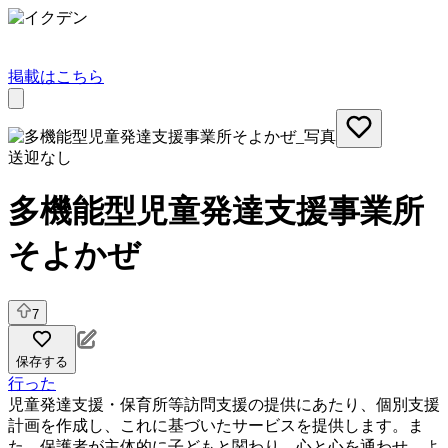
掲載はこちら
送迎なし
多機能型児童発達支援事業所
そよかぜ
7
保存する
行った
児童発達支援・保育所等訪問支援の提供にあたり、個別支援
計画を作成し、これに基づいたサービスを提供します。ま
た、保護者が主体的に子どもと関わり、心と心を通わせ、よ