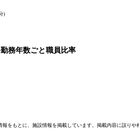
分)
勤務年数ごと職員比率
情報をもとに、施設情報を掲載しています。掲載内容に誤りや