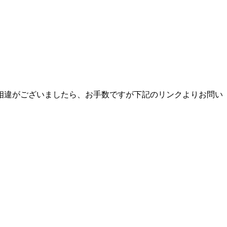
相違がございましたら、お手数ですが下記のリンクよりお問い