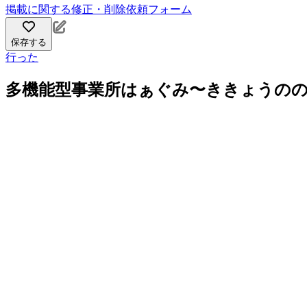
掲載に関する修正・削除依頼フォーム
保存する
行った
多機能型事業所はぁぐみ〜ききょうの