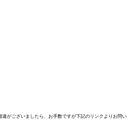
相違がございましたら、お手数ですが下記のリンクよりお問い