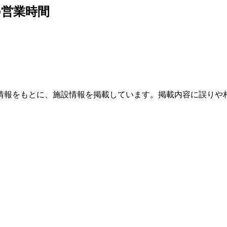
の営業時間
情報をもとに、施設情報を掲載しています。掲載内容に誤りや