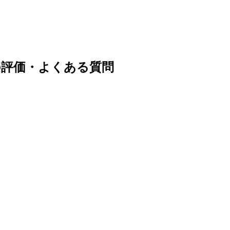
の評価・よくある質問