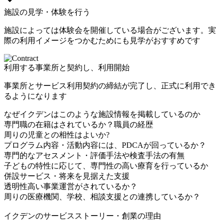
施設の見学・体験を行う
施設によっては体験会を開催している場合がございます。実
際の利用イメージをつかむためにも見学がおすすめです
利用する事業所と契約し、利用開始
事業所とサービス利用契約の締結が完了し、正式に利用でき
るようになります
なぜイクデンはこのような施設情報を掲載しているのか
専門職の在籍はされているか？職員の経歴
周りの児童との相性はよいか?
プログラム内容・活動内容には、PDCAが回っているか？
専門的なアセスメント・評価手法や検査手法の有無
子どもの特性に応じて、専門性の高い療育を行っているか
併設サービス・将来を見据えた支援
透明性高い事業運営がされているか？
周りの医療機関、学校、相談支援との連携しているか？
イクデンのサービスストーリー・創業の理由