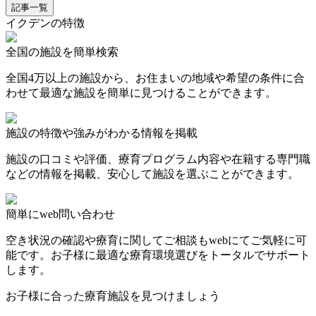
記事一覧
イクデンの特徴
全国の施設を簡単検索
全国4万以上の施設から、お住まいの地域や希望の条件に合
わせて最適な施設を簡単に見つけることができます。
施設の特徴や強みがわかる情報を掲載
施設の口コミや評価、療育プログラム内容や在籍する専門職
などの情報を掲載、安心して施設を選ぶことができます。
簡単にweb問い合わせ
空き状況の確認や療育に関してご相談もwebにてご気軽に可
能です。お子様に最適な療育環境選びをトータルでサポート
します。
お子様に合った療育施設を見つけましょう