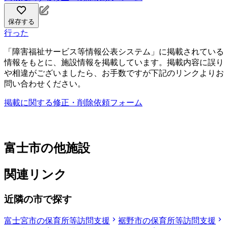
保存する
行った
「障害福祉サービス等情報公表システム」に掲載されている
情報をもとに、施設情報を掲載しています。掲載内容に誤り
や相違がございましたら、お手数ですが下記のリンクよりお
問い合わせください。
掲載に関する修正・削除依頼フォーム
富士市の他施設
関連リンク
近隣の市で探す
富士宮市の保育所等訪問支援
裾野市の保育所等訪問支援