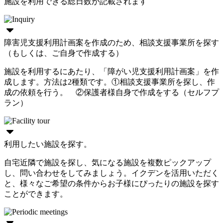
施設を利用できる総日数が記載されます
障害児支援利用計画案を作成のため、相談支援事業所を探す
（もしくは、ご自身で作成する）
施設を利用するにあたり、「障がい児支援利用計画案」を作
成します。方法は2種類です。①相談支援事業所を探し、作
成の依頼を行う。 ②保護者様自身で作成をする（セルフプ
ラン）
利用したい施設を探す。
自宅近隣で施設を探し、気になる施設を複数ピックアップ
し、問い合わせをしてみましょう。イクデンを活用いただく
と、様々なご希望の条件からお子様にぴったりの施設を探す
ことができます。