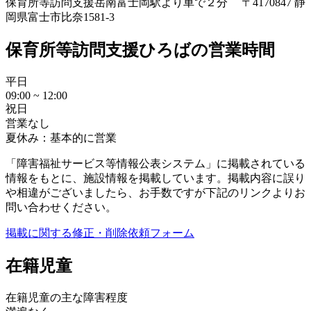
保育所等訪問支援
岳南富士岡駅より車で２分 〒4170847 静
岡県富士市比奈1581-3
保育所等訪問支援ひろばの営業時間
平日
09:00 ~ 12:00
祝日
営業なし
夏休み：基本的に営業
「障害福祉サービス等情報公表システム」に掲載されている
情報をもとに、施設情報を掲載しています。掲載内容に誤り
や相違がございましたら、お手数ですが下記のリンクよりお
問い合わせください。
掲載に関する修正・削除依頼フォーム
在籍児童
在籍児童の主な障害程度