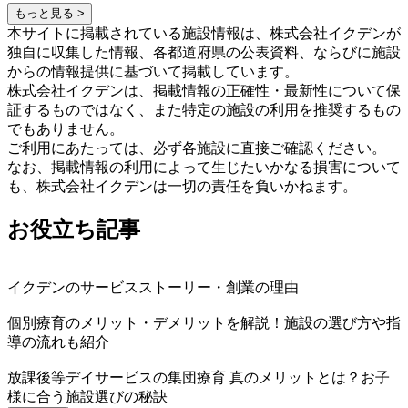
もっと見る >
本サイトに掲載されている施設情報は、株式会社イクデンが
独自に収集した情報、各都道府県の公表資料、ならびに施設
からの情報提供に基づいて掲載しています。
株式会社イクデンは、掲載情報の正確性・最新性について保
証するものではなく、また特定の施設の利用を推奨するもの
でもありません。
ご利用にあたっては、必ず各施設に直接ご確認ください。
なお、掲載情報の利用によって生じたいかなる損害について
も、株式会社イクデンは一切の責任を負いかねます。
お役立ち記事
イクデンのサービスストーリー・創業の理由
個別療育のメリット・デメリットを解説！施設の選び方や指
導の流れも紹介
放課後等デイサービスの集団療育 真のメリットとは？お子
様に合う施設選びの秘訣