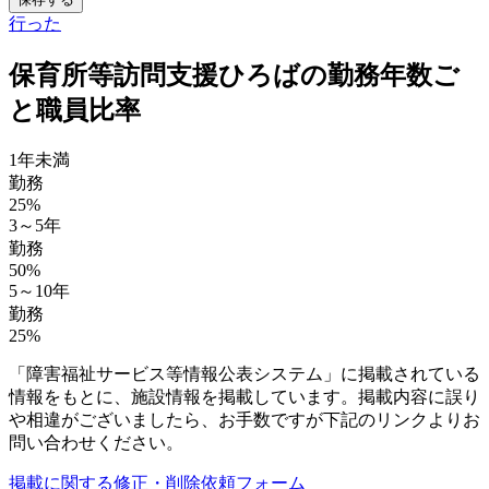
行った
保育所等訪問支援ひろばの勤務年数ご
と職員比率
1年未満
勤務
25%
3～5年
勤務
50%
5～10年
勤務
25%
「障害福祉サービス等情報公表システム」に掲載されている
情報をもとに、施設情報を掲載しています。掲載内容に誤り
や相違がございましたら、お手数ですが下記のリンクよりお
問い合わせください。
掲載に関する修正・削除依頼フォーム