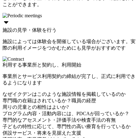
ことができます。
施設の見学・体験を行う
施設によっては体験会を開催している場合がございます。実
際の利用イメージをつかむためにも見学がおすすめです
利用する事業所と契約し、利用開始
事業所とサービス利用契約の締結が完了し、正式に利用でき
るようになります
なぜイクデンはこのような施設情報を掲載しているのか
専門職の在籍はされているか？職員の経歴
周りの児童との相性はよいか?
プログラム内容・活動内容には、PDCAが回っているか？
専門的なアセスメント・評価手法や検査手法の有無
子どもの特性に応じて、専門性の高い療育を行っているか
併設サービス・将来を見据えた支援