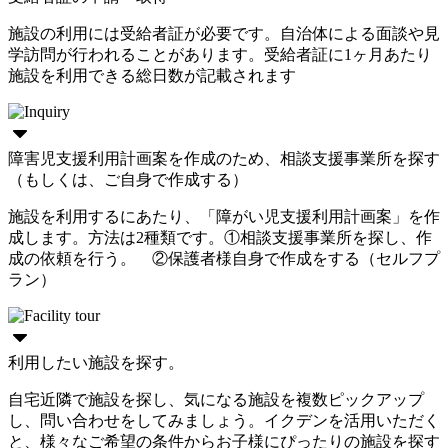
施設の利用には受給者証が必要です。自治体による面談や見
学訪問が行われることがあります。受給者証に1ヶ月あたり
施設を利用できる総日数が記載されます
障害児支援利用計画案を作成のため、相談支援事業所を探す
（もしくは、ご自身で作成する）
施設を利用するにあたり、「障がい児支援利用計画案」を作
成します。方法は2種類です。①相談支援事業所を探し、作
成の依頼を行う。 ②保護者様自身で作成をする（セルフプ
ラン）
利用したい施設を探す。
自宅近隣で施設を探し、気になる施設を複数ピックアップ
し、問い合わせをしてみましょう。イクデンを活用いただく
と、様々なご希望の条件からお子様にぴったりの施設を探す