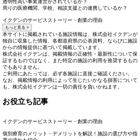
透明性高い事業運営がされているか？
周りの医療機関、学校、相談支援との連携しているか？
イクデンのサービスストーリー・創業の理由
もっと見る >
本サイトに掲載されている施設情報は、株式会社イクデンが
独自に収集した情報、各都道府県の公表資料、ならびに施設
からの情報提供に基づいて掲載しています。
株式会社イクデンは、掲載情報の正確性・最新性について保
証するものではなく、また特定の施設の利用を推奨するもの
でもありません。
ご利用にあたっては、必ず各施設に直接ご確認ください。
なお、掲載情報の利用によって生じたいかなる損害について
も、株式会社イクデンは一切の責任を負いかねます。
お役立ち記事
イクデンのサービスストーリー・創業の理由
個別療育のメリット・デメリットを解説！施設の選び方や指