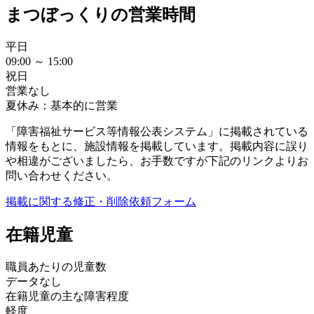
まつぼっくりの営業時間
平日
09:00 ～ 15:00
祝日
営業なし
夏休み：基本的に営業
「障害福祉サービス等情報公表システム」に掲載されている
情報をもとに、施設情報を掲載しています。掲載内容に誤り
や相違がございましたら、お手数ですが下記のリンクよりお
問い合わせください。
掲載に関する修正・削除依頼フォーム
在籍児童
職員あたりの児童数
データなし
在籍児童の主な障害程度
軽度