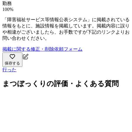
勤務
100%
「障害福祉サービス等情報公表システム」に掲載されている
情報をもとに、施設情報を掲載しています。掲載内容に誤り
や相違がございましたら、お手数ですが下記のリンクよりお
問い合わせください。
掲載に関する修正・削除依頼フォーム
保存する
行った
まつぼっくりの評価・よくある質問