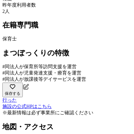
昨年度利用者数
2人
在籍専門職
保育士
まつぼっくりの特徴
#同法人が保育所等訪問支援を運営
#同法人が児童発達支援・療育を運営
#同法人が放課後等デイサービスを運営
保存する
行った
施設の公式HPはこちら
※最新情報は必ず事業所にご確認ください
地図・アクセス