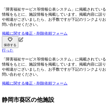
「障害福祉サービス等情報公表システム」に掲載されている
情報をもとに、施設情報を掲載しています。掲載内容に誤り
や相違がございましたら、お手数ですが下記のリンクよりお
問い合わせください。
掲載に関する修正・削除依頼フォーム
保存する
行った
「障害福祉サービス等情報公表システム」に掲載されている
情報をもとに、施設情報を掲載しています。掲載内容に誤り
や相違がございましたら、お手数ですが下記のリンクよりお
問い合わせください。
掲載に関する修正・削除依頼フォーム
静岡市葵区の他施設