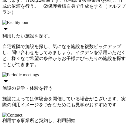
成します。方法は2種類です。①相談支援事業所を探し、作
成の依頼を行う。 ②保護者様自身で作成をする（セルフプ
ラン）
利用したい施設を探す。
自宅近隣で施設を探し、気になる施設を複数ピックアップ
し、問い合わせをしてみましょう。イクデンを活用いただく
と、様々なご希望の条件からお子様にぴったりの施設を探す
ことができます。
施設の見学・体験を行う
施設によっては体験会を開催している場合がございます。実
際の利用イメージをつかむためにも見学がおすすめです
利用する事業所と契約し、利用開始