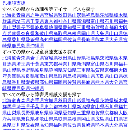
児相談支援
すべての県から放課後等デイサービスを探す
北海道
青森県
岩手県
宮城県
秋田県
山形県
福島県
茨城県
栃木県
群馬県
埼玉県
千葉県
東京都
神奈川県
新潟県
富山県
石川県
福井
県
山梨県
長野県
岐阜県
静岡県
愛知県
三重県
滋賀県
京都府
大阪
府
兵庫県
奈良県
和歌山県
鳥取県
島根県
岡山県
広島県
山口県
徳
島県
香川県
愛媛県
高知県
福岡県
佐賀県
長崎県
熊本県
大分県
宮
崎県
鹿児島県
沖縄県
すべての県から児童発達支援を探す
北海道
青森県
岩手県
宮城県
秋田県
山形県
福島県
茨城県
栃木県
群馬県
埼玉県
千葉県
東京都
神奈川県
新潟県
富山県
石川県
福井
県
山梨県
長野県
岐阜県
静岡県
愛知県
三重県
滋賀県
京都府
大阪
府
兵庫県
奈良県
和歌山県
鳥取県
島根県
岡山県
広島県
山口県
徳
島県
香川県
愛媛県
高知県
福岡県
佐賀県
長崎県
熊本県
大分県
宮
崎県
鹿児島県
沖縄県
すべての県から障害児相談支援を探す
北海道
青森県
岩手県
宮城県
秋田県
山形県
福島県
茨城県
栃木県
群馬県
埼玉県
千葉県
東京都
神奈川県
新潟県
富山県
石川県
福井
県
山梨県
長野県
岐阜県
静岡県
愛知県
三重県
滋賀県
京都府
大阪
府
兵庫県
奈良県
和歌山県
鳥取県
島根県
岡山県
広島県
山口県
徳
島県
香川県
愛媛県
高知県
福岡県
佐賀県
長崎県
熊本県
大分県
宮