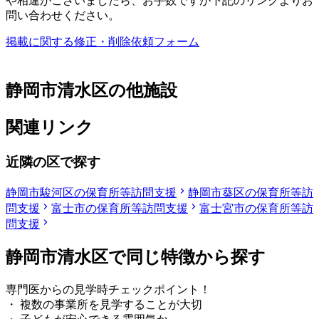
や相違がございましたら、お手数ですが下記のリンクよりお
問い合わせください。
掲載に関する修正・削除依頼フォーム
静岡市清水区の他施設
関連リンク
近隣の区で探す
静岡市駿河区の保育所等訪問支援
静岡市葵区の保育所等訪
問支援
富士市の保育所等訪問支援
富士宮市の保育所等訪
問支援
静岡市清水区で同じ特徴から探す
専門医からの見学時チェックポイント！
・ 複数の事業所を見学することが大切