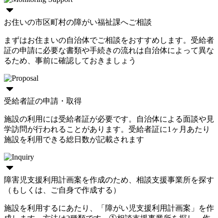
お住いの市区町村の障がい福祉課へご相談
まずはお住まいの自治体でご相談をおすすめします。受給者
証の申請に必要な書類や手続きの流れは自治体によって異な
るため、事前に確認しておきましょう
受給者証の申請・取得
施設の利用には受給者証が必要です。自治体による面談や見
学訪問が行われることがあります。受給者証に1ヶ月あたり
施設を利用できる総日数が記載されます
障害児支援利用計画案を作成のため、相談支援事業所を探す
（もしくは、ご自身で作成する）
施設を利用するにあたり、「障がい児支援利用計画案」を作