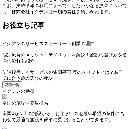
なお、掲載情報の利用によって生じたいかなる損害について
も、株式会社イクデンは一切の責任を負いかねます。
お役立ち記事
イクデンのサービスストーリー・創業の理由
個別療育のメリット・デメリットを解説！施設の選び方や指
導の流れも紹介
放課後等デイサービスの集団療育 真のメリットとは？お子
様に合う施設選びの秘訣
記事一覧
イクデンの特徴
全国の施設を簡単検索
全国4万以上の施設から、お住まいの地域や希望の条件に合
わせて最適な施設を簡単に見つけることができます。