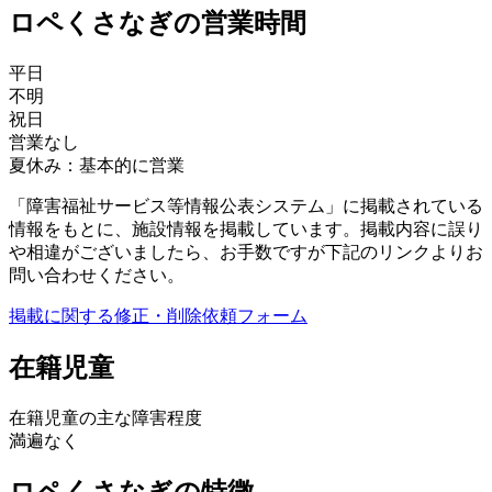
ロペくさなぎの営業時間
平日
不明
祝日
営業なし
夏休み：基本的に営業
「障害福祉サービス等情報公表システム」に掲載されている
情報をもとに、施設情報を掲載しています。掲載内容に誤り
や相違がございましたら、お手数ですが下記のリンクよりお
問い合わせください。
掲載に関する修正・削除依頼フォーム
在籍児童
在籍児童の主な障害程度
満遍なく