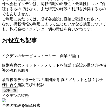
株式会社イクデンは、掲載情報の正確性・最新性について保
証するものではなく、また特定の施設の利用を推奨するもの
でもありません。
ご利用にあたっては、必ず各施設に直接ご確認ください。
なお、掲載情報の利用によって生じたいかなる損害について
も、株式会社イクデンは一切の責任を負いかねます。
お役立ち記事
イクデンのサービスストーリー・創業の理由
個別療育のメリット・デメリットを解説！施設の選び方や指
導の流れも紹介
放課後等デイサービスの集団療育 真のメリットとは？お子
様に合う施設選びの秘訣
記事一覧
イクデンの特徴
全国の施設を簡単検索