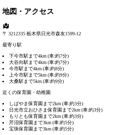
地図・アクセス
〒 3212335 栃木県日光市森友1599-12
最寄り駅
下今市駅まで4km (車:約7分)
大谷向駅まで4km (車:約7分)
今市駅まで4km (車:約8分)
上今市駅まで5km (車:約9分)
大桑駅まで5km (車:約9分)
近くの保育園・幼稚園
しばやま保育園まで2km (車:約3分)
日光市立おひさま保育園まで2km (車:約3分)
もりとも保育園まで2km (車:約3分)
芹沼保育園まで3km (車:約5分)
宝珠保育園まで3km (車:約5分)