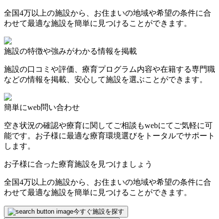
全国4万以上の施設から、お住まいの地域や希望の条件に合
わせて最適な施設を簡単に見つけることができます。
施設の特徴や強みがわかる情報を掲載
施設の口コミや評価、療育プログラム内容や在籍する専門職
などの情報を掲載、安心して施設を選ぶことができます。
簡単にweb問い合わせ
空き状況の確認や療育に関してご相談もwebにてご気軽に可
能です。お子様に最適な療育環境選びをトータルでサポート
します。
お子様に合った療育施設を見つけましょう
全国4万以上の施設から、お住まいの地域や希望の条件に合
わせて最適な施設を簡単に見つけることができます。
今すぐ施設を探す