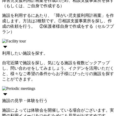
障害児支援利用計画案を作成のため、相談支援事業所を探す
（もしくは、ご自身で作成する）
施設を利用するにあたり、「障がい児支援利用計画案」を作
成します。方法は2種類です。①相談支援事業所を探し、作
成の依頼を行う。 ②保護者様自身で作成をする（セルフプ
ラン）
利用したい施設を探す。
自宅近隣で施設を探し、気になる施設を複数ピックアップ
し、問い合わせをしてみましょう。イクデンを活用いただく
と、様々なご希望の条件からお子様にぴったりの施設を探す
ことができます。
施設の見学・体験を行う
施設によっては体験会を開催している場合がございます。実
際の利用イメージをつかむためにも見学がおすすめです