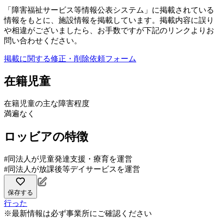
「障害福祉サービス等情報公表システム」に掲載されている
情報をもとに、施設情報を掲載しています。掲載内容に誤り
や相違がございましたら、お手数ですが下記のリンクよりお
問い合わせください。
掲載に関する修正・削除依頼フォーム
在籍児童
在籍児童の主な障害程度
満遍なく
ロッビアの特徴
#同法人が児童発達支援・療育を運営
#同法人が放課後等デイサービスを運営
保存する
行った
※最新情報は必ず事業所にご確認ください