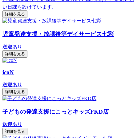
い日課を設けています。
詳細を見る
児童発達支援・放課後等デイサービス七彩
送迎あり
詳細を見る
icoN
送迎あり
詳細を見る
子どもの発達支援にこっとキッズFKD店
送迎あり
詳細を見る