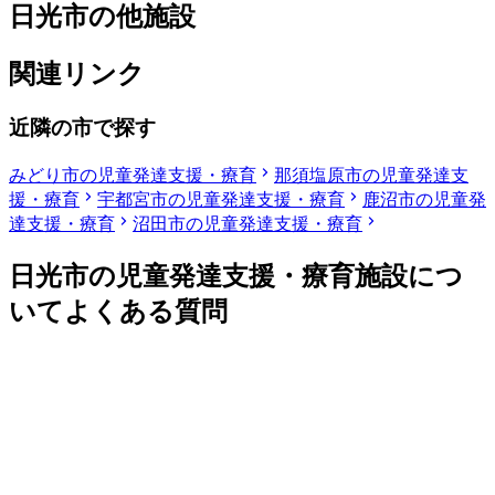
日光市の他施設
関連リンク
近隣の市で探す
みどり市の児童発達支援・療育
那須塩原市の児童発達支
援・療育
宇都宮市の児童発達支援・療育
鹿沼市の児童発
達支援・療育
沼田市の児童発達支援・療育
日光市の児童発達支援・療育施設につ
いてよくある質問