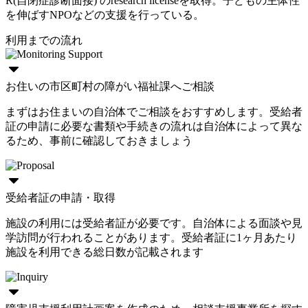
R(自閉症診断面接) のresearch licenseを取得。子どもの主体性
を伸ばすNPOなどの支援を行っている。
利用までの流れ
お住いの市区町村の障がい福祉課へご相談
まずはお住まいの自治体でご相談をおすすめします。受給者
証の申請に必要な書類や手続きの流れは自治体によって異な
るため、事前に確認しておきましょう
受給者証の申請・取得
施設の利用には受給者証が必要です。自治体による面談や見
学訪問が行われることがあります。受給者証に1ヶ月あたり
施設を利用できる総日数が記載されます