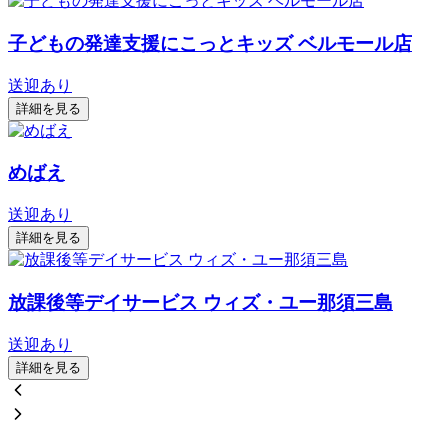
子どもの発達支援にこっとキッズ ベルモール店
送迎あり
詳細を見る
めばえ
送迎あり
詳細を見る
放課後等デイサービス ウィズ・ユー那須三島
送迎あり
詳細を見る