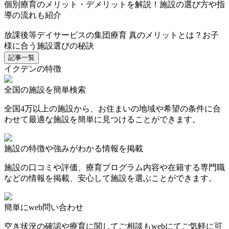
個別療育のメリット・デメリットを解説！施設の選び方や指
導の流れも紹介
放課後等デイサービスの集団療育 真のメリットとは？お子
様に合う施設選びの秘訣
記事一覧
イクデンの特徴
全国の施設を簡単検索
全国4万以上の施設から、お住まいの地域や希望の条件に合
わせて最適な施設を簡単に見つけることができます。
施設の特徴や強みがわかる情報を掲載
施設の口コミや評価、療育プログラム内容や在籍する専門職
などの情報を掲載、安心して施設を選ぶことができます。
簡単にweb問い合わせ
空き状況の確認や療育に関してご相談もwebにてご気軽に可