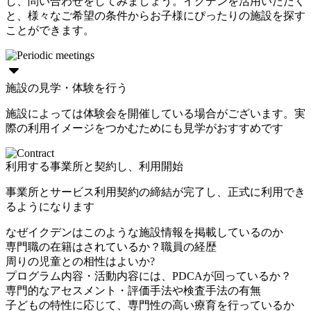
し、問い合わせをしてみましょう。イクデンを活用いただく
と、様々なご希望の条件からお子様にぴったりの施設を探す
ことができます。
施設の見学・体験を行う
施設によっては体験会を開催している場合がございます。実
際の利用イメージをつかむためにも見学がおすすめです
利用する事業所と契約し、利用開始
事業所とサービス利用契約の締結が完了し、正式に利用でき
るようになります
なぜイクデンはこのような施設情報を掲載しているのか
専門職の在籍はされているか？職員の経歴
周りの児童との相性はよいか?
プログラム内容・活動内容には、PDCAが回っているか？
専門的なアセスメント・評価手法や検査手法の有無
子どもの特性に応じて、専門性の高い療育を行っているか