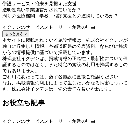
併設サービス・将来を見据えた支援
透明性高い事業運営がされているか？
周りの医療機関、学校、相談支援との連携しているか？
イクデンのサービスストーリー・創業の理由
もっと見る >
本サイトに掲載されている施設情報は、株式会社イクデンが
独自に収集した情報、各都道府県の公表資料、ならびに施設
からの情報提供に基づいて掲載しています。
株式会社イクデンは、掲載情報の正確性・最新性について保
証するものではなく、また特定の施設の利用を推奨するもの
でもありません。
ご利用にあたっては、必ず各施設に直接ご確認ください。
なお、掲載情報の利用によって生じたいかなる損害について
も、株式会社イクデンは一切の責任を負いかねます。
お役立ち記事
イクデンのサービスストーリー・創業の理由