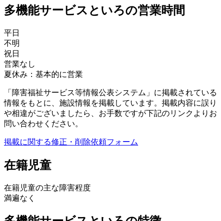
多機能サービスといろの営業時間
平日
不明
祝日
営業なし
夏休み：基本的に営業
「障害福祉サービス等情報公表システム」に掲載されている
情報をもとに、施設情報を掲載しています。掲載内容に誤り
や相違がございましたら、お手数ですが下記のリンクよりお
問い合わせください。
掲載に関する修正・削除依頼フォーム
在籍児童
在籍児童の主な障害程度
満遍なく