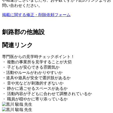
や相違がございましたら、お手数ですが下記のリンクよりお
問い合わせください。
掲載に関する修正・削除依頼フォーム
釧路郡の他施設
関連リンク
専門医からの見学時チェックポイント！
・ 複数の事業所を見学することが大切
・ 子どもが安心できる雰囲気か
・活動やルールがわかりやすいか
・道具や遊具が安全で選択肢があるか
・ 音や光などが刺激的すぎないか
・ 静かに過ごせるスペースがあるか
・ 活動内容が子どもに合わせて調整されているか
・ 職員が穏やかに寄り添っているか