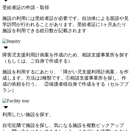
受給者証の申請・取得
施設の利用には受給者証が必要です。自治体による面談や見
学訪問が行われることがあります。受給者証に1ヶ月あたり
施設を利用できる総日数が記載されます
障害児支援利用計画案を作成のため、相談支援事業所を探す
（もしくは、ご自身で作成する）
施設を利用するにあたり、「障がい児支援利用計画案」を作
成します。方法は2種類です。①相談支援事業所を探し、作
成の依頼を行う。 ②保護者様自身で作成をする（セルフプ
ラン）
利用したい施設を探す。
自宅近隣で施設を探し、気になる施設を複数ピックアップ