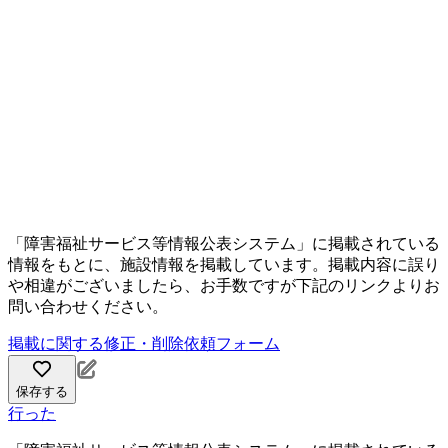
「障害福祉サービス等情報公表システム」に掲載されている
情報をもとに、施設情報を掲載しています。掲載内容に誤り
や相違がございましたら、お手数ですが下記のリンクよりお
問い合わせください。
掲載に関する修正・削除依頼フォーム
保存する
行った