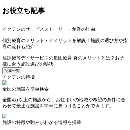
お役立ち記事
イクデンのサービスストーリー・創業の理由
個別療育のメリット・デメリットを解説！施設の選び方や指
導の流れも紹介
放課後等デイサービスの集団療育 真のメリットとは？お子
様に合う施設選びの秘訣
記事一覧
イクデンの特徴
全国の施設を簡単検索
全国4万以上の施設から、お住まいの地域や希望の条件に合
わせて最適な施設を簡単に見つけることができます。
施設の特徴や強みがわかる情報を掲載