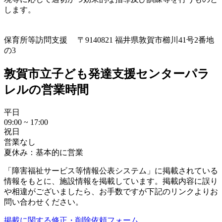
します。
保育所等訪問支援
〒9140821 福井県敦賀市櫛川41号2番地
の3
敦賀市立子ども発達支援センターパラ
レルの営業時間
平日
09:00 ~ 17:00
祝日
営業なし
夏休み：基本的に営業
「障害福祉サービス等情報公表システム」に掲載されている
情報をもとに、施設情報を掲載しています。掲載内容に誤り
や相違がございましたら、お手数ですが下記のリンクよりお
問い合わせください。
掲載に関する修正・削除依頼フォーム