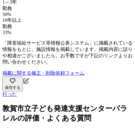
1～3年
勤務
50%
10年以上
勤務
33%
「障害福祉サービス等情報公表システム」に掲載されている
情報をもとに、施設情報を掲載しています。掲載内容に誤り
や相違がございましたら、お手数ですが下記のリンクよりお
問い合わせください。
掲載に関する修正・削除依頼フォーム
保存する
行った
敦賀市立子ども発達支援センターパラ
レルの評価・よくある質問