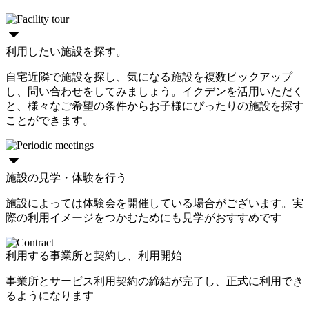
利用したい施設を探す。
自宅近隣で施設を探し、気になる施設を複数ピックアップ
し、問い合わせをしてみましょう。イクデンを活用いただく
と、様々なご希望の条件からお子様にぴったりの施設を探す
ことができます。
施設の見学・体験を行う
施設によっては体験会を開催している場合がございます。実
際の利用イメージをつかむためにも見学がおすすめです
利用する事業所と契約し、利用開始
事業所とサービス利用契約の締結が完了し、正式に利用でき
るようになります