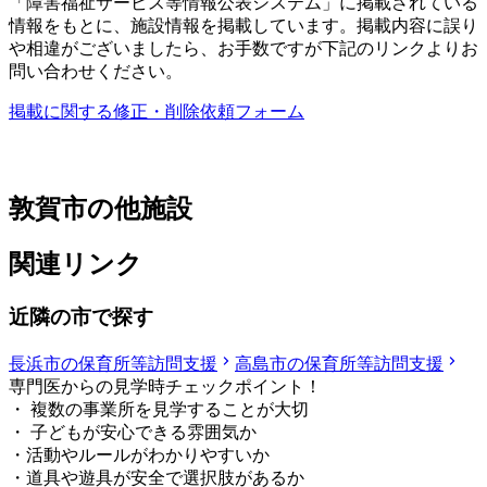
「障害福祉サービス等情報公表システム」に掲載されている
情報をもとに、施設情報を掲載しています。掲載内容に誤り
や相違がございましたら、お手数ですが下記のリンクよりお
問い合わせください。
掲載に関する修正・削除依頼フォーム
敦賀市の他施設
関連リンク
近隣の市で探す
長浜市の保育所等訪問支援
高島市の保育所等訪問支援
専門医からの見学時チェックポイント！
・ 複数の事業所を見学することが大切
・ 子どもが安心できる雰囲気か
・活動やルールがわかりやすいか
・道具や遊具が安全で選択肢があるか