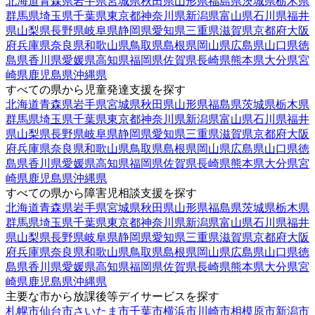
北海道
青森県
岩手県
宮城県
秋田県
山形県
福島県
茨城県
栃木県
群馬県
埼玉県
千葉県
東京都
神奈川県
新潟県
富山県
石川県
福井
県
山梨県
長野県
岐阜県
静岡県
愛知県
三重県
滋賀県
京都府
大阪
府
兵庫県
奈良県
和歌山県
鳥取県
島根県
岡山県
広島県
山口県
徳
島県
香川県
愛媛県
高知県
福岡県
佐賀県
長崎県
熊本県
大分県
宮
崎県
鹿児島県
沖縄県
すべての県から児童発達支援を探す
北海道
青森県
岩手県
宮城県
秋田県
山形県
福島県
茨城県
栃木県
群馬県
埼玉県
千葉県
東京都
神奈川県
新潟県
富山県
石川県
福井
県
山梨県
長野県
岐阜県
静岡県
愛知県
三重県
滋賀県
京都府
大阪
府
兵庫県
奈良県
和歌山県
鳥取県
島根県
岡山県
広島県
山口県
徳
島県
香川県
愛媛県
高知県
福岡県
佐賀県
長崎県
熊本県
大分県
宮
崎県
鹿児島県
沖縄県
すべての県から障害児相談支援を探す
北海道
青森県
岩手県
宮城県
秋田県
山形県
福島県
茨城県
栃木県
群馬県
埼玉県
千葉県
東京都
神奈川県
新潟県
富山県
石川県
福井
県
山梨県
長野県
岐阜県
静岡県
愛知県
三重県
滋賀県
京都府
大阪
府
兵庫県
奈良県
和歌山県
鳥取県
島根県
岡山県
広島県
山口県
徳
島県
香川県
愛媛県
高知県
福岡県
佐賀県
長崎県
熊本県
大分県
宮
崎県
鹿児島県
沖縄県
主要な市から放課後等デイサービスを探す
札幌市
仙台市
さいたま市
千葉市
横浜市
川崎市
相模原市
新潟市