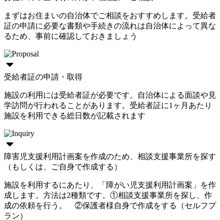
まずはお住まいの自治体でご相談をおすすめします。受給者
証の申請に必要な書類や手続きの流れは自治体によって異な
るため、事前に確認しておきましょう
受給者証の申請・取得
施設の利用には受給者証が必要です。自治体による面談や見
学訪問が行われることがあります。受給者証に1ヶ月あたり
施設を利用できる総日数が記載されます
障害児支援利用計画案を作成のため、相談支援事業所を探す
（もしくは、ご自身で作成する）
施設を利用するにあたり、「障がい児支援利用計画案」を作
成します。方法は2種類です。①相談支援事業所を探し、作
成の依頼を行う。 ②保護者様自身で作成をする（セルフプ
ラン）