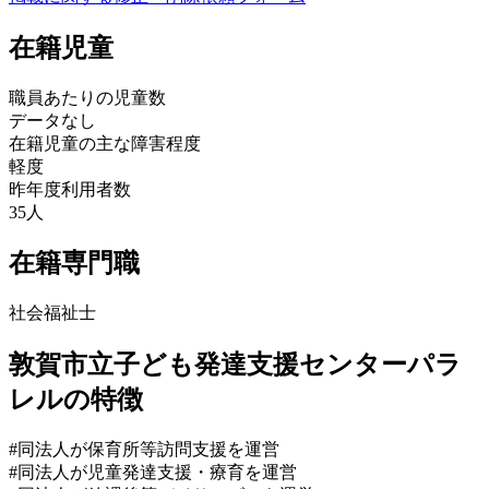
在籍児童
職員あたりの児童数
データなし
在籍児童の主な障害程度
軽度
昨年度利用者数
35人
在籍専門職
社会福祉士
敦賀市立子ども発達支援センターパラ
レルの特徴
#同法人が保育所等訪問支援を運営
#同法人が児童発達支援・療育を運営