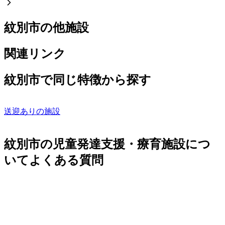
紋別市の他施設
関連リンク
紋別市で同じ特徴から探す
送迎ありの施設
紋別市の児童発達支援・療育施設につ
いてよくある質問