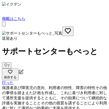
掲載はこちら
送迎あり
サポートセンターもぺっと
7
保存する
行った
保護者及び障害児の意向、利用者の特性、障害の特性その他
の事情を踏まえた計画を作成し、これに基づき利用者に対し
て通所支援を提供するとともに、その効果について継続的な
評価を実施することとその他の措置を講ずることにより利用
者に対して適切かつ効果的に支援を提供する。