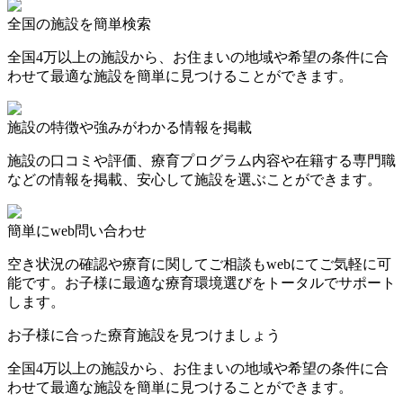
全国の施設を簡単検索
全国4万以上の施設から、お住まいの地域や希望の条件に合
わせて最適な施設を簡単に見つけることができます。
施設の特徴や強みがわかる情報を掲載
施設の口コミや評価、療育プログラム内容や在籍する専門職
などの情報を掲載、安心して施設を選ぶことができます。
簡単にweb問い合わせ
空き状況の確認や療育に関してご相談もwebにてご気軽に可
能です。お子様に最適な療育環境選びをトータルでサポート
します。
お子様に合った療育施設を見つけましょう
全国4万以上の施設から、お住まいの地域や希望の条件に合
わせて最適な施設を簡単に見つけることができます。