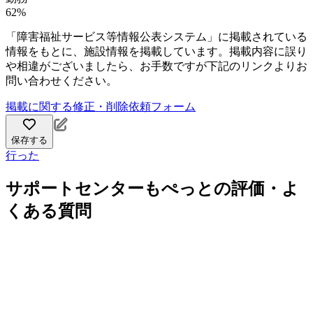
62%
「障害福祉サービス等情報公表システム」に掲載されている
情報をもとに、施設情報を掲載しています。掲載内容に誤り
や相違がございましたら、お手数ですが下記のリンクよりお
問い合わせください。
掲載に関する修正・削除依頼フォーム
保存する
行った
サポートセンターもぺっとの評価・よ
くある質問