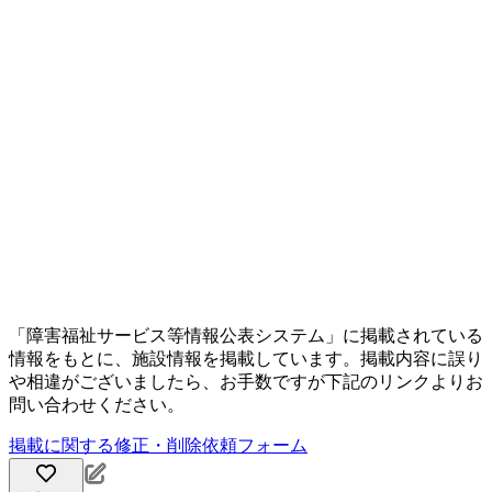
「障害福祉サービス等情報公表システム」に掲載されている
情報をもとに、施設情報を掲載しています。掲載内容に誤り
や相違がございましたら、お手数ですが下記のリンクよりお
問い合わせください。
掲載に関する修正・削除依頼フォーム