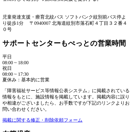
児童発達支援・療育
北紋バス ソフトバンク紋別前バス停よ
り徒歩1分 〒0940007 北海道紋別市落石町４丁目３２番４
０号
サポートセンターもぺっとの営業時間
平日
08:00 ~ 18:00
祝日
08:00 ~ 17:30
夏休み：基本的に営業
「障害福祉サービス等情報公表システム」に掲載されている
情報をもとに、施設情報を掲載しています。掲載内容に誤り
や相違がございましたら、お手数ですが下記のリンクよりお
問い合わせください。
掲載に関する修正・削除依頼フォーム