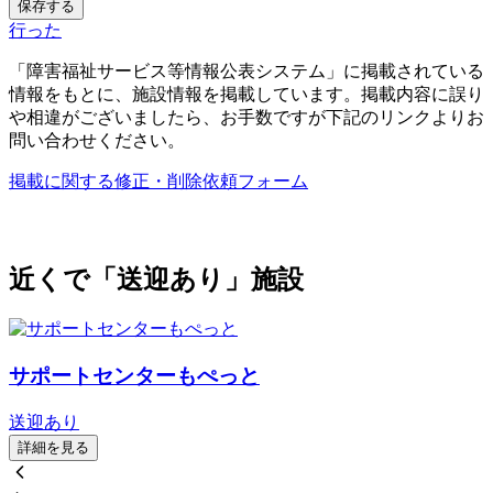
保存する
行った
「障害福祉サービス等情報公表システム」に掲載されている
情報をもとに、施設情報を掲載しています。掲載内容に誤り
や相違がございましたら、お手数ですが下記のリンクよりお
問い合わせください。
掲載に関する修正・削除依頼フォーム
近くで「送迎あり」施設
サポートセンターもぺっと
送迎あり
詳細を見る