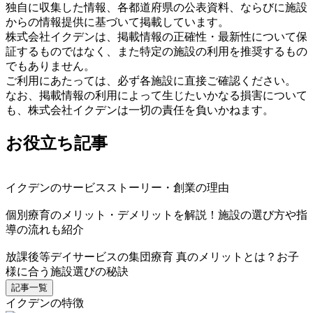
独自に収集した情報、各都道府県の公表資料、ならびに施設
からの情報提供に基づいて掲載しています。
株式会社イクデンは、掲載情報の正確性・最新性について保
証するものではなく、また特定の施設の利用を推奨するもの
でもありません。
ご利用にあたっては、必ず各施設に直接ご確認ください。
なお、掲載情報の利用によって生じたいかなる損害について
も、株式会社イクデンは一切の責任を負いかねます。
お役立ち記事
イクデンのサービスストーリー・創業の理由
個別療育のメリット・デメリットを解説！施設の選び方や指
導の流れも紹介
放課後等デイサービスの集団療育 真のメリットとは？お子
様に合う施設選びの秘訣
記事一覧
イクデンの特徴