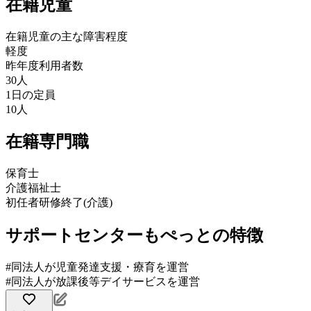
在籍児童
在籍児童の主な障害程度
軽度
昨年度利用者数
30人
1日の定員
10人
在籍専門職
保育士
介護福祉士
初任者研修終了(介護)
サポートセンターもぺっとの特徴
#同法人が児童発達支援・療育を運営
#同法人が放課後等デイサービスを運営