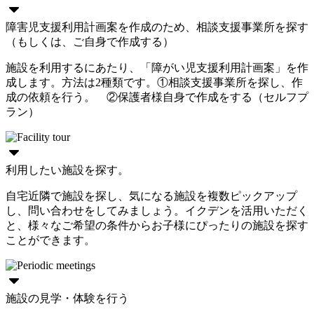
障害児支援利用計画案を作成のため、相談支援事業所を探す
（もしくは、ご自身で作成する）
施設を利用するにあたり、「障がい児支援利用計画案」を作
成します。方法は2種類です。①相談支援事業所を探し、作
成の依頼を行う。 ②保護者様自身で作成をする（セルフプ
ラン）
利用したい施設を探す。
自宅近隣で施設を探し、気になる施設を複数ピックアップ
し、問い合わせをしてみましょう。イクデンを活用いただく
と、様々なご希望の条件からお子様にぴったりの施設を探す
ことができます。
施設の見学・体験を行う