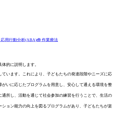
 応用行動分析(ABA)
🧰 作業療法
具体的に説明します。
供しています。これにより、子どもたちの発達段階やニーズに応
や障がいに応じたプログラムを用意し、安心して通える環境を整
間に通所し、活動を通じて社会参加の練習を行うことで、生活の
ケーション能力の向上を図るプログラムがあり、子どもたちが楽