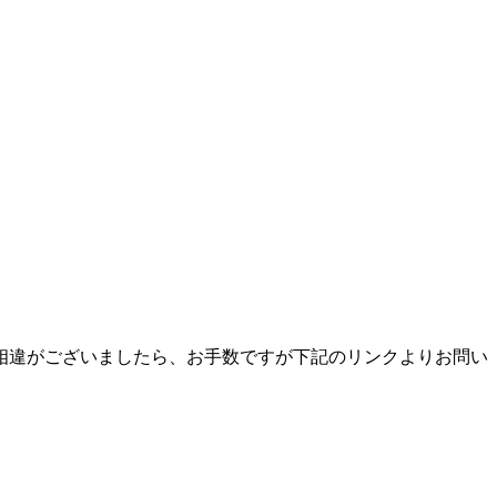
相違がございましたら、お手数ですが下記のリンクよりお問い