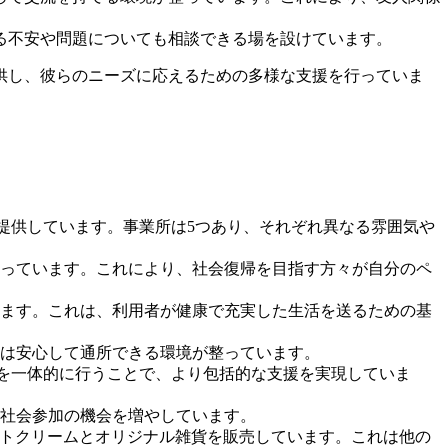
える不安や問題についても相談できる場を設けています。
供し、彼らのニーズに応えるための多様な支援を行っていま
提供しています。事業所は5つあり、それぞれ異なる雰囲気や
っています。これにより、社会復帰を目指す方々が自分のペ
ます。これは、利用者が健康で充実した生活を送るための基
は安心して通所できる環境が整っています。
を一体的に行うことで、より包括的な支援を実現していま
社会参加の機会を増やしています。
フトクリームとオリジナル雑貨を販売しています。これは他の