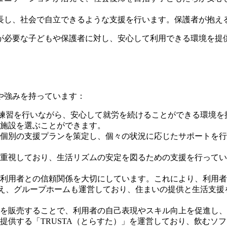
成長し、社会で自立できるような支援を行います。保護者が抱
が必要な子どもや保護者に対し、安心して利用できる環境を提
や強みを持っています：
練習を行いながら、安心して就労を続けることができる環境を
施設を選ぶことができます。
個別の支援プランを策定し、個々の状況に応じたサポートを行
重視しており、生活リズムの安定を図るための支援を行ってい
利用者との信頼関係を大切にしています。これにより、利用者
え、グループホームも運営しており、住まいの提供と生活支援
を販売することで、利用者の自己表現やスキル向上を促進し、
提供する「TRUSTA（とらすた）」を運営しており、飲むソ