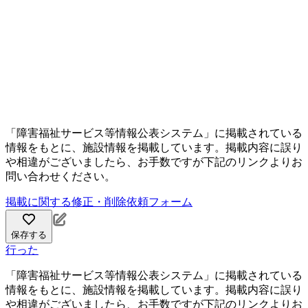
「障害福祉サービス等情報公表システム」に掲載されている
情報をもとに、施設情報を掲載しています。掲載内容に誤り
や相違がございましたら、お手数ですが下記のリンクよりお
問い合わせください。
掲載に関する修正・削除依頼フォーム
保存する
行った
「障害福祉サービス等情報公表システム」に掲載されている
情報をもとに、施設情報を掲載しています。掲載内容に誤り
や相違がございましたら、お手数ですが下記のリンクよりお