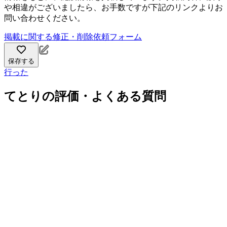
や相違がございましたら、お手数ですが下記のリンクよりお
問い合わせください。
掲載に関する修正・削除依頼フォーム
保存する
行った
てとりの評価・よくある質問