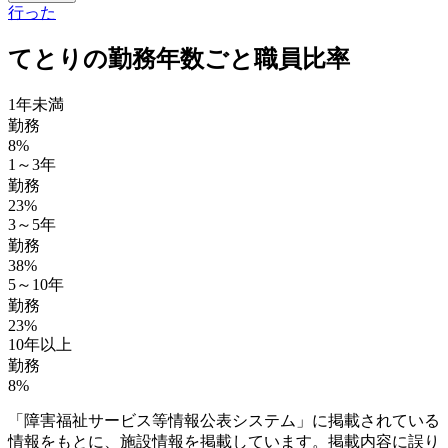
行った
てとりの勤務年数ごと職員比率
1年未満
勤務
8%
1～3年
勤務
23%
3～5年
勤務
38%
5～10年
勤務
23%
10年以上
勤務
8%
「障害福祉サービス等情報公表システム」に掲載されている
情報をもとに、施設情報を掲載しています。掲載内容に誤り