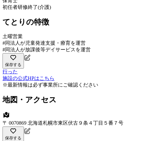
保育士
初任者研修終了(介護)
てとりの特徴
土曜営業
#同法人が児童発達支援・療育を運営
#同法人が放課後等デイサービスを運営
保存する
行った
施設の公式HPはこちら
※最新情報は必ず事業所にご確認ください
地図・アクセス
〒 0070869 北海道札幌市東区伏古９条４丁目５番７号
保存する