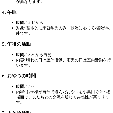
が異なります。
4. 午睡
時間
: 12:15から
対象
: 基本的に未就学児のみ。状況に応じて相談が可
能です。
5. 午後の活動
時間
: 13:30から再開
内容
: 晴れの日は屋外活動、雨天の日は室内活動を行
います。
6. おやつの時間
時間
: 15:00
内容
: お子様が自分で選んだおやつを小集団で食べる
場面で、友だちとの交流を通じて共感性が高まりま
す。