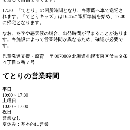
17:30 - 「てとり」の閉所時間となり、各家庭へ車で送迎さ
れます。「てとりキッズ」は16:45に降所準備を始め、17:00
に帰宅となります。
なお、冬季や悪天候の場合、出発時間が早まることがありま
す。各施設によって営業時間が異なるため、確認が必要で
す。
児童発達支援・療育
〒0070869 北海道札幌市東区伏古９条
４丁目５番７号
てとりの営業時間
平日
10:00 ~ 17:30
土曜日
10:00 ~ 17:00
祝日
営業なし
夏休み：基本的に営業