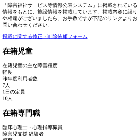
「障害福祉サービス等情報公表システム」に掲載されている
情報をもとに、施設情報を掲載しています。掲載内容に誤り
や相違がございましたら、お手数ですが下記のリンクよりお
問い合わせください。
掲載に関する修正・削除依頼フォーム
在籍児童
在籍児童の主な障害程度
軽度
昨年度利用者数
7人
1日の定員
10人
在籍専門職
臨床心理士・心理指導職員
障害児支援 経験者